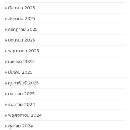
กันยายน 2025
สิงหาคม 2025
กรกฎาคม 2025
มิถุนายน 2025
พฤษภาคม 2025
เมษายน 2025
มีนาคม 2025
กุมภาพันธ์ 2025
มกราคม 2025
ธันวาคม 2024
พฤศจิกายน 2024
ตุลาคม 2024