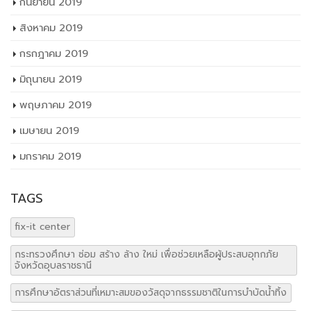
กันยายน 2019
สิงหาคม 2019
กรกฎาคม 2019
มิถุนายน 2019
พฤษภาคม 2019
เมษายน 2019
มกราคม 2019
TAGS
fix-it center
กระทรวงศึกษา ซ่อม สร้าง ล้าง ใหม่ เพื่อช่วยเหลือผู้ประสบอุทกภัย
จังหวัดอุบลราชธานี
การศึกษาอัตราส่วนที่เหมาะสมของวัสดุจากธรรมชาติในการบำบัดน้ำทิ้ง