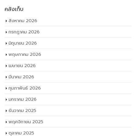
คลังเก็บ
สิงหาคม 2026
กรกฎาคม 2026
มิถุนายน 2026
พฤษภาคม 2026
เมษายน 2026
มีนาคม 2026
กุมภาพันธ์ 2026
มกราคม 2026
ธันวาคม 2025
พฤศจิกายน 2025
ตุลาคม 2025