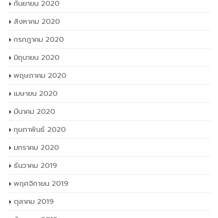
กันยายน 2020
สิงหาคม 2020
กรกฎาคม 2020
มิถุนายน 2020
พฤษภาคม 2020
เมษายน 2020
มีนาคม 2020
กุมภาพันธ์ 2020
มกราคม 2020
ธันวาคม 2019
พฤศจิกายน 2019
ตุลาคม 2019