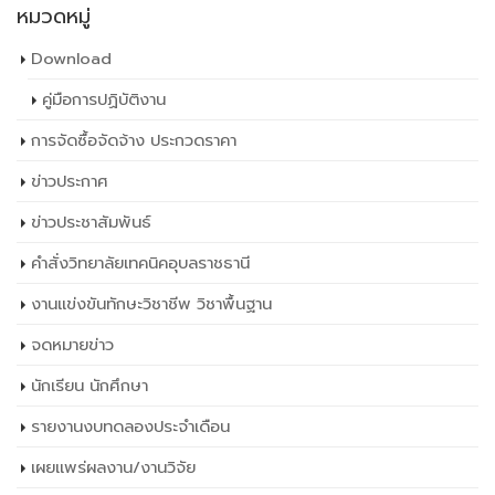
หมวดหมู่
Download
คู่มือการปฏิบัติงาน
การจัดซื้อจัดจ้าง ประกวดราคา
ข่าวประกาศ
ข่าวประชาสัมพันธ์
คำสั่งวิทยาลัยเทคนิคอุบลราชธานี
งานแข่งขันทักษะวิชาชีพ วิชาพื้นฐาน
จดหมายข่าว
นักเรียน นักศึกษา
รายงานงบทดลองประจำเดือน
เผยเเพร่ผลงาน/งานวิจัย