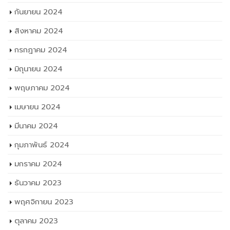
กันยายน 2024
สิงหาคม 2024
กรกฎาคม 2024
มิถุนายน 2024
พฤษภาคม 2024
เมษายน 2024
มีนาคม 2024
กุมภาพันธ์ 2024
มกราคม 2024
ธันวาคม 2023
พฤศจิกายน 2023
ตุลาคม 2023