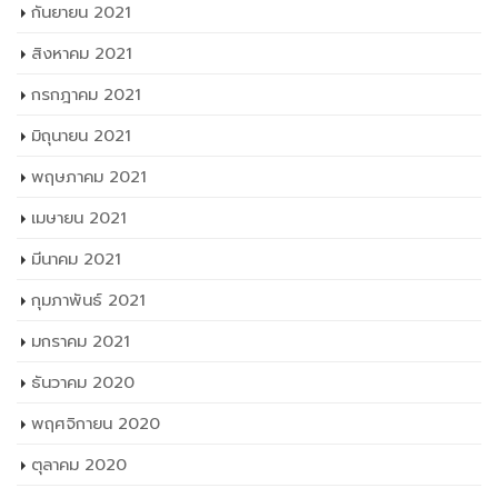
กันยายน 2021
สิงหาคม 2021
กรกฎาคม 2021
มิถุนายน 2021
พฤษภาคม 2021
เมษายน 2021
มีนาคม 2021
กุมภาพันธ์ 2021
มกราคม 2021
ธันวาคม 2020
พฤศจิกายน 2020
ตุลาคม 2020