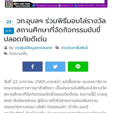
วท.อุบลฯ ร่วมพิธีมอบโล่รางวัล
23
สถานศึกษาที่จัดกิจกรรมขับขี่
ม.ค.
ปลอดภัยดีเด่น
By
งานศูนย์ข้อมูลสารสนเทศ
ข่าวประชาสัมพันธ์
ปิดความเห็น
บน วท.อุบลฯ ร่วมพิธีมอบโล่รางวัลสถานศึกษาที่จัด
กิจกรรมขับขี่ปลอดภัยดีเด่น
วันที่ 22 มกราคม 2569 นายสง่า แต่เชื้อสาย รองเลขาธิการ
คณะกรรมการการอาชีวศึกษา เป็นประธานในพิธีมอบโล่รางวัล
สถานศึกษาที่จัดกิจกรรมขับขี่ปลอดภัยดีเด่น ในการนี้มี นายสุ
พจน์ พันธ์พงษ์ขจร ผู้จัดการ
ทั่วไปสายงานส่งเสริมความ
ปลอดภัยทางถนน บริษัท ไทยฮอนด้า จำกัด และมี