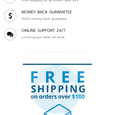
Free shipping on all orders over $99.
MONEY BACK GUARANTEE
100% money back guarantee.
ONLINE SUPPORT 24/7
Lorem ipsum dolor sit amet.