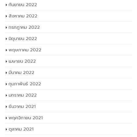
กันยายน 2022
สิงหาคม 2022
กรกฎาคม 2022
มิถุนายน 2022
พฤษภาคม 2022
เมษายน 2022
มีนาคม 2022
กุมภาพันธ์ 2022
มกราคม 2022
ธันวาคม 2021
พฤศจิกายน 2021
ตุลาคม 2021