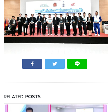
RELATED
POSTS