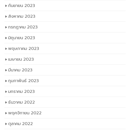
กันยายน 2023
สิงหาคม 2023
กรกฎาคม 2023
มิถุนายน 2023
พฤษภาคม 2023
เมษายน 2023
มีนาคม 2023
กุมภาพันธ์ 2023
มกราคม 2023
ธันวาคม 2022
พฤศจิกายน 2022
ตุลาคม 2022