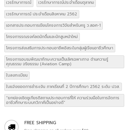
เวรรักษาการณ์
เวรรักษาการณ์ประจำเดือนตุลาคม
เวรรักษาการณ์ ประจำเดือนสิงหาคม 2562
เอกสารประกอบการเขียนโครงการวิจัยสำหรับครู ว.สอศ-1
โครงการรณรงค์ลดนักดื่มและนักสูบหน้าใหม่
โครงการส่งเสริมการประกอบอาชีพอิสระในกลุ่มผู้เรียนอาชีวศึกษา
โครงการอบรมพัฒนาทักษะความเป็นเลิศเฉพาะทาง ด้านความรู้
คุณธรรม จริยธรรม (Aviation Camp)
ใบลงทะเบียน
ใบแจ้งยอดการชำระเงิน ภาคเรียนที่ 2 ปีการศึกษา 2562 ระดับ ปวส.
“ยกย่องเชิดชูเกียรติสถานประกอบการที่ให้ ความร่วมมือในการจัดการ
อาชีวศึกษาระบบทวิภาคีเป็นอย่างดี”
FREE SHIPPING