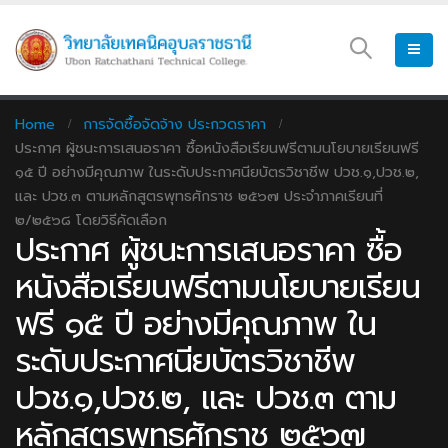
Home
การจัดซื้อจัดจ้าง ประกวดราคา
ประกาศ ผู้ชนะการเสนอราคา ซื้อหนังสือเรียนฟรีตามนโยบายเรียนฟรี
๑๕ ปี อย่างมีคุณภาพ ในระดับประกาศนียบัตรวิชาชีพ ปวช.๑,ปวช.๒,
และ ปวช.๓ ตามหลักสูตรพุทธศักราช ๒๕๖๗ ประจำภาคเรียนที่
๒/๒๕๖๘ โดยวิธีคัดเลือก
ประกาศ ผู้ชนะการเสนอราคา ซื้อ
หนังสือเรียนฟรีตามนโยบายเรียน
ฟรี ๑๕ ปี อย่างมีคุณภาพ ใน
ระดับประกาศนียบัตรวิชาชีพ
ปวช.๑,ปวช.๒, และ ปวช.๓ ตาม
หลักสูตรพุทธศักราช ๒๕๖๗