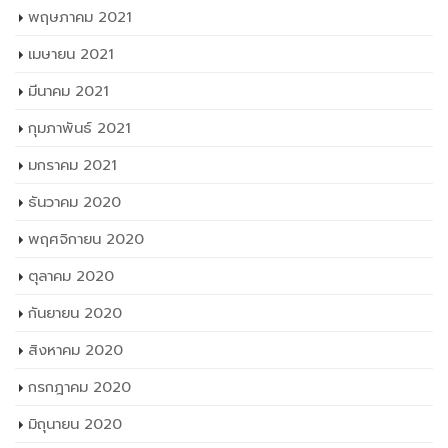
พฤษภาคม 2021
เมษายน 2021
มีนาคม 2021
กุมภาพันธ์ 2021
มกราคม 2021
ธันวาคม 2020
พฤศจิกายน 2020
ตุลาคม 2020
กันยายน 2020
สิงหาคม 2020
กรกฎาคม 2020
มิถุนายน 2020