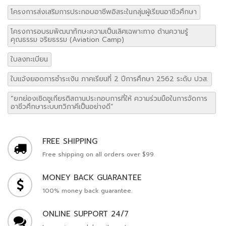
โครงการส่งเสริมการประกอบอาชีพอิสระในกลุ่มผู้เรียนอาชีวศึกษา
โครงการอบรมพัฒนาทักษะความเป็นเลิศเฉพาะทาง ด้านความรู้
คุณธรรม จริยธรรม (Aviation Camp)
ใบลงทะเบียน
ใบแจ้งยอดการชำระเงิน ภาคเรียนที่ 2 ปีการศึกษา 2562 ระดับ ปวส.
“ยกย่องเชิดชูเกียรติสถานประกอบการที่ให้ ความร่วมมือในการจัดการ
อาชีวศึกษาระบบทวิภาคีเป็นอย่างดี”
FREE SHIPPING
Free shipping on all orders over $99.
MONEY BACK GUARANTEE
100% money back guarantee.
ONLINE SUPPORT 24/7