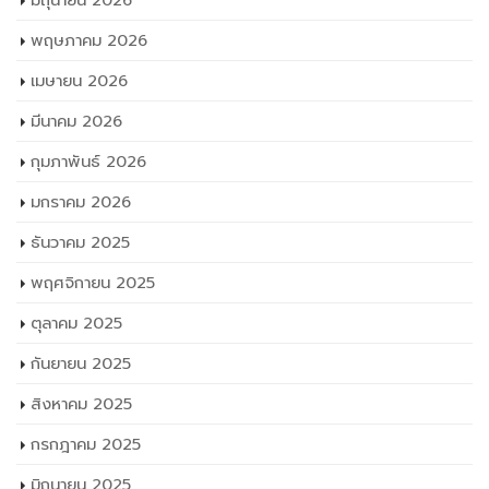
มิถุนายน 2026
พฤษภาคม 2026
เมษายน 2026
มีนาคม 2026
กุมภาพันธ์ 2026
มกราคม 2026
ธันวาคม 2025
พฤศจิกายน 2025
ตุลาคม 2025
กันยายน 2025
สิงหาคม 2025
กรกฎาคม 2025
มิถุนายน 2025