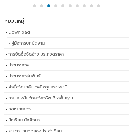
หมวดหมู่
Download
คู่มือการปฏิบัติงาน
การจัดซื้อจัดจ้าง ประกวดราคา
ข่าวประกาศ
ข่าวประชาสัมพันธ์
คำสั่งวิทยาลัยเทคนิคอุบลราชธานี
งานแข่งขันทักษะวิชาชีพ วิชาพื้นฐาน
จดหมายข่าว
นักเรียน นักศึกษา
รายงานงบทดลองประจำเดือน