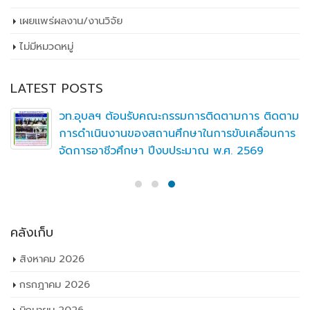
เผยเเพร่ผลงาน/งานวิจัย
ไม่มีหมวดหมู่
LATEST POSTS
วท.อุบลฯ ต้อนรับคณะกรรมการติดตามการ ติดตาม
การดำเนินงานของสถานศึกษาในการขับเคลื่อนการ
จัดการอาชีวศึกษา ปีงบประมาณ พ.ศ. 2569
คลังเก็บ
สิงหาคม 2026
กรกฎาคม 2026