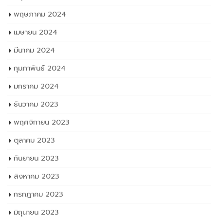
พฤษภาคม 2024
เมษายน 2024
มีนาคม 2024
กุมภาพันธ์ 2024
มกราคม 2024
ธันวาคม 2023
พฤศจิกายน 2023
ตุลาคม 2023
กันยายน 2023
สิงหาคม 2023
กรกฎาคม 2023
มิถุนายน 2023