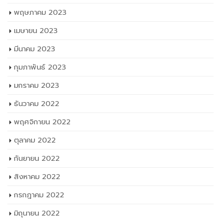
พฤษภาคม 2023
เมษายน 2023
มีนาคม 2023
กุมภาพันธ์ 2023
มกราคม 2023
ธันวาคม 2022
พฤศจิกายน 2022
ตุลาคม 2022
กันยายน 2022
สิงหาคม 2022
กรกฎาคม 2022
มิถุนายน 2022