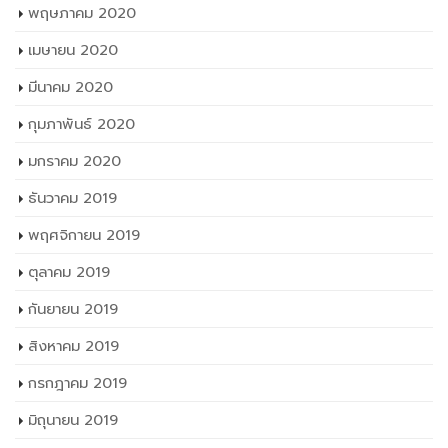
พฤษภาคม 2020
เมษายน 2020
มีนาคม 2020
กุมภาพันธ์ 2020
มกราคม 2020
ธันวาคม 2019
พฤศจิกายน 2019
ตุลาคม 2019
กันยายน 2019
สิงหาคม 2019
กรกฎาคม 2019
มิถุนายน 2019