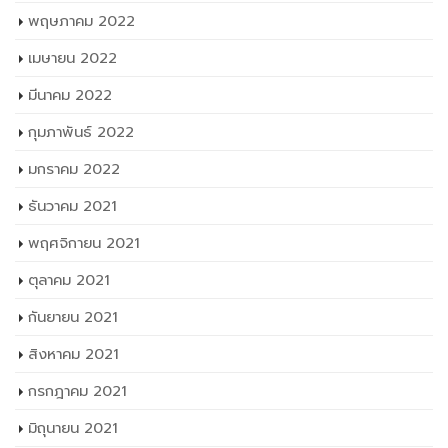
พฤษภาคม 2022
เมษายน 2022
มีนาคม 2022
กุมภาพันธ์ 2022
มกราคม 2022
ธันวาคม 2021
พฤศจิกายน 2021
ตุลาคม 2021
กันยายน 2021
สิงหาคม 2021
กรกฎาคม 2021
มิถุนายน 2021