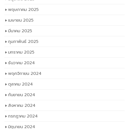
พฤษภาคม 2025
เมษายน 2025
มีนาคม 2025
กุมภาพันธ์ 2025
มกราคม 2025
ธันวาคม 2024
พฤศจิกายน 2024
ตุลาคม 2024
กันยายน 2024
สิงหาคม 2024
กรกฎาคม 2024
มิถุนายน 2024