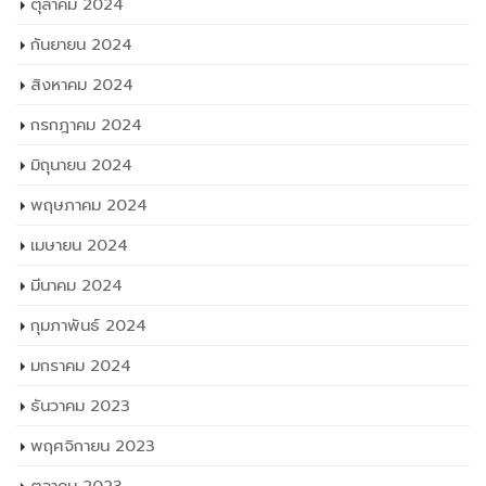
ตุลาคม 2024
กันยายน 2024
สิงหาคม 2024
กรกฎาคม 2024
มิถุนายน 2024
พฤษภาคม 2024
เมษายน 2024
มีนาคม 2024
กุมภาพันธ์ 2024
มกราคม 2024
ธันวาคม 2023
พฤศจิกายน 2023