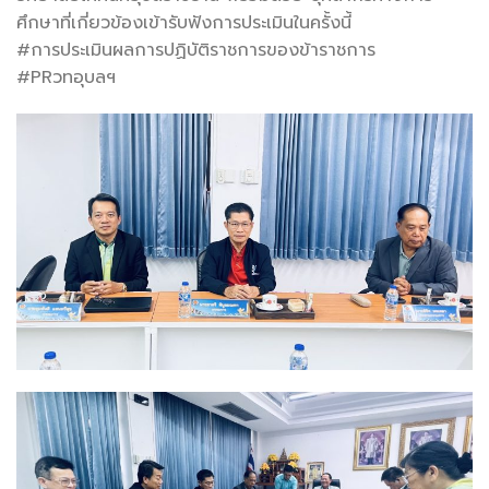
ศึกษาที่เกี่ยวข้องเข้ารับฟังการประเมินในครั้งนี้
#การประเมินผลการปฏิบัติราชการของข้าราชการ
#PRวทอุบลฯ