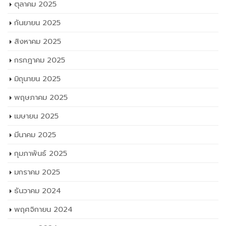
ตุลาคม 2025
กันยายน 2025
สิงหาคม 2025
กรกฎาคม 2025
มิถุนายน 2025
พฤษภาคม 2025
เมษายน 2025
มีนาคม 2025
กุมภาพันธ์ 2025
มกราคม 2025
ธันวาคม 2024
พฤศจิกายน 2024