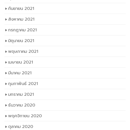
กันยายน 2021
สิงหาคม 2021
กรกฎาคม 2021
มิถุนายน 2021
พฤษภาคม 2021
เมษายน 2021
มีนาคม 2021
กุมภาพันธ์ 2021
มกราคม 2021
ธันวาคม 2020
พฤศจิกายน 2020
ตุลาคม 2020