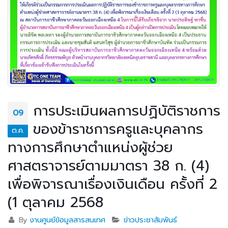
การประเมินผลการปฏิบัติราชการ
09
ของข้าราชการครูและบุคลากร
ต.ค.
ทางการศึกษาตำแหน่งผู้ช่วย
ศาสตราจารย์ตามมาตรา 38 ก. (4)
เพื่อพิจารณาเรื่องเงินเดือน ครั้งที่ 2
(1 ตุลาคม 2568
By
งานศูนย์ข้อมูลสารสนเทศ
ข่าวประชาสัมพันธ์