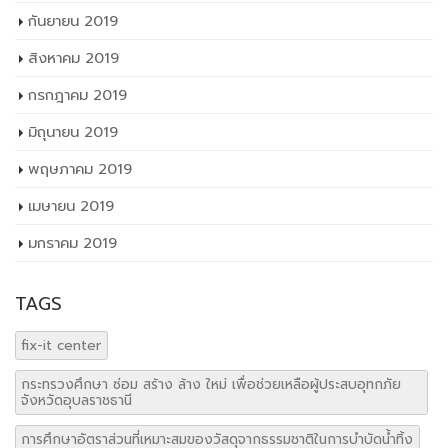
กันยายน 2019
สิงหาคม 2019
กรกฎาคม 2019
มิถุนายน 2019
พฤษภาคม 2019
เมษายน 2019
มกราคม 2019
TAGS
fix-it center
กระทรวงศึกษา ซ่อม สร้าง ล้าง ใหม่ เพื่อช่วยเหลือผู้ประสบอุทกภัย
จังหวัดอุบลราชธานี
การศึกษาอัตราส่วนที่เหมาะสมของวัสดุจากธรรมชาติในการบำบัดน้ำทิ้ง