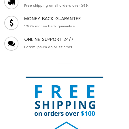
Free shipping on all orders over $99.
MONEY BACK GUARANTEE
100% money back guarantee.
ONLINE SUPPORT 24/7
Lorem ipsum dolor sit amet.