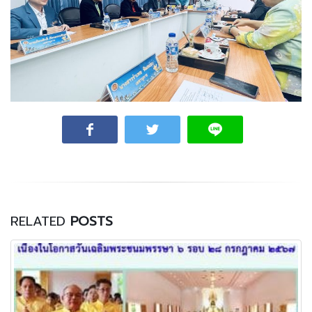
RELATED
POSTS