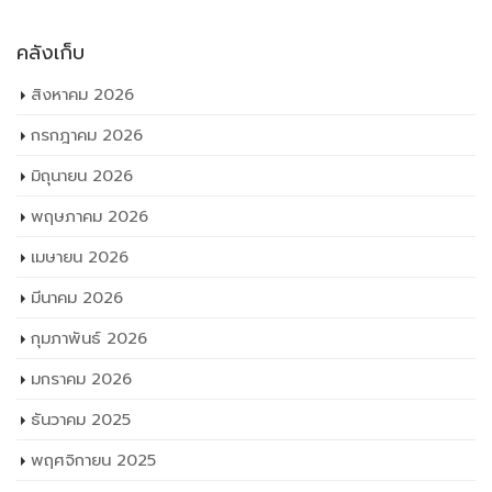
คลังเก็บ
สิงหาคม 2026
กรกฎาคม 2026
มิถุนายน 2026
พฤษภาคม 2026
เมษายน 2026
มีนาคม 2026
กุมภาพันธ์ 2026
มกราคม 2026
ธันวาคม 2025
พฤศจิกายน 2025