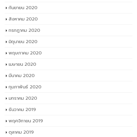
กันยายน 2020
สิงหาคม 2020
กรกฎาคม 2020
มิถุนายน 2020
พฤษภาคม 2020
เมษายน 2020
มีนาคม 2020
กุมภาพันธ์ 2020
มกราคม 2020
ธันวาคม 2019
พฤศจิกายน 2019
ตุลาคม 2019