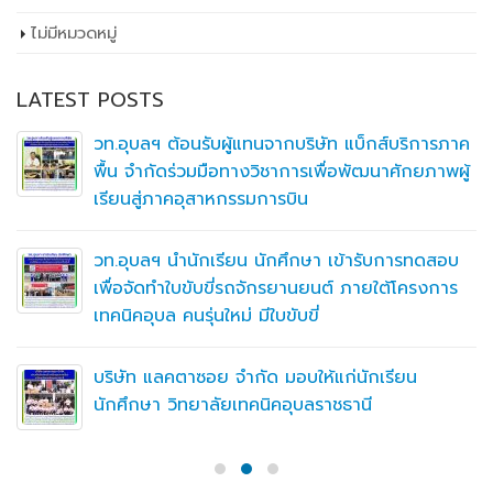
ไม่มีหมวดหมู่
LATEST POSTS
วท.อุบลฯ ต้อนรับผู้แทนจากบริษัท แบ็กส์บริการภาค
พื้น จำกัดร่วมมือทางวิชาการเพื่อพัฒนาศักยภาพผู้
เรียนสู่ภาคอุสาหกรรมการบิน
วท.อุบลฯ นำนักเรียน นักศึกษา เข้ารับการทดสอบ
เพื่อจัดทำใบขับขี่รถจักรยานยนต์ ภายใต้โครงการ
เทคนิคอุบล คนรุ่นใหม่ มีใบขับขี่
บริษัท แลคตาซอย จำกัด มอบให้แก่นักเรียน
นักศึกษา วิทยาลัยเทคนิคอุบลราชธานี