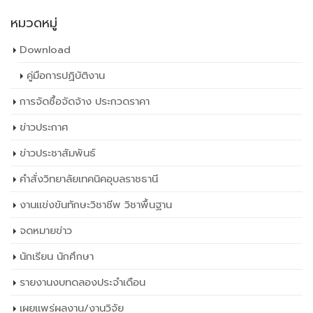
หมวดหมู่
Download
คู่มือการปฏิบัติงาน
การจัดซื้อจัดจ้าง ประกวดราคา
ข่าวประกาศ
ข่าวประชาสัมพันธ์
คำสั่งวิทยาลัยเทคนิคอุบลราชธานี
งานแข่งขันทักษะวิชาชีพ วิชาพื้นฐาน
จดหมายข่าว
นักเรียน นักศึกษา
รายงานงบทดลองประจำเดือน
เผยเเพร่ผลงาน/งานวิจัย