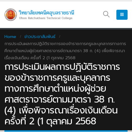
Home
ข่าวประชาสัมพันธ์
การประเมินผลการปฏิบัติราชการของข้าราชการครูและบุคลากรทางการ
ศึกษาตำแหน่งผู้ช่วยศาสตราจารย์ตามมาตรา 38 ก. (4) เพื่อพิจารณา
เรื่องเงินเดือน ครั้งที่ 2 (1 ตุลาคม 2568
การประเมินผลการปฏิบัติราชการ
ของข้าราชการครูและบุคลากร
ทางการศึกษาตำแหน่งผู้ช่วย
ศาสตราจารย์ตามมาตรา 38 ก.
(4) เพื่อพิจารณาเรื่องเงินเดือน
ครั้งที่ 2 (1 ตุลาคม 2568