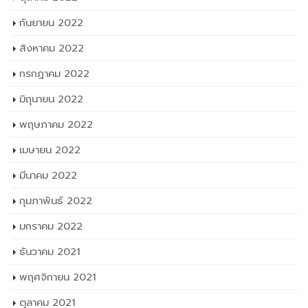
กันยายน 2022
สิงหาคม 2022
กรกฎาคม 2022
มิถุนายน 2022
พฤษภาคม 2022
เมษายน 2022
มีนาคม 2022
กุมภาพันธ์ 2022
มกราคม 2022
ธันวาคม 2021
พฤศจิกายน 2021
ตุลาคม 2021