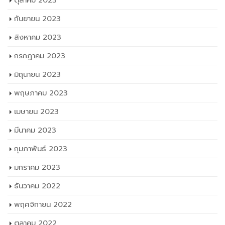
ตุลาคม 2023
กันยายน 2023
สิงหาคม 2023
กรกฎาคม 2023
มิถุนายน 2023
พฤษภาคม 2023
เมษายน 2023
มีนาคม 2023
กุมภาพันธ์ 2023
มกราคม 2023
ธันวาคม 2022
พฤศจิกายน 2022
ตุลาคม 2022