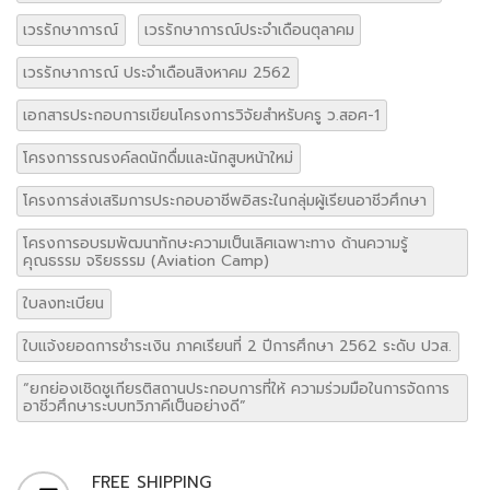
เวรรักษาการณ์
เวรรักษาการณ์ประจำเดือนตุลาคม
เวรรักษาการณ์ ประจำเดือนสิงหาคม 2562
เอกสารประกอบการเขียนโครงการวิจัยสำหรับครู ว.สอศ-1
โครงการรณรงค์ลดนักดื่มและนักสูบหน้าใหม่
โครงการส่งเสริมการประกอบอาชีพอิสระในกลุ่มผู้เรียนอาชีวศึกษา
โครงการอบรมพัฒนาทักษะความเป็นเลิศเฉพาะทาง ด้านความรู้
คุณธรรม จริยธรรม (Aviation Camp)
ใบลงทะเบียน
ใบแจ้งยอดการชำระเงิน ภาคเรียนที่ 2 ปีการศึกษา 2562 ระดับ ปวส.
“ยกย่องเชิดชูเกียรติสถานประกอบการที่ให้ ความร่วมมือในการจัดการ
อาชีวศึกษาระบบทวิภาคีเป็นอย่างดี”
FREE SHIPPING