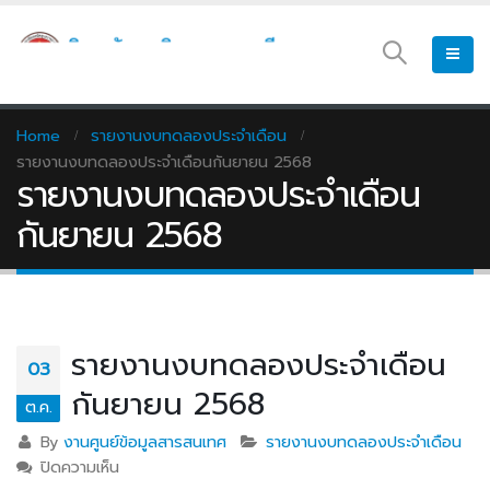
Home
รายงานงบทดลองประจำเดือน
รายงานงบทดลองประจำเดือนกันยายน 2568
รายงานงบทดลองประจำเดือน
กันยายน 2568
รายงานงบทดลองประจำเดือน
03
กันยายน 2568
ต.ค.
By
งานศูนย์ข้อมูลสารสนเทศ
รายงานงบทดลองประจำเดือน
ปิดความเห็น
บน รายงานงบทดลองประจำเดือนกันยายน 2568