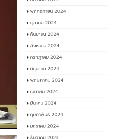
พฤศจิกายน 2024
ตุลาคม 2024
กันยายน 2024
สิงหาคม 2024
กรกฎาคม 2024
มิถุนายน 2024
พฤษภาคม 2024
เมษายน 2024
มีนาคม 2024
กุมภาพันธ์ 2024
มกราคม 2024
ธันวาคม 2023