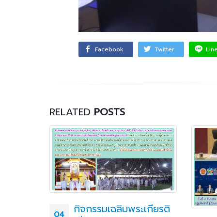
Facebook
Twitter
Lin
RELATED
POSTS
บรางวัล
กิจกรรมเฉลิมพระเกียรติ
04