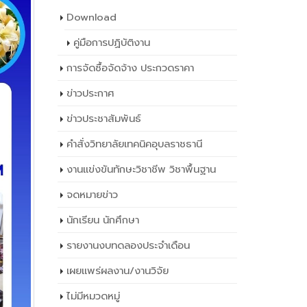
Download
คู่มือการปฏิบัติงาน
การจัดซื้อจัดจ้าง ประกวดราคา
ข่าวประกาศ
ข่าวประชาสัมพันธ์
คำสั่งวิทยาลัยเทคนิคอุบลราชธานี
งานแข่งขันทักษะวิชาชีพ วิชาพื้นฐาน
จดหมายข่าว
นักเรียน นักศึกษา
รายงานงบทดลองประจำเดือน
เผยเเพร่ผลงาน/งานวิจัย
ไม่มีหมวดหมู่