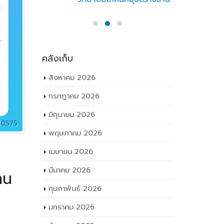
คลังเก็บ
สิงหาคม 2026
กรกฎาคม 2026
มิถุนายน 2026
พฤษภาคม 2026
เมษายน 2026
มีนาคม 2026
าน
กุมภาพันธ์ 2026
มกราคม 2026