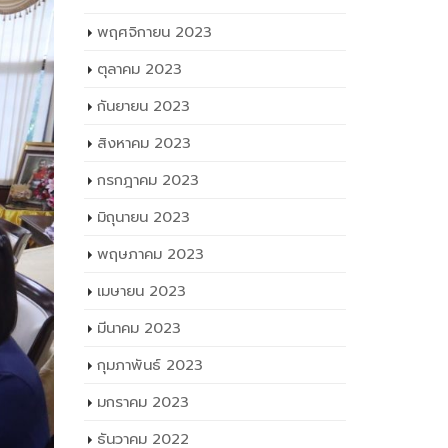
พฤศจิกายน 2023
ตุลาคม 2023
กันยายน 2023
สิงหาคม 2023
กรกฎาคม 2023
มิถุนายน 2023
พฤษภาคม 2023
เมษายน 2023
มีนาคม 2023
กุมภาพันธ์ 2023
มกราคม 2023
ธันวาคม 2022