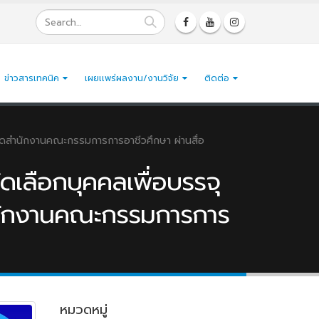
ข่าวสารเทคนิค
เผยเเพร่ผลงาน/งานวิจัย
ติดต่อ
งกัดสำนักงานคณะกรรมการการอาชีวศึกษา ผ่านสื่อ
ดเลือกบุคคลเพื่อบรรจุ
สำนักงานคณะกรรมการการ
หมวดหมู่