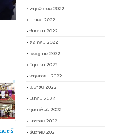
พฤศจิกายน 2022
ตุลาคม 2022
กันยายน 2022
สิงหาคม 2022
กรกฎาคม 2022
มิถุนายน 2022
พฤษภาคม 2022
เมษายน 2022
มีนาคม 2022
กุมภาพันธ์ 2022
มกราคม 2022
ดนตรี
พิธีปิดและมอบเกียรติบัตร
สอ
ธันวาคม 2021
04
20