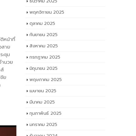
ธันวาคม 2025
การรับสมัคร
พฤศจิกายน 2025
งผู้บริหาร
ีวศึกษา
ตุลาคม 2025
กันยายน 2025
หน้าที่
สิงหาคม 2025
าวสาย
ระชุม
กรกฎาคม 2025
้อำนวย
มิถุนายน 2025
ส์
ชัย
พฤษภาคม 2025
ด
เมษายน 2025
มีนาคม 2025
กุมภาพันธ์ 2025
มกราคม 2025
ธันวาคม 2024