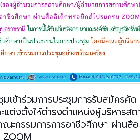
ุมเข้าร่วมการประชุมการรับสมัครคัด
ละแต่งตั้งให้ดำรงตำแหน่งผู้บริหารสถ
คณะกรรมการการอาชีวศึกษา ผ่านสื่อ
รม ZOOM