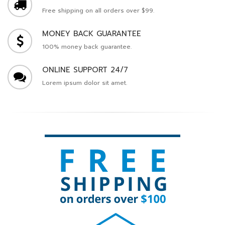
Free shipping on all orders over $99.
MONEY BACK GUARANTEE
100% money back guarantee.
ONLINE SUPPORT 24/7
Lorem ipsum dolor sit amet.