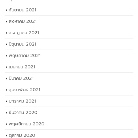
กันยายน 2021
สิงหาคม 2021
กรกฎาคม 2021
มิถุนายน 2021
พฤษภาคม 2021
เมษายน 2021
มีนาคม 2021
กุมภาพันธ์ 2021
มกราคม 2021
ธันวาคม 2020
พฤศจิกายน 2020
ตุลาคม 2020