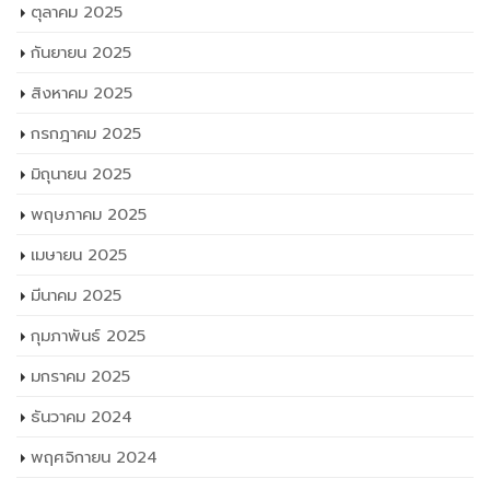
ตุลาคม 2025
กันยายน 2025
สิงหาคม 2025
กรกฎาคม 2025
มิถุนายน 2025
พฤษภาคม 2025
เมษายน 2025
มีนาคม 2025
กุมภาพันธ์ 2025
มกราคม 2025
ธันวาคม 2024
พฤศจิกายน 2024