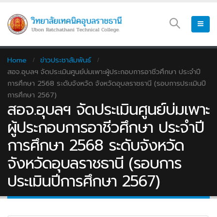
Home
ข่าวประชาสัมพันธ์
สอจ.อุบลฯ จัดประเมินศูนย์บ่มเพาะผู้ประกอบการอาชีวศึกษา ประจำปี
การศึกษา 2568 ระดับจังหวัด จังหวัดอุบลราชธานี (รอบการประเมินปี
การศึกษา 2567)
สอจ.อุบลฯ จัดประเมินศูนย์บ่มเพาะ
ผู้ประกอบการอาชีวศึกษา ประจำปี
การศึกษา 2568 ระดับจังหวัด
จังหวัดอุบลราชธานี (รอบการ
ประเมินปีการศึกษา 2567)