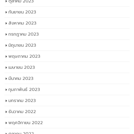
ตุลาคม 2023
กันยายน 2023
สิงหาคม 2023
กรกฎาคม 2023
มิถุนายน 2023
พฤษภาคม 2023
เมษายน 2023
มีนาคม 2023
กุมภาพันธ์ 2023
มกราคม 2023
ธันวาคม 2022
พฤศจิกายน 2022
ตุลาคม 2022