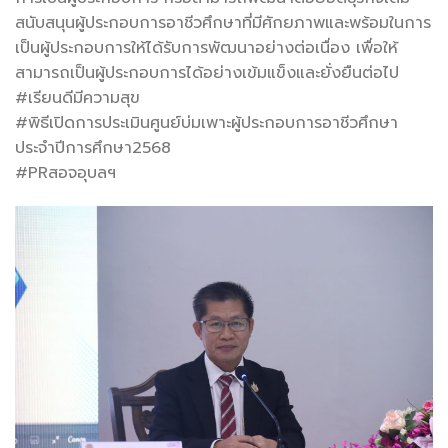
สนับสนุนผู้ประกอบการอาชีวศึกษาที่มีศักยภาพและพร้อมในการ
เป็นผู้ประกอบการให้ได้รับการพัฒนาอย่างต่อเนื่อง เพื่อให้
สามารถเป็นผู้ประกอบการได้อย่างเข้มแข็งและยั่งยืนต่อไป
#เรียนดีมีความสุข
#พิธีเปิดการประเมินศูนย์บ่มเพาะผู้ประกอบการอาชีวศึกษา
ประจำปีการศึกษา2568
#PRสอจอุบลฯ