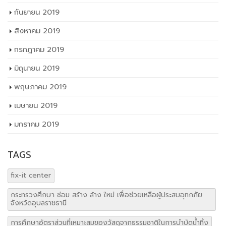
กันยายน 2019
สิงหาคม 2019
กรกฎาคม 2019
มิถุนายน 2019
พฤษภาคม 2019
เมษายน 2019
มกราคม 2019
TAGS
fix-it center
กระทรวงศึกษา ซ่อม สร้าง ล้าง ใหม่ เพื่อช่วยเหลือผู้ประสบอุทกภัย
จังหวัดอุบลราชธานี
การศึกษาอัตราส่วนที่เหมาะสมของวัสดุจากธรรมชาติในการบำบัดน้ำทิ้ง