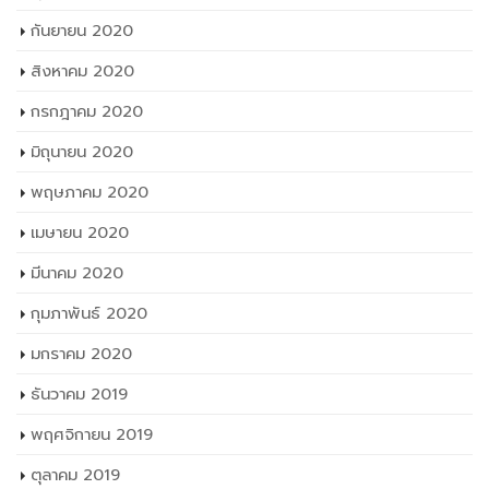
กันยายน 2020
สิงหาคม 2020
กรกฎาคม 2020
มิถุนายน 2020
พฤษภาคม 2020
เมษายน 2020
มีนาคม 2020
กุมภาพันธ์ 2020
มกราคม 2020
ธันวาคม 2019
พฤศจิกายน 2019
ตุลาคม 2019