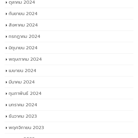
ตุลาคม 2024
กันยายน 2024
สิงหาคม 2024
กรกฎาคม 2024
มิถุนายน 2024
พฤษภาคม 2024
เมษายน 2024
มีนาคม 2024
กุมภาพันธ์ 2024
มกราคม 2024
ธันวาคม 2023
พฤศจิกายน 2023