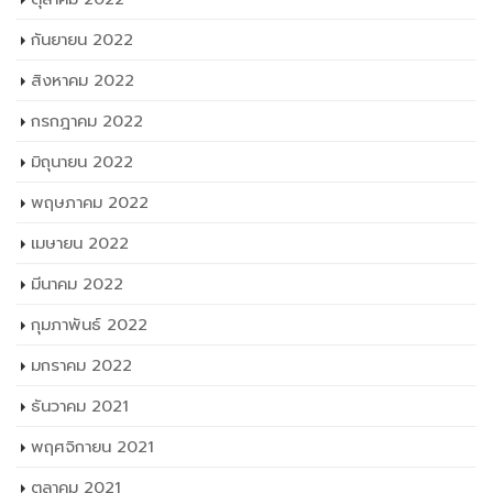
กันยายน 2022
สิงหาคม 2022
กรกฎาคม 2022
มิถุนายน 2022
พฤษภาคม 2022
เมษายน 2022
มีนาคม 2022
กุมภาพันธ์ 2022
มกราคม 2022
ธันวาคม 2021
พฤศจิกายน 2021
ตุลาคม 2021