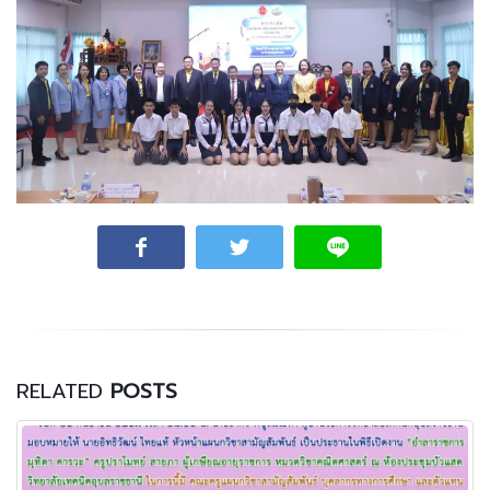
RELATED
POSTS