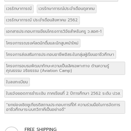
เวรรักษาการณ์
เวรรักษาการณ์ประจำเดือนตุลาคม
เวรรักษาการณ์ ประจำเดือนสิงหาคม 2562
เอกสารประกอบการเขียนโครงการวิจัยสำหรับครู ว.สอศ-1
โครงการรณรงค์ลดนักดื่มและนักสูบหน้าใหม่
โครงการส่งเสริมการประกอบอาชีพอิสระในกลุ่มผู้เรียนอาชีวศึกษา
โครงการอบรมพัฒนาทักษะความเป็นเลิศเฉพาะทาง ด้านความรู้
คุณธรรม จริยธรรม (Aviation Camp)
ใบลงทะเบียน
ใบแจ้งยอดการชำระเงิน ภาคเรียนที่ 2 ปีการศึกษา 2562 ระดับ ปวส.
“ยกย่องเชิดชูเกียรติสถานประกอบการที่ให้ ความร่วมมือในการจัดการ
อาชีวศึกษาระบบทวิภาคีเป็นอย่างดี”
FREE SHIPPING