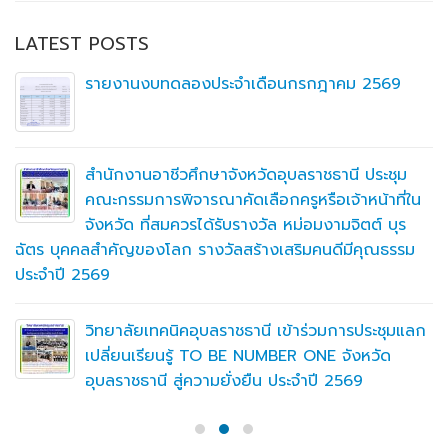
LATEST POSTS
รายงานงบทดลองประจำเดือนกรกฎาคม 2569
สำนักงานอาชีวศึกษาจังหวัดอุบลราชธานี ประชุม
คณะกรรมการพิจารณาคัดเลือกครูหรือเจ้าหน้าที่ใน
จังหวัด ที่สมควรได้รับรางวัล หม่อมงามจิตต์ บุร
ฉัตร บุคคลสำคัญของโลก รางวัลสร้างเสริมคนดีมีคุณธรรม
ประจำปี 2569
วิทยาลัยเทคนิคอุบลราชธานี เข้าร่วมการประชุมแลก
เปลี่ยนเรียนรู้ TO BE NUMBER ONE จังหวัด
อุบลราชธานี สู่ความยั่งยืน ประจำปี 2569