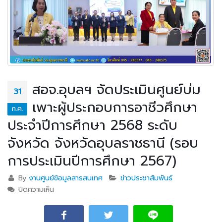
สอจ.อุบลฯ จัดประเมินศูนย์บ่ม
31
เพาะผู้ประกอบการอาชีวศึกษา
ก.ค.
ประจำปีการศึกษา 2568 ระดับ
จังหวัด จังหวัดอุบลราชธานี (รอบ
การประเมินปีการศึกษา 2567)
By
งานศูนย์ข้อมูลสารสนเทศ
ข่าวประชาสัมพันธ์
ปิดความเห็น
บน สอจ.อุบลฯ จัดประเมินศูนย์บ่มเพาะผู้ประกอบการ
อาชีวศึกษา ประจำปีการศึกษา 2568 ระดับจังหวัด
จังหวัดอุบลราชธานี (รอบการประเมินปีการศึกษา 2567)