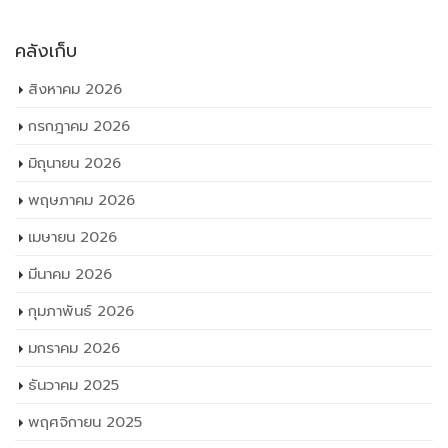
คลังเก็บ
สิงหาคม 2026
กรกฎาคม 2026
มิถุนายน 2026
พฤษภาคม 2026
เมษายน 2026
มีนาคม 2026
กุมภาพันธ์ 2026
มกราคม 2026
ธันวาคม 2025
พฤศจิกายน 2025