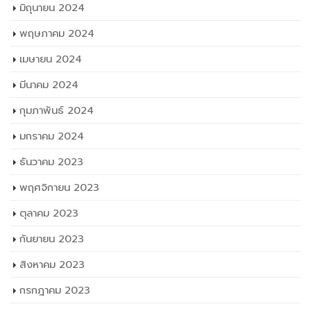
มิถุนายน 2024
พฤษภาคม 2024
เมษายน 2024
มีนาคม 2024
กุมภาพันธ์ 2024
มกราคม 2024
ธันวาคม 2023
พฤศจิกายน 2023
ตุลาคม 2023
กันยายน 2023
สิงหาคม 2023
กรกฎาคม 2023