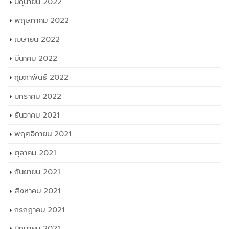
มิถุนายน 2022
พฤษภาคม 2022
เมษายน 2022
มีนาคม 2022
กุมภาพันธ์ 2022
มกราคม 2022
ธันวาคม 2021
พฤศจิกายน 2021
ตุลาคม 2021
กันยายน 2021
สิงหาคม 2021
กรกฎาคม 2021
มิถุนายน 2021