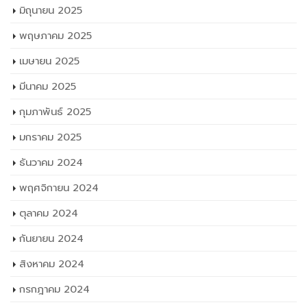
มิถุนายน 2025
พฤษภาคม 2025
เมษายน 2025
มีนาคม 2025
กุมภาพันธ์ 2025
มกราคม 2025
ธันวาคม 2024
พฤศจิกายน 2024
ตุลาคม 2024
กันยายน 2024
สิงหาคม 2024
กรกฎาคม 2024