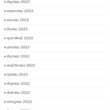
มิถุนายน 2023
พฤษภาคม 2023
เมษายน 2023
มีนาคม 2023
กุมภาพันธ์ 2023
มกราคม 2023
ธันวาคม 2022
พฤศจิกายน 2022
ตุลาคม 2022
กันยายน 2022
สิงหาคม 2022
กรกฎาคม 2022