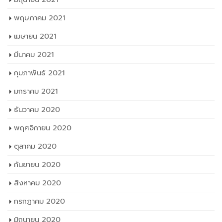
พฤษภาคม 2021
เมษายน 2021
มีนาคม 2021
กุมภาพันธ์ 2021
มกราคม 2021
ธันวาคม 2020
พฤศจิกายน 2020
ตุลาคม 2020
กันยายน 2020
สิงหาคม 2020
กรกฎาคม 2020
มิถุนายน 2020