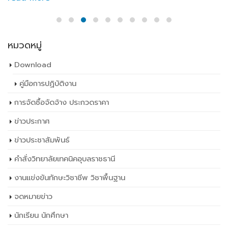
หมวดหมู่
Download
คู่มือการปฏิบัติงาน
การจัดซื้อจัดจ้าง ประกวดราคา
ข่าวประกาศ
ข่าวประชาสัมพันธ์
คำสั่งวิทยาลัยเทคนิคอุบลราชธานี
งานแข่งขันทักษะวิชาชีพ วิชาพื้นฐาน
จดหมายข่าว
นักเรียน นักศึกษา