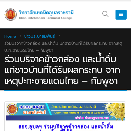
Home
ข่าวประชาสัมพันธ์
ร่วมบริจาคข้าวกล่อง และน้ำดื่ม แก่ชาวบ้านที่ได้รับผลกระทบ จากเหตุ
ปะทะชายแดนไทย – กัมพูชา
ร่วมบริจาคข้าวกล่อง และน้ำดื่ม
แก่ชาวบ้านที่ได้รับผลกระทบ จาก
เหตุปะทะชายแดนไทย – กัมพูชา