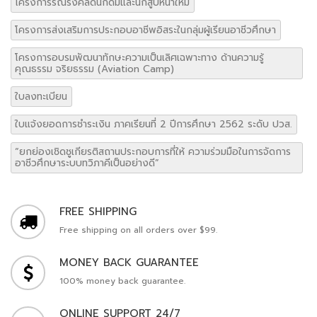
โครงการรณรงค์ลดนักดื่มและนักสูบหน้าใหม่
โครงการส่งเสริมการประกอบอาชีพอิสระในกลุ่มผู้เรียนอาชีวศึกษา
โครงการอบรมพัฒนาทักษะความเป็นเลิศเฉพาะทาง ด้านความรู้
คุณธรรม จริยธรรม (Aviation Camp)
ใบลงทะเบียน
ใบแจ้งยอดการชำระเงิน ภาคเรียนที่ 2 ปีการศึกษา 2562 ระดับ ปวส.
“ยกย่องเชิดชูเกียรติสถานประกอบการที่ให้ ความร่วมมือในการจัดการ
อาชีวศึกษาระบบทวิภาคีเป็นอย่างดี”
FREE SHIPPING
Free shipping on all orders over $99.
MONEY BACK GUARANTEE
100% money back guarantee.
ONLINE SUPPORT 24/7