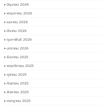
มิถุนายน 2026
พฤษภาคม 2026
เมษายน 2026
มีนาคม 2026
กุมภาพันธ์ 2026
มกราคม 2026
ธันวาคม 2025
พฤศจิกายน 2025
ตุลาคม 2025
กันยายน 2025
สิงหาคม 2025
กรกฎาคม 2025