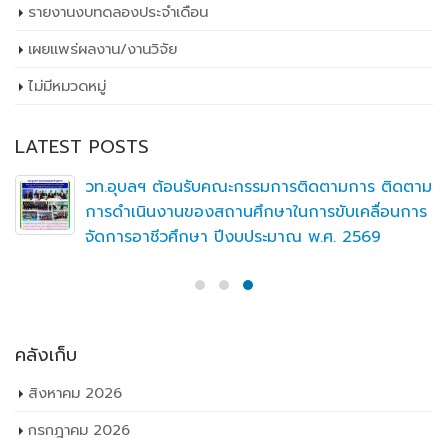
รายงานงบทดลองประจำเดือน
เผยเเพร่ผลงาน/งานวิจัย
ไม่มีหมวดหมู่
LATEST POSTS
วท.อุบลฯ ต้อนรับคณะกรรมการติดตามการ ติดตาม
การดำเนินงานของสถานศึกษาในการขับเคลื่อนการ
จัดการอาชีวศึกษา ปีงบประมาณ พ.ศ. 2569
คลังเก็บ
สิงหาคม 2026
กรกฎาคม 2026