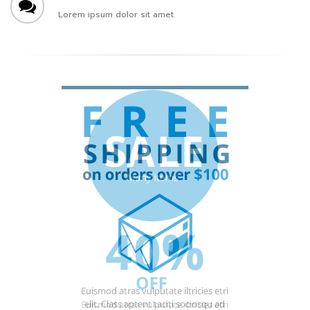
Lorem ipsum dolor sit amet.