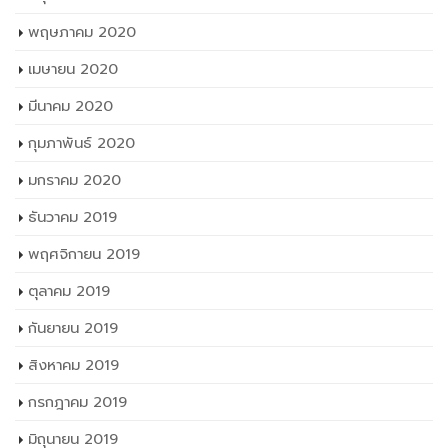
พฤษภาคม 2020
เมษายน 2020
มีนาคม 2020
กุมภาพันธ์ 2020
มกราคม 2020
ธันวาคม 2019
พฤศจิกายน 2019
ตุลาคม 2019
กันยายน 2019
สิงหาคม 2019
กรกฎาคม 2019
มิถุนายน 2019