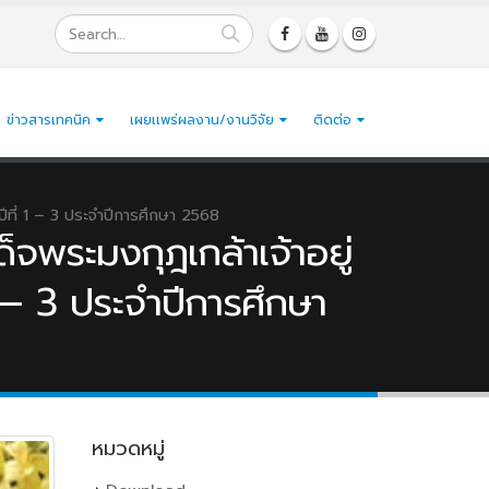
ข่าวสารเทคนิค
เผยเเพร่ผลงาน/งานวิจัย
ติดต่อ
ีที่ 1 – 3 ประจำปีการศึกษา 2568
จพระมงกุฎเกล้าเจ้าอยู่
1 – 3 ประจำปีการศึกษา
หมวดหมู่