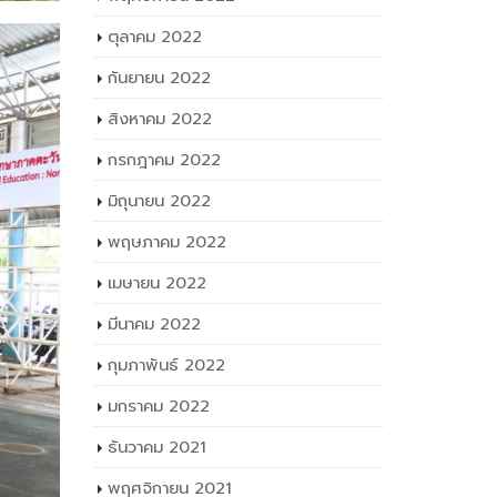
พฤศจิกายน 2022
ตุลาคม 2022
กันยายน 2022
สิงหาคม 2022
กรกฎาคม 2022
มิถุนายน 2022
พฤษภาคม 2022
เมษายน 2022
มีนาคม 2022
กุมภาพันธ์ 2022
มกราคม 2022
ธันวาคม 2021