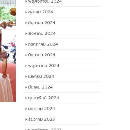
พฤศจิกายน 2024
ตุลาคม 2024
กันยายน 2024
สิงหาคม 2024
กรกฎาคม 2024
มิถุนายน 2024
พฤษภาคม 2024
เมษายน 2024
มีนาคม 2024
กุมภาพันธ์ 2024
มกราคม 2024
ธันวาคม 2023