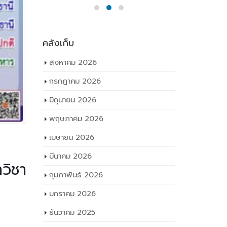
คลังเก็บ
สิงหาคม 2026
กรกฎาคม 2026
มิถุนายน 2026
พฤษภาคม 2026
เมษายน 2026
มีนาคม 2026
วิชา
กุมภาพันธ์ 2026
มกราคม 2026
ูปพระบาท
ธันวาคม 2025
คปกติของ