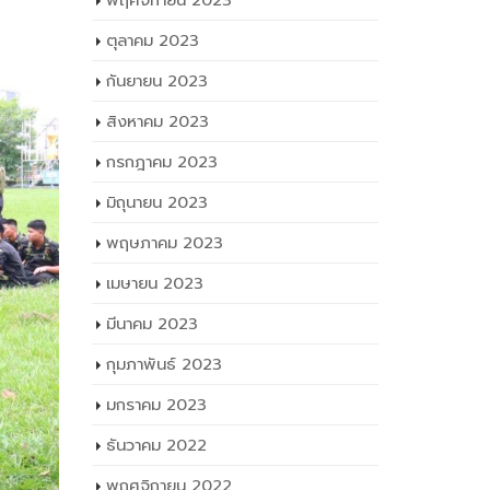
พฤศจิกายน 2023
ตุลาคม 2023
กันยายน 2023
สิงหาคม 2023
กรกฎาคม 2023
มิถุนายน 2023
พฤษภาคม 2023
เมษายน 2023
มีนาคม 2023
กุมภาพันธ์ 2023
มกราคม 2023
ธันวาคม 2022