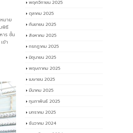
ษา 2568
พฤศจิกายน 2025
ตุลาคม 2025
อบหมาย
กันยายน 2025
พิธี
าร ชั้น
สิงหาคม 2025
เข้า
กรกฎาคม 2025
มิถุนายน 2025
พฤษภาคม 2025
เมษายน 2025
มีนาคม 2025
กุมภาพันธ์ 2025
มกราคม 2025
ธันวาคม 2024