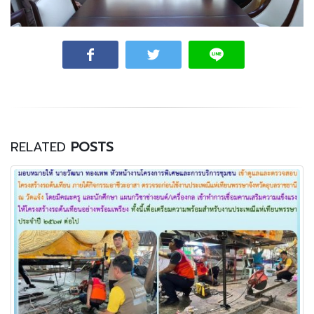
RELATED
POSTS