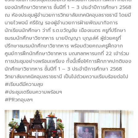
ของนักศึกษาวิชาทหาร ชั้นปีที่
1 – 3 ประจำปีการศึกษา 2568
ณ ห้องประชุมผู้อำนวยการวิทยาลัยเทคนิคอุบลราชธานี โดยมี
นายไวพจน์ ศรีธัญ รองผู้อำนวยการฝ่ายพัฒนากิจการ
นักเรียนนักศึกษา ว่าที่ ร.ต.ขวัญชัย เนืองเนตร ครูที่ปรึกษา
ชมรมนักศึกษาวิชาทหาร นายปัญญา บุญเล่ห์ ผู้ช่วยครูที่
ปรึกษาชมรมนักศึกษาวิชาทหาร พร้อมด้วยคณะครูฝึกจาก
ศูนย์การฝึกนักศึกษาวิชาทหาร มณฑลทหารบกที่ 22 เข้าร่วม
การประชุมอย่างพร้อมเพรียง ทั้งนี้เพื่อให้การฝึกภาคปกติของ
นักศึกษาวิชาทหาร ชั้นปีที่ 1 – 3 ประจำปีการศึกษา 2568
วิทยาลัยเทคนิคอุบลราชธานี เป็นไปด้วยความเรียบร้อยต่อไป
#เรียนดีมีความสุข
#ประชุมเตรียมความพร้อมฯ
#PRวทอุบลฯ