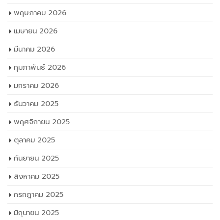
พฤษภาคม 2026
เมษายน 2026
มีนาคม 2026
กุมภาพันธ์ 2026
มกราคม 2026
ธันวาคม 2025
พฤศจิกายน 2025
ตุลาคม 2025
กันยายน 2025
สิงหาคม 2025
กรกฎาคม 2025
มิถุนายน 2025