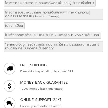
โครงการส่งเสริมการประกอบอาชีพอิสระในกลุ่มผู้เรียนอาชีวศึกษา
โครงการอบรมพัฒนาทักษะความเป็นเลิศเฉพาะทาง ด้านความรู้
คุณธรรม จริยธรรม (Aviation Camp)
ใบลงทะเบียน
ใบแจ้งยอดการชำระเงิน ภาคเรียนที่ 2 ปีการศึกษา 2562 ระดับ ปวส.
“ยกย่องเชิดชูเกียรติสถานประกอบการที่ให้ ความร่วมมือในการจัดการ
อาชีวศึกษาระบบทวิภาคีเป็นอย่างดี”
FREE SHIPPING
Free shipping on all orders over $99.
MONEY BACK GUARANTEE
100% money back guarantee.
ONLINE SUPPORT 24/7
Lorem ipsum dolor sit amet.