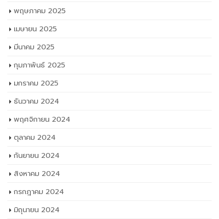
พฤษภาคม 2025
เมษายน 2025
มีนาคม 2025
กุมภาพันธ์ 2025
มกราคม 2025
ธันวาคม 2024
พฤศจิกายน 2024
ตุลาคม 2024
กันยายน 2024
สิงหาคม 2024
กรกฎาคม 2024
มิถุนายน 2024