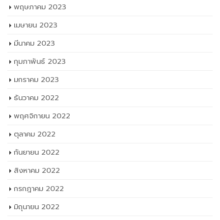
พฤษภาคม 2023
เมษายน 2023
มีนาคม 2023
กุมภาพันธ์ 2023
มกราคม 2023
ธันวาคม 2022
พฤศจิกายน 2022
ตุลาคม 2022
กันยายน 2022
สิงหาคม 2022
กรกฎาคม 2022
มิถุนายน 2022