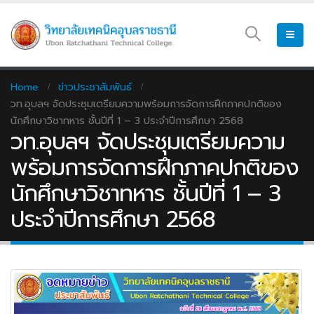
Home
ข่าวประชาสัมพันธ์
วท.อุบลฯ จัดประชุมเตรียมความพร้อมการจัดการฝึกภาคปกติของ
นักศึกษาวิชาทหาร ชั้นปีที่ 1 – 3 ประจำปีการศึกษา 2568
วท.อุบลฯ จัดประชุมเตรียมความ
พร้อมการจัดการฝึกภาคปกติของ
นักศึกษาวิชาทหาร ชั้นปีที่ 1 – 3
ประจำปีการศึกษา 2568