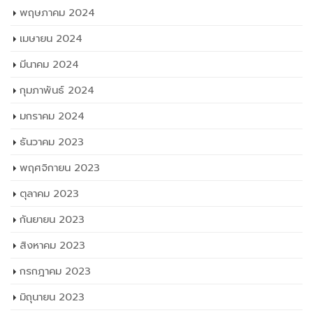
พฤษภาคม 2024
เมษายน 2024
มีนาคม 2024
กุมภาพันธ์ 2024
มกราคม 2024
ธันวาคม 2023
พฤศจิกายน 2023
ตุลาคม 2023
กันยายน 2023
สิงหาคม 2023
กรกฎาคม 2023
มิถุนายน 2023