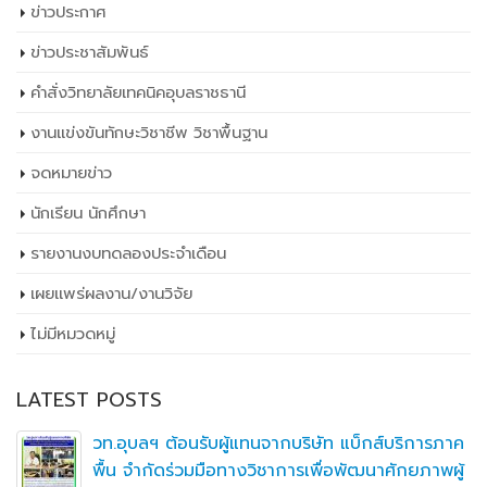
ข่าวประกาศ
ข่าวประชาสัมพันธ์
คำสั่งวิทยาลัยเทคนิคอุบลราชธานี
งานแข่งขันทักษะวิชาชีพ วิชาพื้นฐาน
จดหมายข่าว
นักเรียน นักศึกษา
รายงานงบทดลองประจำเดือน
เผยเเพร่ผลงาน/งานวิจัย
ไม่มีหมวดหมู่
LATEST POSTS
วท.อุบลฯ ต้อนรับผู้แทนจากบริษัท แบ็กส์บริการภาค
พื้น จำกัดร่วมมือทางวิชาการเพื่อพัฒนาศักยภาพผู้