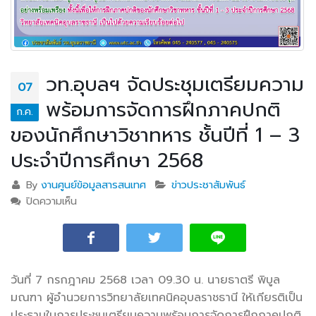
วท.อุบลฯ จัดประชุมเตรียมความ
07
พร้อมการจัดการฝึกภาคปกติ
ก.ค.
ของนักศึกษาวิชาทหาร ชั้นปีที่ 1 – 3
ประจำปีการศึกษา 2568
By
งานศูนย์ข้อมูลสารสนเทศ
ข่าวประชาสัมพันธ์
ปิดความเห็น
บน วท.อุบลฯ จัดประชุมเตรียมความพร้อมการจัดการฝึก
ภาคปกติของนักศึกษาวิชาทหาร ชั้นปีที่ 1 – 3 ประจำปีการ
ศึกษา 2568
วันที่ 7 กรกฎาคม 2568 เวลา 09.30 น. นายธาตรี พิบูล
มณฑา ผู้อำนวยการวิทยาลัยเทคนิคอุบลราชธานี ให้เกียรติเป็น
ประธานในการประชุมเตรียมความพร้อมการจัดการฝึกภาคปกติ