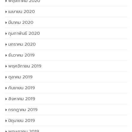
พฤษภาคม 2020
เมษายน 2020
มีนาคม 2020
กุมภาพันธ์ 2020
มกราคม 2020
ธันวาคม 2019
พฤศจิกายน 2019
ตุลาคม 2019
กันยายน 2019
สิงหาคม 2019
กรกฎาคม 2019
มิถุนายน 2019
พฤษภาคม 2019