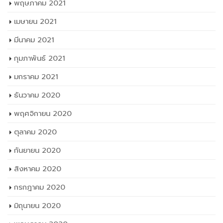
พฤษภาคม 2021
เมษายน 2021
มีนาคม 2021
กุมภาพันธ์ 2021
มกราคม 2021
ธันวาคม 2020
พฤศจิกายน 2020
ตุลาคม 2020
กันยายน 2020
สิงหาคม 2020
กรกฎาคม 2020
มิถุนายน 2020