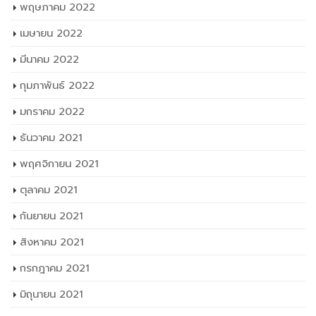
พฤษภาคม 2022
เมษายน 2022
มีนาคม 2022
กุมภาพันธ์ 2022
มกราคม 2022
ธันวาคม 2021
พฤศจิกายน 2021
ตุลาคม 2021
กันยายน 2021
สิงหาคม 2021
กรกฎาคม 2021
มิถุนายน 2021