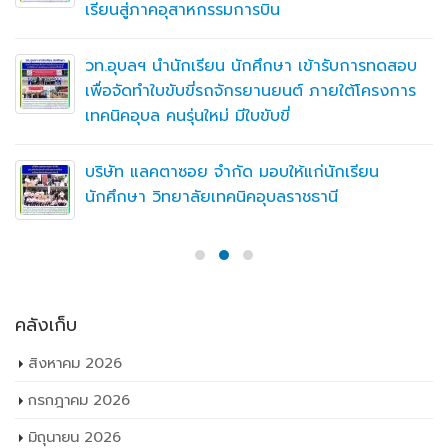
เรียนสู่ภาคอุสาหกรรมการบิน
วท.อุบลฯ นำนักเรียน นักศึกษา เข้ารับการทดสอบ
เพื่อจัดทำใบขับขี่รถจักรยานยนต์ ภายใต้โครงการ
เทคนิคอุบล คนรุ่นใหม่ มีใบขับขี่
บริษัท แลคตาซอย จำกัด มอบให้แก่นักเรียน
นักศึกษา วิทยาลัยเทคนิคอุบลราชธานี
คลังเก็บ
สิงหาคม 2026
กรกฎาคม 2026
มิถุนายน 2026