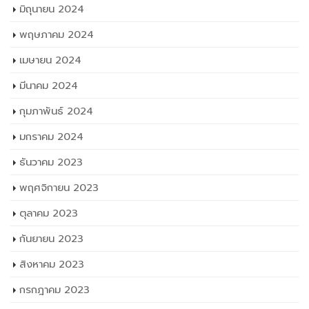
มิถุนายน 2024
พฤษภาคม 2024
เมษายน 2024
มีนาคม 2024
กุมภาพันธ์ 2024
มกราคม 2024
ธันวาคม 2023
พฤศจิกายน 2023
ตุลาคม 2023
กันยายน 2023
สิงหาคม 2023
กรกฎาคม 2023