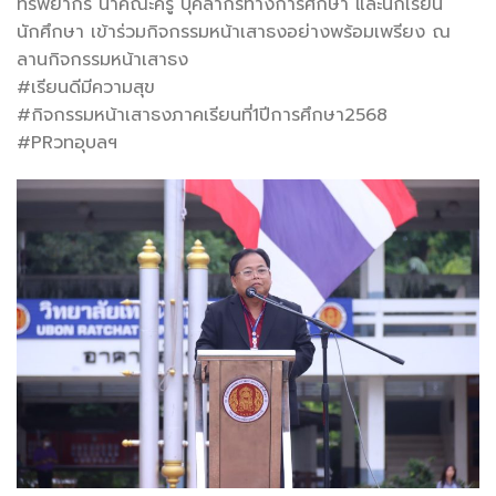
ทรัพยากร นำคณะครู บุคลากรทางการศึกษา และนักเรียน
นักศึกษา เข้าร่วมกิจกรรมหน้าเสาธงอย่างพร้อมเพรียง ณ
ลานกิจกรรมหน้าเสาธง
#เรียนดีมีความสุข
#กิจกรรมหน้าเสาธงภาคเรียนที่1ปีการศึกษา2568
#PRวทอุบลฯ