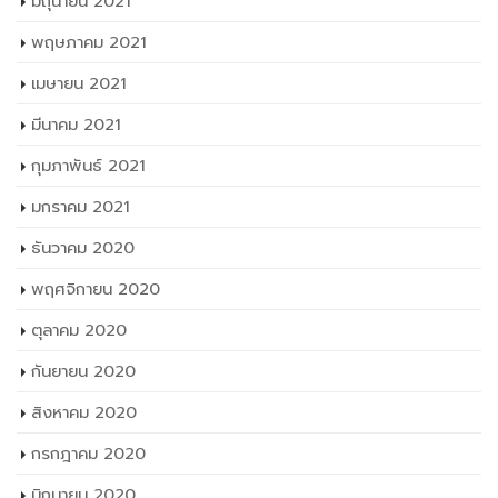
มิถุนายน 2021
พฤษภาคม 2021
เมษายน 2021
มีนาคม 2021
กุมภาพันธ์ 2021
มกราคม 2021
ธันวาคม 2020
พฤศจิกายน 2020
ตุลาคม 2020
กันยายน 2020
สิงหาคม 2020
กรกฎาคม 2020
มิถุนายน 2020