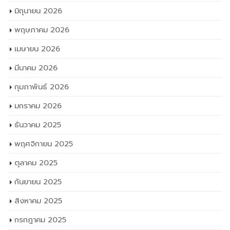
มิถุนายน 2026
พฤษภาคม 2026
เมษายน 2026
มีนาคม 2026
กุมภาพันธ์ 2026
มกราคม 2026
ธันวาคม 2025
พฤศจิกายน 2025
ตุลาคม 2025
กันยายน 2025
สิงหาคม 2025
กรกฎาคม 2025