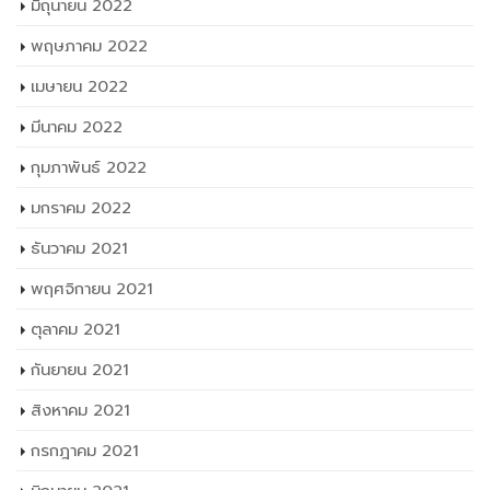
มิถุนายน 2022
พฤษภาคม 2022
เมษายน 2022
มีนาคม 2022
กุมภาพันธ์ 2022
มกราคม 2022
ธันวาคม 2021
พฤศจิกายน 2021
ตุลาคม 2021
กันยายน 2021
สิงหาคม 2021
กรกฎาคม 2021