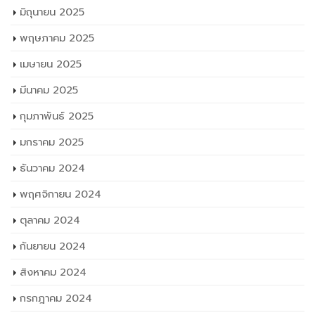
มิถุนายน 2025
พฤษภาคม 2025
เมษายน 2025
มีนาคม 2025
กุมภาพันธ์ 2025
มกราคม 2025
ธันวาคม 2024
พฤศจิกายน 2024
ตุลาคม 2024
กันยายน 2024
สิงหาคม 2024
กรกฎาคม 2024