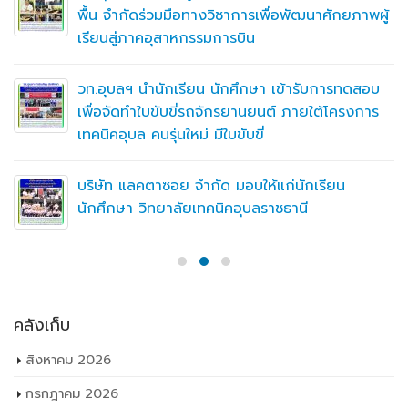
พื้น จำกัดร่วมมือทางวิชาการเพื่อพัฒนาศักยภาพผู้
เรียนสู่ภาคอุสาหกรรมการบิน
วท.อุบลฯ นำนักเรียน นักศึกษา เข้ารับการทดสอบ
เพื่อจัดทำใบขับขี่รถจักรยานยนต์ ภายใต้โครงการ
เทคนิคอุบล คนรุ่นใหม่ มีใบขับขี่
บริษัท แลคตาซอย จำกัด มอบให้แก่นักเรียน
นักศึกษา วิทยาลัยเทคนิคอุบลราชธานี
คลังเก็บ
สิงหาคม 2026
กรกฎาคม 2026