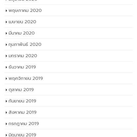
พฤษภาคม 2020
เมษายน 2020
มีนาคม 2020
กุมภาพันธ์ 2020
มกราคม 2020
ธันวาคม 2019
พฤศจิกายน 2019
ตุลาคม 2019
กันยายน 2019
สิงหาคม 2019
กรกฎาคม 2019
มิถุนายน 2019