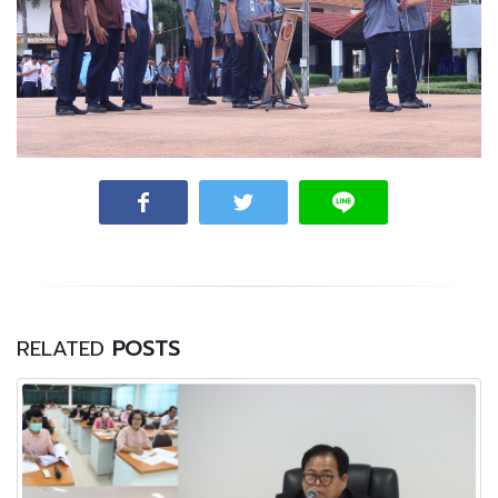
RELATED
POSTS