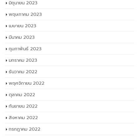
มิถุนายน 2023
พฤษภาคม 2023
เมษายน 2023
มีนาคม 2023
กุมภาพันธ์ 2023
มกราคม 2023
ธันวาคม 2022
พฤศจิกายน 2022
ตุลาคม 2022
กันยายน 2022
สิงหาคม 2022
กรกฎาคม 2022