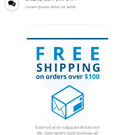
Lorem ipsum dolor sit amet.