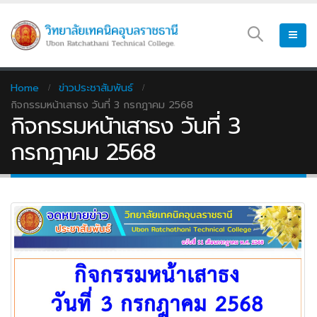
Home
ข่าวประชาสัมพันธ์
กิจกรรมหน้าเสาธง วันที่ 3 กรกฎาคม 2568
กิจกรรมหน้าเสาธง วันที่ 3
กรกฎาคม 2568