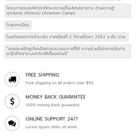
โครงการอบรมพัฒนาทักษะความเป็นเลิศเฉพาะทาง ด้านความรู้
คุณธรรม จริยธรรม (Aviation Camp)
ใบลงทะเบียน
ใบแจ้งยอดการชำระเงิน ภาคเรียนที่ 2 ปีการศึกษา 2562 ระดับ ปวส.
“ยกย่องเชิดชูเกียรติสถานประกอบการที่ให้ ความร่วมมือในการจัดการ
อาชีวศึกษาระบบทวิภาคีเป็นอย่างดี”
FREE SHIPPING
Free shipping on all orders over $99.
MONEY BACK GUARANTEE
100% money back guarantee.
ONLINE SUPPORT 24/7
Lorem ipsum dolor sit amet.