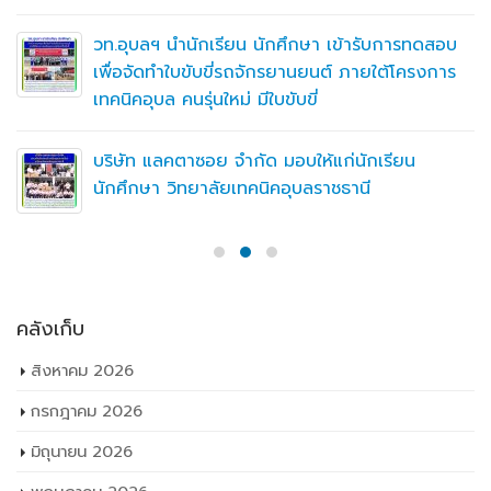
วท.อุบลฯ นำนักเรียน นักศึกษา เข้ารับการทดสอบ
เพื่อจัดทำใบขับขี่รถจักรยานยนต์ ภายใต้โครงการ
เทคนิคอุบล คนรุ่นใหม่ มีใบขับขี่
บริษัท แลคตาซอย จำกัด มอบให้แก่นักเรียน
นักศึกษา วิทยาลัยเทคนิคอุบลราชธานี
คลังเก็บ
สิงหาคม 2026
กรกฎาคม 2026
มิถุนายน 2026