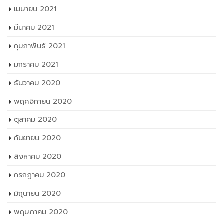
เมษายน 2021
มีนาคม 2021
กุมภาพันธ์ 2021
มกราคม 2021
ธันวาคม 2020
พฤศจิกายน 2020
ตุลาคม 2020
กันยายน 2020
สิงหาคม 2020
กรกฎาคม 2020
มิถุนายน 2020
พฤษภาคม 2020