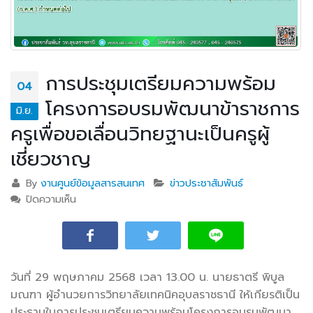
การประชุมเตรียมความพร้อม
04
โครงการอบรมพัฒนาข้าราชการ
มิ.ย.
ครูเพื่อขอเลื่อนวิทยฐานะเป็นครูผู้
เชี่ยวชาญ
By
งานศูนย์ข้อมูลสารสนเทศ
ข่าวประชาสัมพันธ์
ปิดความเห็น
บน การประชุมเตรียมความพร้อมโครงการอบรมพัฒนา
ข้าราชการครูเพื่อขอเลื่อนวิทยฐานะเป็นครูผู้เชี่ยวชาญ
วันที่ 29 พฤษภาคม 2568 เวลา 13.00 น. นายธาตรี พิบูล
มณฑา ผู้อำนวยการวิทยาลัยเทคนิคอุบลราชธานี ให้เกียรติเป็น
ประธานในการประชุมเตรียมความพร้อมโครงการอบรมพัฒนา