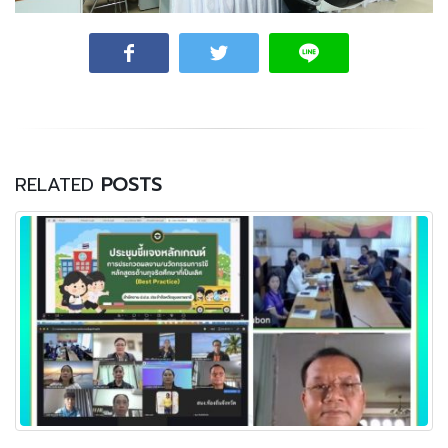
RELATED
POSTS