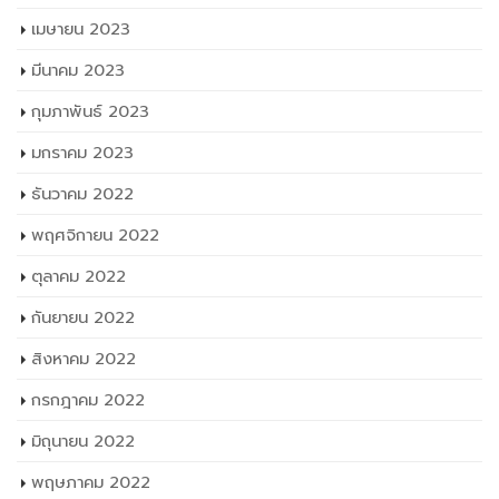
เมษายน 2023
มีนาคม 2023
กุมภาพันธ์ 2023
มกราคม 2023
ธันวาคม 2022
พฤศจิกายน 2022
ตุลาคม 2022
กันยายน 2022
สิงหาคม 2022
กรกฎาคม 2022
มิถุนายน 2022
พฤษภาคม 2022