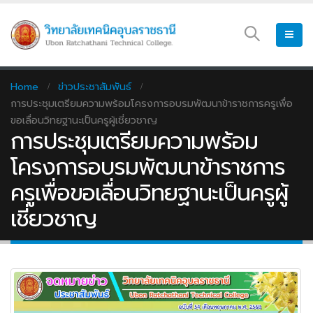
Home
ข่าวประชาสัมพันธ์
การประชุมเตรียมความพร้อมโครงการอบรมพัฒนาข้าราชการครูเพื่อ
ขอเลื่อนวิทยฐานะเป็นครูผู้เชี่ยวชาญ
การประชุมเตรียมความพร้อม
โครงการอบรมพัฒนาข้าราชการ
ครูเพื่อขอเลื่อนวิทยฐานะเป็นครูผู้
เชี่ยวชาญ