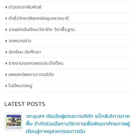
ข่าวประชาสัมพันธ์
คำสั่งวิทยาลัยเทคนิคอุบลราชธานี
งานแข่งขันทักษะวิชาชีพ วิชาพื้นฐาน
จดหมายข่าว
นักเรียน นักศึกษา
รายงานงบทดลองประจำเดือน
เผยเเพร่ผลงาน/งานวิจัย
ไม่มีหมวดหมู่
LATEST POSTS
วท.อุบลฯ ต้อนรับผู้แทนจากบริษัท แบ็กส์บริการภาค
พื้น จำกัดร่วมมือทางวิชาการเพื่อพัฒนาศักยภาพผู้
เรียนสู่ภาคอุสาหกรรมการบิน