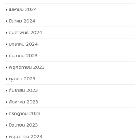
เมษายน 2024
มีนาคม 2024
กุมภาพันธ์ 2024
มกราคม 2024
ธันวาคม 2023
พฤศจิกายน 2023
ตุลาคม 2023
กันยายน 2023
สิงหาคม 2023
กรกฎาคม 2023
มิถุนายน 2023
พฤษภาคม 2023