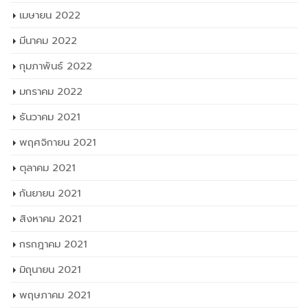
เมษายน 2022
มีนาคม 2022
กุมภาพันธ์ 2022
มกราคม 2022
ธันวาคม 2021
พฤศจิกายน 2021
ตุลาคม 2021
กันยายน 2021
สิงหาคม 2021
กรกฎาคม 2021
มิถุนายน 2021
พฤษภาคม 2021