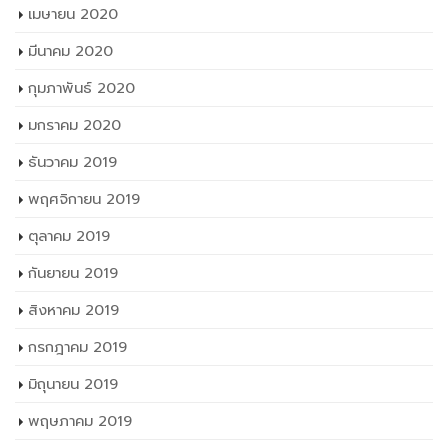
เมษายน 2020
มีนาคม 2020
กุมภาพันธ์ 2020
มกราคม 2020
ธันวาคม 2019
พฤศจิกายน 2019
ตุลาคม 2019
กันยายน 2019
สิงหาคม 2019
กรกฎาคม 2019
มิถุนายน 2019
พฤษภาคม 2019