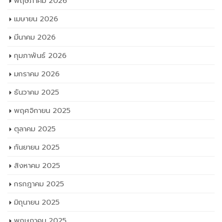
พฤษภาคม 2026
เมษายน 2026
มีนาคม 2026
กุมภาพันธ์ 2026
มกราคม 2026
ธันวาคม 2025
พฤศจิกายน 2025
ตุลาคม 2025
กันยายน 2025
สิงหาคม 2025
กรกฎาคม 2025
มิถุนายน 2025
พฤษภาคม 2025