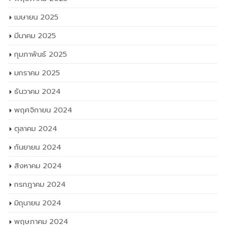
เมษายน 2025
มีนาคม 2025
กุมภาพันธ์ 2025
มกราคม 2025
ธันวาคม 2024
พฤศจิกายน 2024
ตุลาคม 2024
กันยายน 2024
สิงหาคม 2024
กรกฎาคม 2024
มิถุนายน 2024
พฤษภาคม 2024