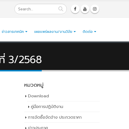
ข่าวสารเทคนิค
เผยเเพร่ผลงาน/งานวิจัย
ติดต่อ
ที่ 3/2568
หมวดหมู่
Download
คู่มือการปฏิบัติงาน
การจัดซื้อจัดจ้าง ประกวดราคา
ราชธานี
ข่าวประกาศ