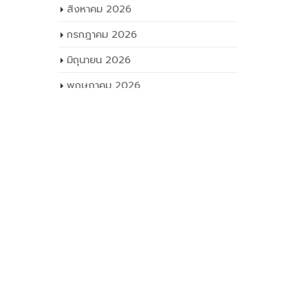
สิงหาคม 2026
กรกฎาคม 2026
มิถุนายน 2026
พฤษภาคม 2026
เมษายน 2026
มีนาคม 2026
กุมภาพันธ์ 2026
มกราคม 2026
ธันวาคม 2025
พฤศจิกายน 2025
ตุลาคม 2025
กันยายน 2025