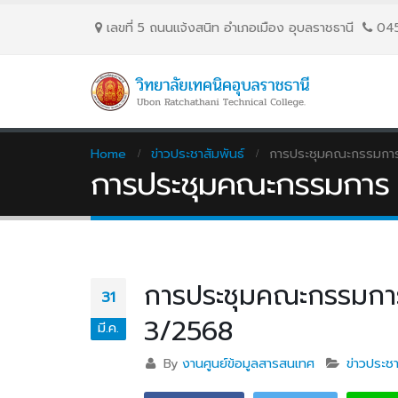
เลขที่ 5 ถนนเเจ้งสนิท อำเภอเมือง อุบลราชธานี
04
Home
ข่าวประชาสัมพันธ์
การประชุมคณะกรรมการ ส
การประชุมคณะกรรมการ สก
การประชุมคณะกรรมการ ส
31
3/2568
มี.ค.
By
งานศูนย์ข้อมูลสารสนเทศ
ข่าวประชา