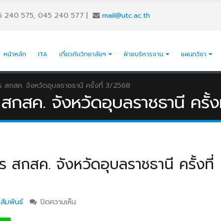
5 240 575, 045 240 577
|
mail@utc.ac.th
หน้าหลัก
ITA
เกี่ยวกับวิทยาลัยฯ
ฝ่ายบริหารงาน
แผนกวิชา
กสค. จังหวัดอุบลราชธานี ครั้งที่ 3/2568
สค. จังหวัดอุบลราชธานี ครั้ง
กสค. จังหวัดอุบลราชธานี ครั้งที่
สัมพันธ์
ปิดความเห็น
บน การประชุมคณะกรรมการ สกสค. จังหวัดอุบล
ครั้งที่ 3/2568