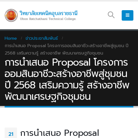
Home
ข่าวประชาสัมพันธ์
การนำเสนอ Proposal โครงการออมสินอาชีวะสร้างอาชีพสู่ชุมชน ปี
2568 เสริมความรู้ สร้างอาชีพ พัฒนาเศรษฐกิจชุมชน
การนำเสนอ Proposal โครงการ
ออมสินอาชีวะสร้างอาชีพสู่ชุมชน
ปี 2568 เสริมความรู้ สร้างอาชีพ
พัฒนาเศรษฐกิจชุมชน
การนำเสนอ Proposal
21