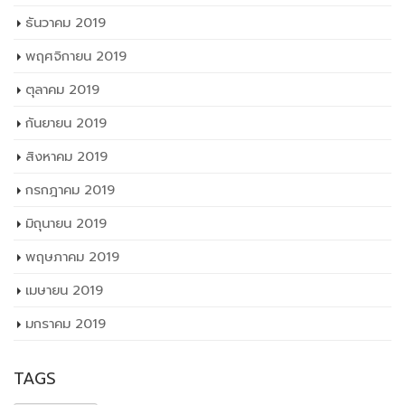
ธันวาคม 2019
พฤศจิกายน 2019
ตุลาคม 2019
กันยายน 2019
สิงหาคม 2019
กรกฎาคม 2019
มิถุนายน 2019
พฤษภาคม 2019
เมษายน 2019
มกราคม 2019
TAGS