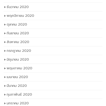
ธันวาคม 2020
พฤศจิกายน 2020
ตุลาคม 2020
กันยายน 2020
สิงหาคม 2020
กรกฎาคม 2020
มิถุนายน 2020
พฤษภาคม 2020
เมษายน 2020
มีนาคม 2020
กุมภาพันธ์ 2020
มกราคม 2020