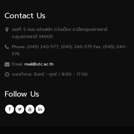
Contact Us
เลขที่:
5 ถนน เเจ้งสนิท ต.ในเมือง อ.เมืองอุบลราชธานี
จ.อุบลราชธานี 34000
Phone:
(045) 240-577, (045) 240-575 Fax: (045) 240-
576
Email:
mail@utc.ac.th
เวลาทำการ:
จันทร์ - ศุกร์ / 8:00 - 17:00
Follow Us