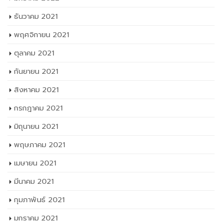
ธันวาคม 2021
พฤศจิกายน 2021
ตุลาคม 2021
กันยายน 2021
สิงหาคม 2021
กรกฎาคม 2021
มิถุนายน 2021
พฤษภาคม 2021
เมษายน 2021
มีนาคม 2021
กุมภาพันธ์ 2021
มกราคม 2021