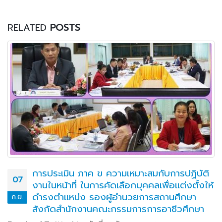
RELATED
POSTS
การประเมิน ภาค ข ความเหมาะสมกับการปฏิบัติ
07
งานในหน้าที่ ในการคัดเลือกบุคคลเพื่อแต่งตั้งให้
ดำรงตำแหน่ง รองผู้อำนวยการสถานศึกษา
ก.ย.
สังกัดสำนักงานคณะกรรมการการอาชีวศึกษา