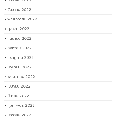
ธันวาคม 2022
พฤศจิกายน 2022
ตุลาคม 2022
กันยายน 2022
สิงหาคม 2022
กรกฎาคม 2022
มิถุนายน 2022
พฤษภาคม 2022
เมษายน 2022
มีนาคม 2022
กุมภาพันธ์ 2022
มกราคม 2022