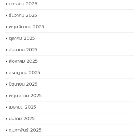
มกราคม 2026
ธันวาคม 2025
พฤศจิกายน 2025
ตุลาคม 2025
กันยายน 2025
สิงหาคม 2025
กรกฎาคม 2025
มิถุนายน 2025
พฤษภาคม 2025
เมษายน 2025
มีนาคม 2025
กุมภาพันธ์ 2025