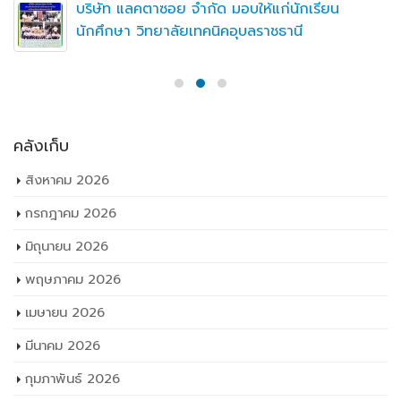
บริษัท แลคตาซอย จำกัด มอบให้แก่นักเรียน
นักศึกษา วิทยาลัยเทคนิคอุบลราชธานี
คลังเก็บ
สิงหาคม 2026
กรกฎาคม 2026
มิถุนายน 2026
พฤษภาคม 2026
เมษายน 2026
มีนาคม 2026
กุมภาพันธ์ 2026