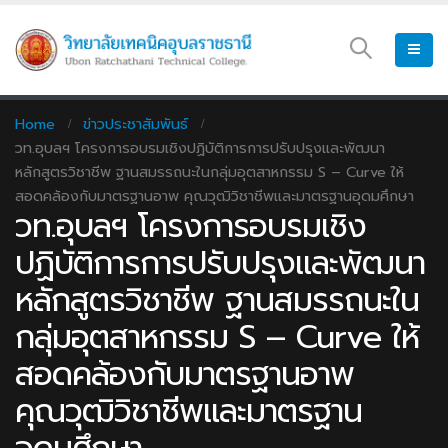
Home
ข่าวประชาสัมพันธ์
วท.อุบลฯ โครงการอบรมเชิงปฏิบัติการการปรับปรุงและพัฒนา
หลักสูตรวิชาชีพ ฐานสมรรถนะในกลุ่มอุตสาหกรรม S – Curve ให้
สอดคล้องกับมาตรฐานอาพ คุณวุฒิวิชาชีพและมาตรฐานอุดมศึกษา
วท.อุบลฯ โครงการอบรมเชิง
ปฏิบัติการการปรับปรุงและพัฒนา
หลักสูตรวิชาชีพ ฐานสมรรถนะใน
กลุ่มอุตสาหกรรม S – Curve ให้
สอดคล้องกับมาตรฐานอาพ
คุณวุฒิวิชาชีพและมาตรฐาน