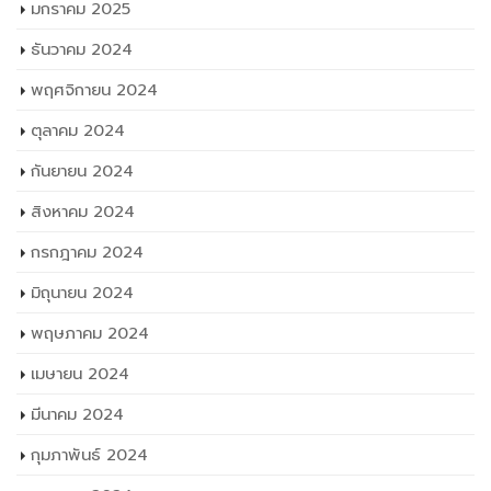
มกราคม 2025
ธันวาคม 2024
พฤศจิกายน 2024
ตุลาคม 2024
กันยายน 2024
สิงหาคม 2024
กรกฎาคม 2024
มิถุนายน 2024
พฤษภาคม 2024
เมษายน 2024
มีนาคม 2024
กุมภาพันธ์ 2024