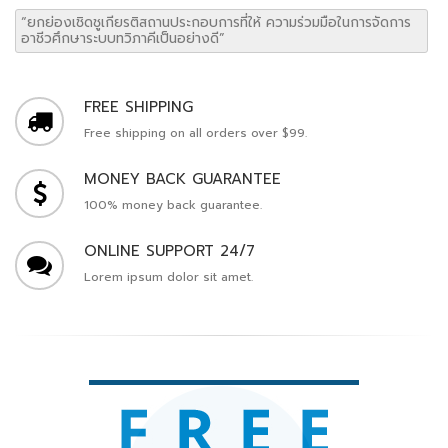
“ยกย่องเชิดชูเกียรติสถานประกอบการที่ให้ ความร่วมมือในการจัดการ
อาชีวศึกษาระบบทวิภาคีเป็นอย่างดี”
FREE SHIPPING
Free shipping on all orders over $99.
MONEY BACK GUARANTEE
100% money back guarantee.
ONLINE SUPPORT 24/7
Lorem ipsum dolor sit amet.