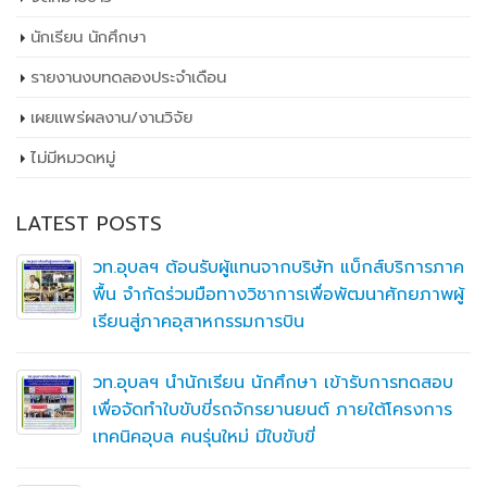
นักเรียน นักศึกษา
รายงานงบทดลองประจำเดือน
เผยเเพร่ผลงาน/งานวิจัย
ไม่มีหมวดหมู่
LATEST POSTS
วท.อุบลฯ ต้อนรับผู้แทนจากบริษัท แบ็กส์บริการภาค
พื้น จำกัดร่วมมือทางวิชาการเพื่อพัฒนาศักยภาพผู้
เรียนสู่ภาคอุสาหกรรมการบิน
วท.อุบลฯ นำนักเรียน นักศึกษา เข้ารับการทดสอบ
เพื่อจัดทำใบขับขี่รถจักรยานยนต์ ภายใต้โครงการ
เทคนิคอุบล คนรุ่นใหม่ มีใบขับขี่