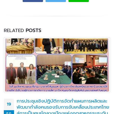
RELATED
POSTS
การประชุมเชิงปฏิบัติการจัดทำแผนการผลิตและ
19
พัฒนากำลังคนรองรับการขับเคลื่อนประเทศไทย
สู่การเป็นศูนย์กลางเมืองแห่งอุตสาหกรรมระดับ
ส.ค.