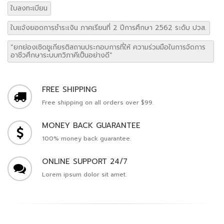
ใบลงทะเบียน
ใบแจ้งยอดการชำระเงิน ภาคเรียนที่ 2 ปีการศึกษา 2562 ระดับ ปวส.
“ยกย่องเชิดชูเกียรติสถานประกอบการที่ให้ ความร่วมมือในการจัดการ
อาชีวศึกษาระบบทวิภาคีเป็นอย่างดี”
FREE SHIPPING
Free shipping on all orders over $99.
MONEY BACK GUARANTEE
100% money back guarantee.
ONLINE SUPPORT 24/7
Lorem ipsum dolor sit amet.