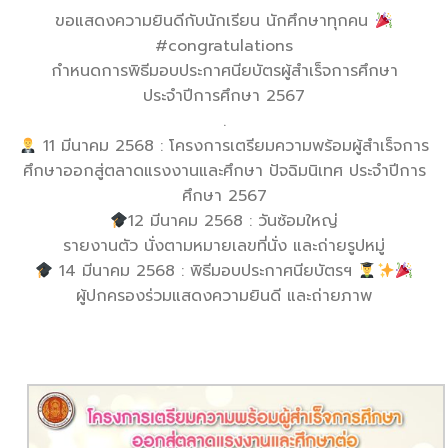
ขอแสดงความยินดีกับนักเรียน นักศึกษาทุกคน
#congratulations
กำหนดการพิธีมอบประกาศนียบัตรผู้สำเร็จการศึกษา
ประจำปีการศึกษา 2567
.
11 มีนาคม 2568 : โครงการเตรียมความพร้อมผู้สำเร็จ
การ
ศึกษาออกสู่ตลาดแรงงานและศึกษา ปัจฉิมนิเทศ ประจำปีการ
ศึกษา 2567
12 มีนาคม 2568 : วันซ้อมใหญ่
รายงานตัว นั่งตามหมายเลขที่นั่ง และถ่ายรูปหมู่
14 มีนาคม 2568 : พิธีมอบประกาศนียบัตรฯ
ผู้ปกครองร่วมแสดงความยินดี และถ่ายภาพ