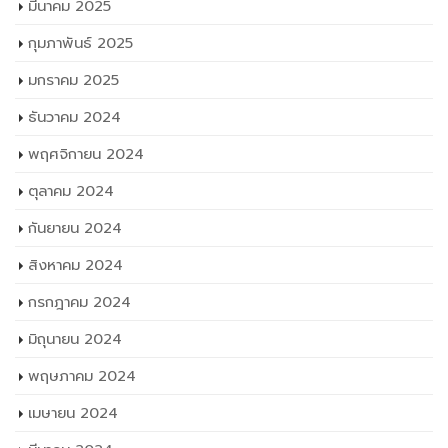
มีนาคม 2025
กุมภาพันธ์ 2025
มกราคม 2025
ธันวาคม 2024
พฤศจิกายน 2024
ตุลาคม 2024
กันยายน 2024
สิงหาคม 2024
กรกฎาคม 2024
มิถุนายน 2024
พฤษภาคม 2024
เมษายน 2024