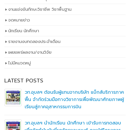
งานแข่งขันทักษะวิชาชีพ วิชาพื้นฐาน
จดหมายข่าว
นักเรียน นักศึกษา
รายงานงบทดลองประจำเดือน
เผยเเพร่ผลงาน/งานวิจัย
ไม่มีหมวดหมู่
LATEST POSTS
วท.อุบลฯ ต้อนรับผู้แทนจากบริษัท แบ็กส์บริการภาค
พื้น จำกัดร่วมมือทางวิชาการเพื่อพัฒนาศักยภาพผู้
เรียนสู่ภาคอุสาหกรรมการบิน
วท.อุบลฯ นำนักเรียน นักศึกษา เข้ารับการทดสอบ