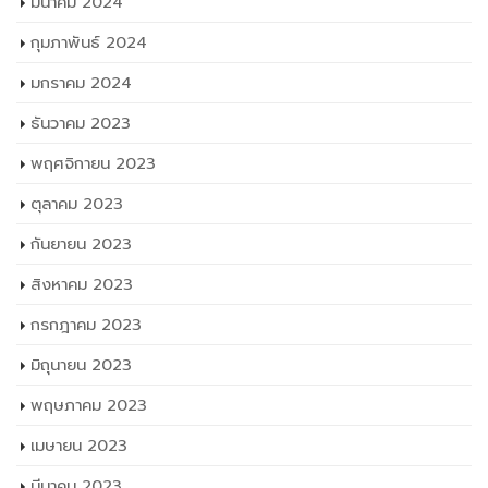
มีนาคม 2024
กุมภาพันธ์ 2024
มกราคม 2024
ธันวาคม 2023
พฤศจิกายน 2023
ตุลาคม 2023
กันยายน 2023
สิงหาคม 2023
กรกฎาคม 2023
มิถุนายน 2023
พฤษภาคม 2023
เมษายน 2023
มีนาคม 2023