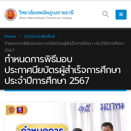
Home
ข่าวประชาสัมพันธ์
กำหนดการพิธีมอบประกาศนียบัตรผู้สำเร็จการศึกษา ประจำปีการศึกษา
2567
กำหนดการพิธีมอบ
ประกาศนียบัตรผู้สำเร็จการศึกษา
ประจำปีการศึกษา 2567