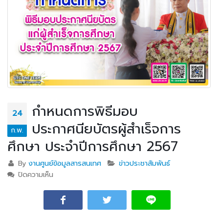
กำหนดการพิธีมอบ
24
ประกาศนียบัตรผู้สำเร็จการ
ก.พ.
ศึกษา ประจำปีการศึกษา 2567
By
งานศูนย์ข้อมูลสารสนเทศ
ข่าวประชาสัมพันธ์
ปิดความเห็น
บน กำหนดการพิธีมอบประกาศนียบัตรผู้สำเร็จการศึกษา
ประจำปีการศึกษา 2567