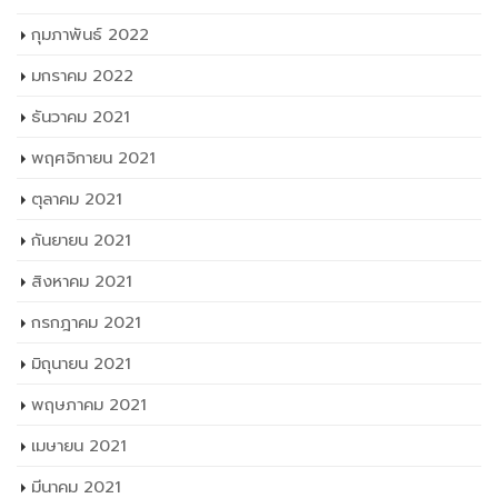
กุมภาพันธ์ 2022
มกราคม 2022
ธันวาคม 2021
พฤศจิกายน 2021
ตุลาคม 2021
กันยายน 2021
สิงหาคม 2021
กรกฎาคม 2021
มิถุนายน 2021
พฤษภาคม 2021
เมษายน 2021
มีนาคม 2021