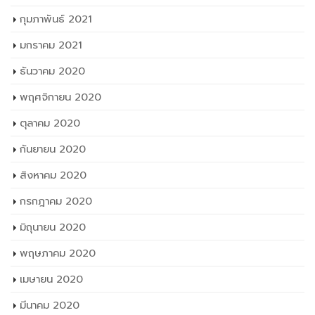
กุมภาพันธ์ 2021
มกราคม 2021
ธันวาคม 2020
พฤศจิกายน 2020
ตุลาคม 2020
กันยายน 2020
สิงหาคม 2020
กรกฎาคม 2020
มิถุนายน 2020
พฤษภาคม 2020
เมษายน 2020
มีนาคม 2020