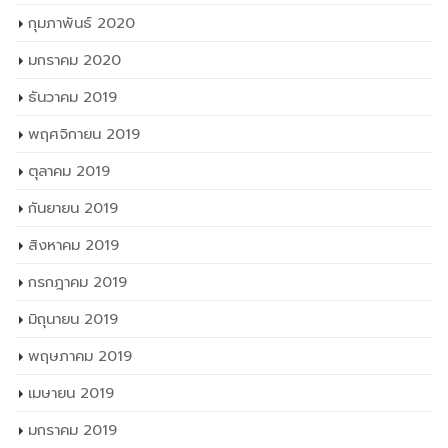
กุมภาพันธ์ 2020
มกราคม 2020
ธันวาคม 2019
พฤศจิกายน 2019
ตุลาคม 2019
กันยายน 2019
สิงหาคม 2019
กรกฎาคม 2019
มิถุนายน 2019
พฤษภาคม 2019
เมษายน 2019
มกราคม 2019