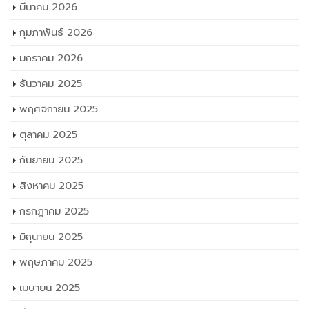
มีนาคม 2026
กุมภาพันธ์ 2026
มกราคม 2026
ธันวาคม 2025
พฤศจิกายน 2025
ตุลาคม 2025
กันยายน 2025
สิงหาคม 2025
กรกฎาคม 2025
มิถุนายน 2025
พฤษภาคม 2025
เมษายน 2025