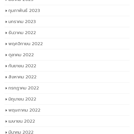
กุมภาพันธ์ 2023
มกราคม 2023
ธันวาคม 2022
พฤศจิกายน 2022
ตุลาคม 2022
กันยายน 2022
สิงหาคม 2022
กรกฎาคม 2022
มิถุนายน 2022
พฤษภาคม 2022
เมษายน 2022
มีนาคม 2022