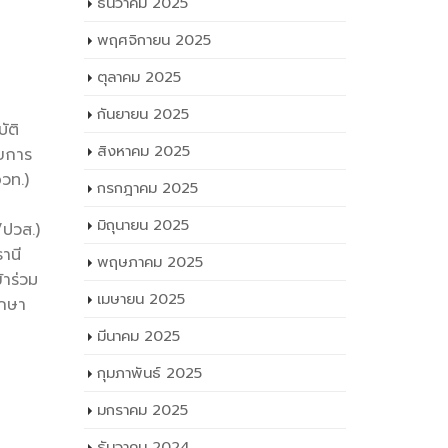
พฤษภาคม 2025
น การ
เมษายน 2025
/ปวส.) การ
และการ
มีนาคม 2025
กุมภาพันธ์ 2025
ัติ
มกราคม 2025
วยการ
วท.)
ธันวาคม 2024
พฤศจิกายน 2024
ปวส.)
านี
ตุลาคม 2024
้าร่วม
กันยายน 2024
ึกษา
สิงหาคม 2024
กรกฎาคม 2024
มิถุนายน 2024
พฤษภาคม 2024