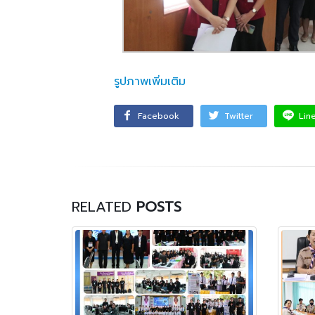
รูปภาพเพิ่มเติม
Facebook
Twitter
Lin
RELATED
POSTS