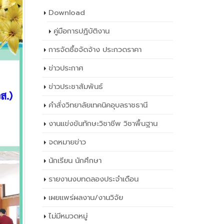
Download
คู่มือการปฏิบัติงาน
การจัดซื้อจัดจ้าง ประกวดราคา
ข่าวประกาศ
ข่าวประชาสัมพันธ์
คำสั่งวิทยาลัยเทคนิคอุบลราชธานี
งานแข่งขันทักษะวิชาชีพ วิชาพื้นฐาน
จดหมายข่าว
นักเรียน นักศึกษา
รายงานงบทดลองประจำเดือน
เผยเเพร่ผลงาน/งานวิจัย
ไม่มีหมวดหมู่