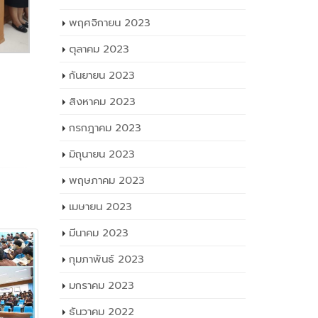
เมษายน 2023
มีนาคม 2023
กุมภาพันธ์ 2023
มกราคม 2023
ธันวาคม 2022
พฤศจิกายน 2022
ตุลาคม 2022
กันยายน 2022
สิงหาคม 2022
กรกฎาคม 2022
มิถุนายน 2022
พฤษภาคม 2022