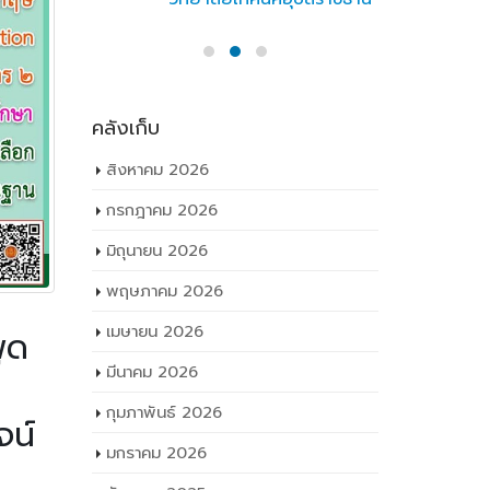
พฤษภาคม 2026
เมษายน 2026
มีนาคม 2026
กุมภาพันธ์ 2026
มกราคม 2026
ธันวาคม 2025
พฤศจิกายน 2025
ตุลาคม 2025
กันยายน 2025
ูด
สิงหาคม 2025
กรกฎาคม 2025
จน์
มิถุนายน 2025