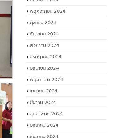
เมษายน 2024
มีนาคม 2024
กุมภาพันธ์ 2024
มกราคม 2024
ธันวาคม 2023
พฤศจิกายน 2023
ตุลาคม 2023
กันยายน 2023
สิงหาคม 2023
กรกฎาคม 2023
มิถุนายน 2023
พฤษภาคม 2023