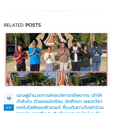
RELATED
POSTS
รองผู้อำนวยการฝ่ายบริหารทรัพยากร เข้าให้
18
กำลังใจ ตัวแทนนักเรียน นักศึกษา แผนกวิชา
เทคโนโลยีคอมพิวเตอร์ ที่จะเดินทางไปเข้าร่วม
ม.ค.