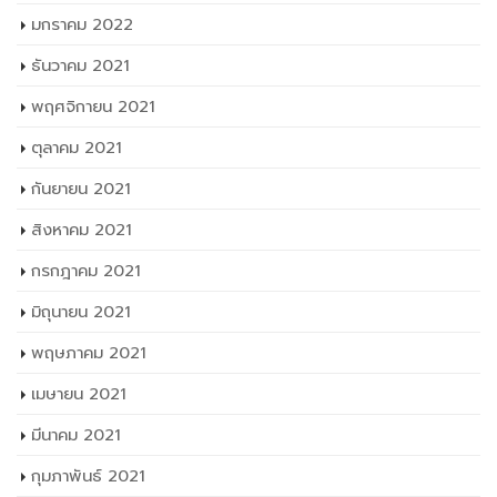
มกราคม 2022
ธันวาคม 2021
พฤศจิกายน 2021
ตุลาคม 2021
กันยายน 2021
สิงหาคม 2021
กรกฎาคม 2021
มิถุนายน 2021
พฤษภาคม 2021
เมษายน 2021
มีนาคม 2021
กุมภาพันธ์ 2021