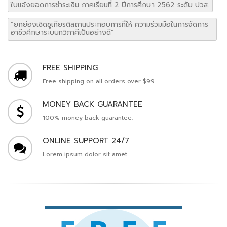
ใบแจ้งยอดการชำระเงิน ภาคเรียนที่ 2 ปีการศึกษา 2562 ระดับ ปวส.
“ยกย่องเชิดชูเกียรติสถานประกอบการที่ให้ ความร่วมมือในการจัดการ
อาชีวศึกษาระบบทวิภาคีเป็นอย่างดี”
FREE SHIPPING
Free shipping on all orders over $99.
MONEY BACK GUARANTEE
100% money back guarantee.
ONLINE SUPPORT 24/7
Lorem ipsum dolor sit amet.