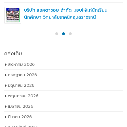
บริษัท แลคตาซอย จำกัด มอบให้แก่นักเรียน
นักศึกษา วิทยาลัยเทคนิคอุบลราชธานี
คลังเก็บ
สิงหาคม 2026
กรกฎาคม 2026
มิถุนายน 2026
พฤษภาคม 2026
เมษายน 2026
มีนาคม 2026