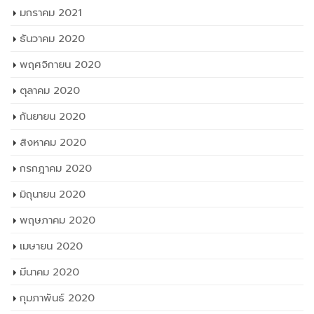
มกราคม 2021
ธันวาคม 2020
พฤศจิกายน 2020
ตุลาคม 2020
กันยายน 2020
สิงหาคม 2020
กรกฎาคม 2020
มิถุนายน 2020
พฤษภาคม 2020
เมษายน 2020
มีนาคม 2020
กุมภาพันธ์ 2020