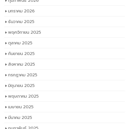
กุมภาพันธ์ 2026
มกราคม 2026
ธันวาคม 2025
พฤศจิกายน 2025
ตุลาคม 2025
กันยายน 2025
สิงหาคม 2025
กรกฎาคม 2025
มิถุนายน 2025
พฤษภาคม 2025
เมษายน 2025
มีนาคม 2025
กุมภาพันธ์ 2025