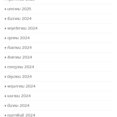
มกราคม 2025
ธันวาคม 2024
พฤศจิกายน 2024
ตุลาคม 2024
กันยายน 2024
สิงหาคม 2024
กรกฎาคม 2024
มิถุนายน 2024
พฤษภาคม 2024
เมษายน 2024
มีนาคม 2024
กุมภาพันธ์ 2024