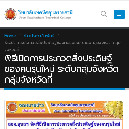
Home
ข่าวประชาสัมพันธ์
พิธีเปิดการประกวดสิ่งประดิษฐ์ของคนรุ่นใหม่ ระดับกลุ่มจังหวัด กลุ่ม
จังหวัดที่
พิธีเปิดการประกวดสิ่งประดิษฐ์
ของคนรุ่นใหม่ ระดับกลุ่มจังหวัด
กลุ่มจังหวัดที่