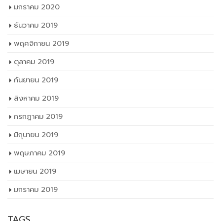
มกราคม 2020
ธันวาคม 2019
พฤศจิกายน 2019
ตุลาคม 2019
กันยายน 2019
สิงหาคม 2019
กรกฎาคม 2019
มิถุนายน 2019
พฤษภาคม 2019
เมษายน 2019
มกราคม 2019
TAGS