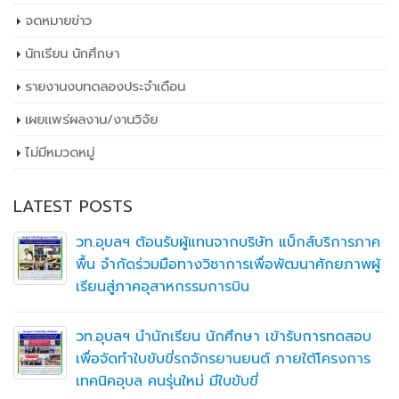
จดหมายข่าว
นักเรียน นักศึกษา
รายงานงบทดลองประจำเดือน
เผยเเพร่ผลงาน/งานวิจัย
ไม่มีหมวดหมู่
LATEST POSTS
วท.อุบลฯ ต้อนรับผู้แทนจากบริษัท แบ็กส์บริการภาค
พื้น จำกัดร่วมมือทางวิชาการเพื่อพัฒนาศักยภาพผู้
เรียนสู่ภาคอุสาหกรรมการบิน
วท.อุบลฯ นำนักเรียน นักศึกษา เข้ารับการทดสอบ
เพื่อจัดทำใบขับขี่รถจักรยานยนต์ ภายใต้โครงการ
เทคนิคอุบล คนรุ่นใหม่ มีใบขับขี่