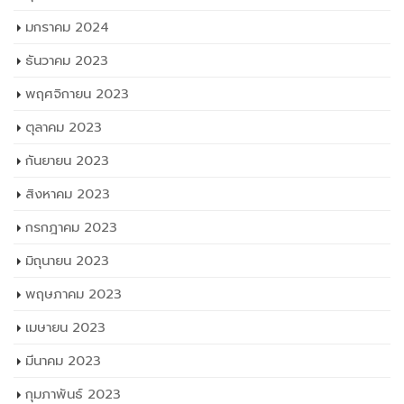
มกราคม 2024
ธันวาคม 2023
พฤศจิกายน 2023
ตุลาคม 2023
กันยายน 2023
สิงหาคม 2023
กรกฎาคม 2023
มิถุนายน 2023
พฤษภาคม 2023
เมษายน 2023
มีนาคม 2023
กุมภาพันธ์ 2023