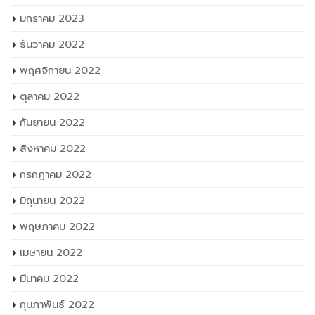
มกราคม 2023
ธันวาคม 2022
พฤศจิกายน 2022
ตุลาคม 2022
กันยายน 2022
สิงหาคม 2022
กรกฎาคม 2022
มิถุนายน 2022
พฤษภาคม 2022
เมษายน 2022
มีนาคม 2022
กุมภาพันธ์ 2022