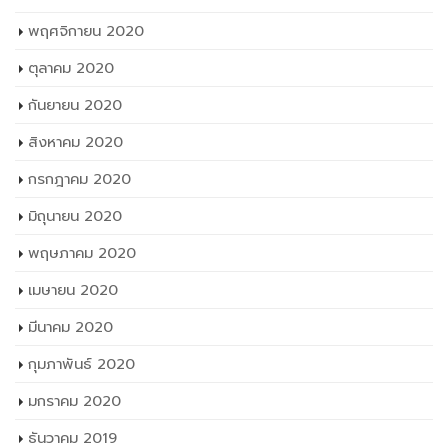
สิงหาคม 2020
กรกฎาคม 2020
มิถุนายน 2020
พฤษภาคม 2020
เมษายน 2020
มีนาคม 2020
กุมภาพันธ์ 2020
มกราคม 2020
ธันวาคม 2019
พฤศจิกายน 2019
ตุลาคม 2019
กันยายน 2019