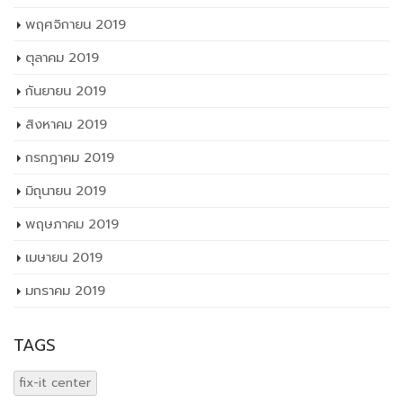
สิงหาคม 2019
กรกฎาคม 2019
มิถุนายน 2019
พฤษภาคม 2019
เมษายน 2019
มกราคม 2019
TAGS
fix-it center
กระทรวงศึกษา ซ่อม สร้าง ล้าง ใหม่ เพื่อช่วยเหลือผู้ประสบอุทกภัย
จังหวัดอุบลราชธานี
การศึกษาอัตราส่วนที่เหมาะสมของวัสดุจากธรรมชาติในการบำบัดน้ำทิ้ง