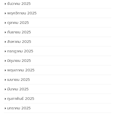
กันยายน 2025
สิงหาคม 2025
กรกฎาคม 2025
มิถุนายน 2025
พฤษภาคม 2025
เมษายน 2025
มีนาคม 2025
กุมภาพันธ์ 2025
มกราคม 2025
ธันวาคม 2024
พฤศจิกายน 2024
ตุลาคม 2024