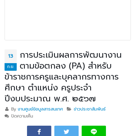
การประเมินผลการพัฒนางาน
13
ตามข้อตกลง (PA) สำหรับ
ก.ย.
ข้าราชการครูและบุคลากรทางการ
ศึกษา ตำแหน่ง ครูประจำ
ปีงบประมาณ พ.ศ. ๒๕๖๗
By
งานศูนย์ข้อมูลสารสนเทศ
ข่าวประชาสัมพันธ์
ปิดความเห็น
บน การประเมินผลการพัฒนางานตามข้อตกลง (PA)
สำหรับข้าราชการครูและบุคลากรทางการศึกษา ตำแหน่ง
ครูประจำปีงบประมาณ พ.ศ. ๒๕๖๗