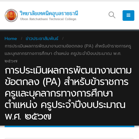
Home
ข่าวประชาสัมพันธ์
การประเมินผลการพัฒนางานตามข้อตกลง (PA) สำหรับข้าราชการครู
และบุคลากรทางการศึกษา ตำแหน่ง ครูประจำปีงบประมาณ พ.ศ.
๒๕๖๗
การประเมินผลการพัฒนางานตาม
ข้อตกลง (PA) สำหรับข้าราชการ
ครูและบุคลากรทางการศึกษา
ตำแหน่ง ครูประจำปีงบประมาณ
พ.ศ. ๒๕๖๗