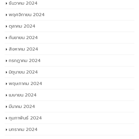
กันยายน 2024
สิงหาคม 2024
กรกฎาคม 2024
มิถุนายน 2024
พฤษภาคม 2024
เมษายน 2024
มีนาคม 2024
กุมภาพันธ์ 2024
มกราคม 2024
ธันวาคม 2023
พฤศจิกายน 2023
ตุลาคม 2023