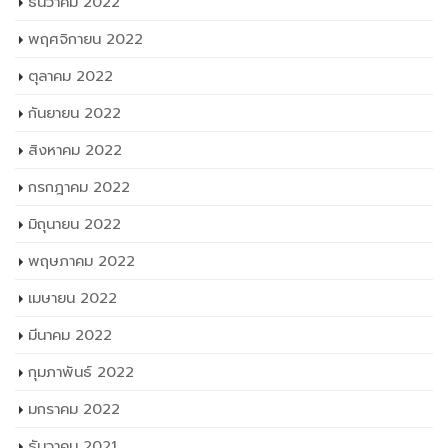
กันยายน 2022
สิงหาคม 2022
กรกฎาคม 2022
มิถุนายน 2022
พฤษภาคม 2022
เมษายน 2022
มีนาคม 2022
กุมภาพันธ์ 2022
มกราคม 2022
ธันวาคม 2021
พฤศจิกายน 2021
ตุลาคม 2021
กันยายน 2021