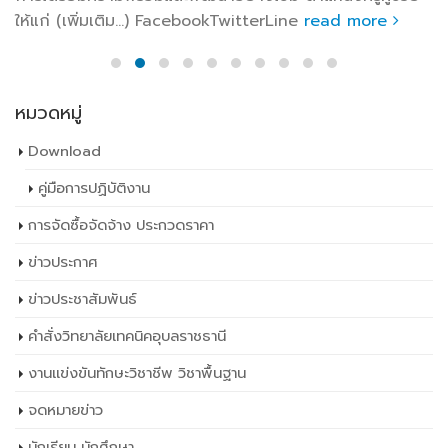
หมวดหมู่
Download
คู่มือการปฏิบัติงาน
การจัดซื้อจัดจ้าง ประกวดราคา
ข่าวประกาศ
ข่าวประชาสัมพันธ์
คำสั่งวิทยาลัยเทคนิคอุบลราชธานี
งานแข่งขันทักษะวิชาชีพ วิชาพื้นฐาน
จดหมายข่าว
นักเรียน นักศึกษา