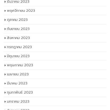
กันยายน 2023
สิงหาคม 2023
กรกฎาคม 2023
มิถุนายน 2023
พฤษภาคม 2023
เมษายน 2023
มีนาคม 2023
กุมภาพันธ์ 2023
มกราคม 2023
ธันวาคม 2022
พฤศจิกายน 2022
ตุลาคม 2022