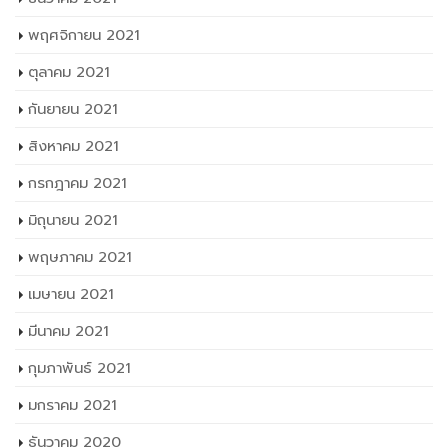
สิงหาคม 2021
กรกฎาคม 2021
มิถุนายน 2021
พฤษภาคม 2021
เมษายน 2021
มีนาคม 2021
กุมภาพันธ์ 2021
มกราคม 2021
ธันวาคม 2020
พฤศจิกายน 2020
ตุลาคม 2020
กันยายน 2020