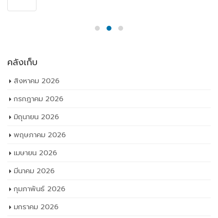
คลังเก็บ
สิงหาคม 2026
กรกฎาคม 2026
มิถุนายน 2026
พฤษภาคม 2026
เมษายน 2026
มีนาคม 2026
กุมภาพันธ์ 2026
มกราคม 2026
ธันวาคม 2025
พฤศจิกายน 2025
ตุลาคม 2025