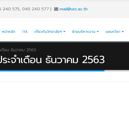
5 240 575, 045 240 577
|
mail@utc.ac.th
หน้าหลัก
ITA
เกี่ยวกับวิทยาลัยฯ
ฝ่ายบริหารงาน
แผนกวิชา
เดือน ธันวาคม 2563
ประจำเดือน ธันวาคม 2563