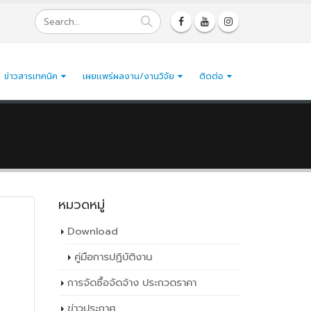
ข่าวสารเทคนิค
เผยเเพร่ผลงาน/งานวิจัย
ติดต่อ
หมวดหมู่
Download
คู่มือการปฏิบัติงาน
การจัดซื้อจัดจ้าง ประกวดราคา
ข่าวประกาศ