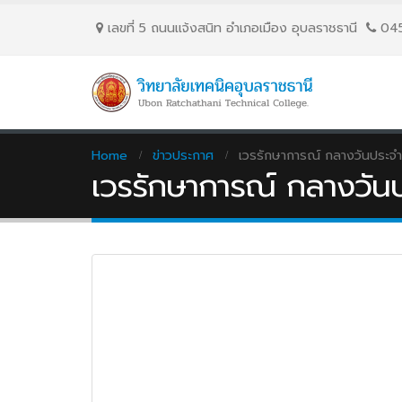
เลขที่ 5 ถนนเเจ้งสนิท อำเภอเมือง อุบลราชธานี
04
Home
ข่าวประกาศ
เวรรักษาการณ์ กลางวันประจำ
เวรรักษาการณ์ กลางวัน