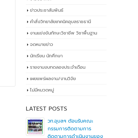
ข่าวประชาสัมพันธ์
คำสั่งวิทยาลัยเทคนิคอุบลราชธานี
งานแข่งขันทักษะวิชาชีพ วิชาพื้นฐาน
จดหมายข่าว
นักเรียน นักศึกษา
รายงานงบทดลองประจำเดือน
เผยเเพร่ผลงาน/งานวิจัย
ไม่มีหมวดหมู่
LATEST POSTS
ิ
วท.อุบลฯ ต้อนรับคณะ
ึกษาต่อ
กรรมการติดตามการ
ตา
ติดตามการดำเนินงานของ