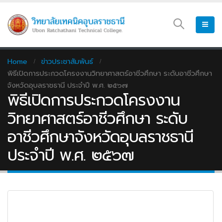
Home
ข่าวประชาสัมพันธ์
พิธีเปิดการประกวดโครงงานวิทยาศาสตร์อาชีวศึกษา ระดับอาชีวศึกษา
จังหวัดอุบลราชธานี ประจำปี พ.ศ. ๒๕๖๗
พิธีเปิดการประกวดโครงงาน
วิทยาศาสตร์อาชีวศึกษา ระดับ
อาชีวศึกษาจังหวัดอุบลราชธานี
ประจำปี พ.ศ. ๒๕๖๗