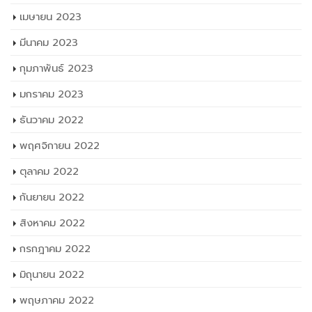
พฤศจิกายน 2022
ตุลาคม 2022
กันยายน 2022
สิงหาคม 2022
กรกฎาคม 2022
มิถุนายน 2022
พฤษภาคม 2022
เมษายน 2022
มีนาคม 2022
กุมภาพันธ์ 2022
มกราคม 2022
ธันวาคม 2021