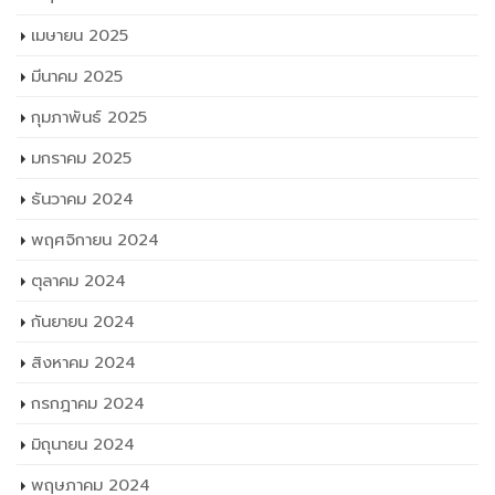
พฤศจิกายน 2024
ตุลาคม 2024
กันยายน 2024
สิงหาคม 2024
กรกฎาคม 2024
มิถุนายน 2024
พฤษภาคม 2024
เมษายน 2024
มีนาคม 2024
กุมภาพันธ์ 2024
มกราคม 2024
ธันวาคม 2023