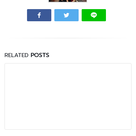
RELATED
POSTS