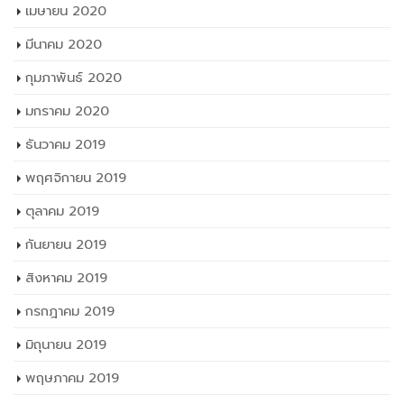
พฤศจิกายน 2019
ตุลาคม 2019
กันยายน 2019
สิงหาคม 2019
กรกฎาคม 2019
มิถุนายน 2019
พฤษภาคม 2019
เมษายน 2019
มกราคม 2019
TAGS
fix-it center
กระทรวงศึกษา ซ่อม สร้าง ล้าง ใหม่ เพื่อช่วยเหลือผู้ประสบอุทกภัย