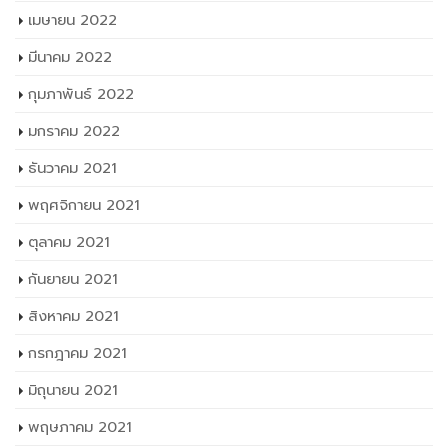
พฤศจิกายน 2021
ตุลาคม 2021
กันยายน 2021
สิงหาคม 2021
กรกฎาคม 2021
มิถุนายน 2021
พฤษภาคม 2021
เมษายน 2021
มีนาคม 2021
กุมภาพันธ์ 2021
มกราคม 2021
ธันวาคม 2020