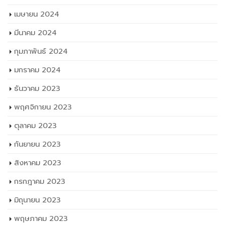
พฤศจิกายน 2023
ตุลาคม 2023
กันยายน 2023
สิงหาคม 2023
กรกฎาคม 2023
มิถุนายน 2023
พฤษภาคม 2023
เมษายน 2023
มีนาคม 2023
กุมภาพันธ์ 2023
มกราคม 2023
ธันวาคม 2022