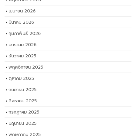
พฤศจิกายน 2025
ตุลาคม 2025
กันยายน 2025
สิงหาคม 2025
กรกฎาคม 2025
มิถุนายน 2025
พฤษภาคม 2025
เมษายน 2025
มีนาคม 2025
กุมภาพันธ์ 2025
มกราคม 2025
ธันวาคม 2024