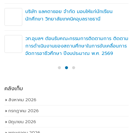
คลังเก็บ
สิงหาคม 2026
กรกฎาคม 2026
มิถุนายน 2026
พฤษภาคม 2026
เมษายน 2026
มีนาคม 2026
กุมภาพันธ์ 2026
มกราคม 2026
ธันวาคม 2025