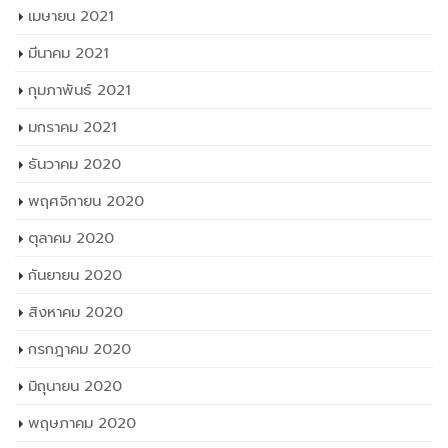
พฤศจิกายน 2020
ตุลาคม 2020
กันยายน 2020
สิงหาคม 2020
กรกฎาคม 2020
มิถุนายน 2020
พฤษภาคม 2020
เมษายน 2020
มีนาคม 2020
กุมภาพันธ์ 2020
มกราคม 2020
ธันวาคม 2019