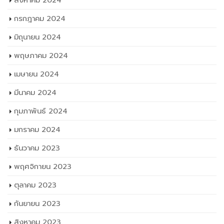
สิงหาคม 2024
กรกฎาคม 2024
มิถุนายน 2024
พฤษภาคม 2024
เมษายน 2024
มีนาคม 2024
กุมภาพันธ์ 2024
มกราคม 2024
ธันวาคม 2023
พฤศจิกายน 2023
ตุลาคม 2023
กันยายน 2023
สิงหาคม 2023