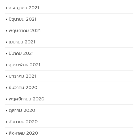
กรกฎาคม 2021
มิถุนายน 2021
พฤษภาคม 2021
เมษายน 2021
มีนาคม 2021
กุมภาพันธ์ 2021
มกราคม 2021
ธันวาคม 2020
พฤศจิกายน 2020
ตุลาคม 2020
กันยายน 2020
สิงหาคม 2020