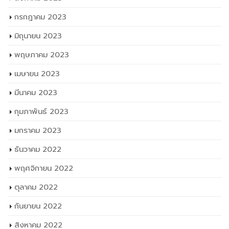
กรกฎาคม 2023
มิถุนายน 2023
พฤษภาคม 2023
เมษายน 2023
มีนาคม 2023
กุมภาพันธ์ 2023
มกราคม 2023
ธันวาคม 2022
พฤศจิกายน 2022
ตุลาคม 2022
กันยายน 2022
สิงหาคม 2022