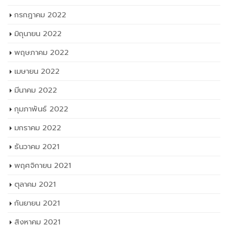
กรกฎาคม 2022
มิถุนายน 2022
พฤษภาคม 2022
เมษายน 2022
มีนาคม 2022
กุมภาพันธ์ 2022
มกราคม 2022
ธันวาคม 2021
พฤศจิกายน 2021
ตุลาคม 2021
กันยายน 2021
สิงหาคม 2021