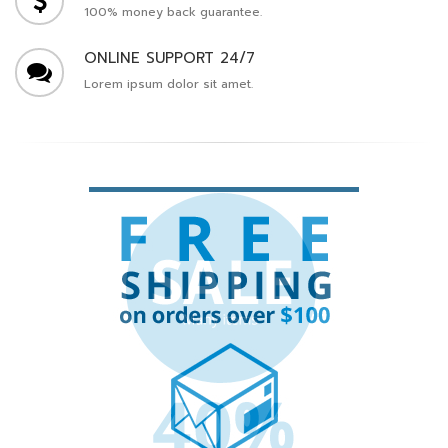
100% money back guarantee.
ONLINE SUPPORT 24/7
Lorem ipsum dolor sit amet.