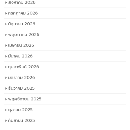
สิงหาคม 2026
กรกฎาคม 2026
มิถุนายน 2026
พฤษภาคม 2026
เมษายน 2026
มีนาคม 2026
กุมภาพันธ์ 2026
มกราคม 2026
ธันวาคม 2025
พฤศจิกายน 2025
ตุลาคม 2025
กันยายน 2025