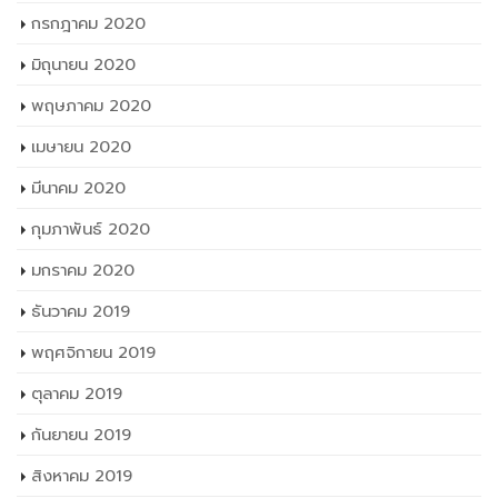
กรกฎาคม 2020
มิถุนายน 2020
พฤษภาคม 2020
เมษายน 2020
มีนาคม 2020
กุมภาพันธ์ 2020
มกราคม 2020
ธันวาคม 2019
พฤศจิกายน 2019
ตุลาคม 2019
กันยายน 2019
สิงหาคม 2019