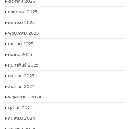
สิงหาคม 2025
กรกฎาคม 2025
มิถุนายน 2025
พฤษภาคม 2025
เมษายน 2025
มีนาคม 2025
กุมภาพันธ์ 2025
มกราคม 2025
ธันวาคม 2024
พฤศจิกายน 2024
ตุลาคม 2024
กันยายน 2024