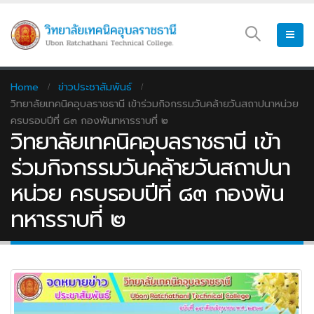
Home
ข่าวประชาสัมพันธ์
วิทยาลัยเทคนิคอุบลราชธานี เข้าร่วมกิจกรรมวันคล้ายวันสถาปนาหน่วย
ครบรอบปีที่ ๘๓ กองพันทหารราบที่ ๒
วิทยาลัยเทคนิคอุบลราชธานี เข้า
ร่วมกิจกรรมวันคล้ายวันสถาปนา
หน่วย ครบรอบปีที่ ๘๓ กองพัน
ทหารราบที่ ๒