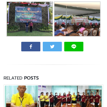
RELATED
POSTS