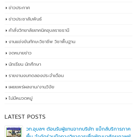
ข่าวประกาศ
ข่าวประชาสัมพันธ์
คำสั่งวิทยาลัยเทคนิคอุบลราชธานี
งานแข่งขันทักษะวิชาชีพ วิชาพื้นฐาน
จดหมายข่าว
นักเรียน นักศึกษา
รายงานงบทดลองประจำเดือน
เผยเเพร่ผลงาน/งานวิจัย
ไม่มีหมวดหมู่
LATEST POSTS
วท.อุบลฯ ต้อนรับผู้แทนจากบริษัท แบ็กส์บริการภาค
พื้น จำกัดร่วมมือทางวิชาการเพื่อพัฒนาศักยภาพผู้