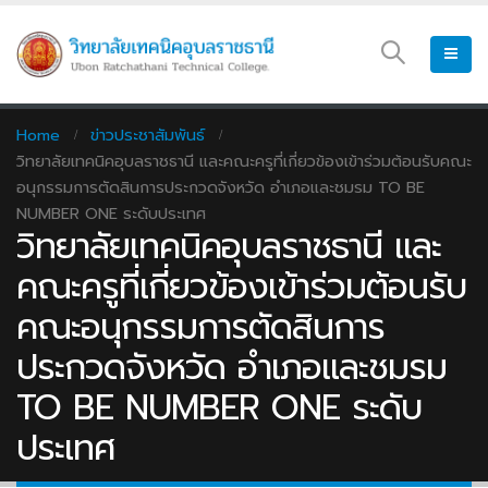
Home
ข่าวประชาสัมพันธ์
วิทยาลัยเทคนิคอุบลราชธานี และคณะครูที่เกี่ยวข้องเข้าร่วมต้อนรับคณะ
อนุกรรมการตัดสินการประกวดจังหวัด อำเภอและชมรม TO BE
NUMBER ONE ระดับประเทศ
วิทยาลัยเทคนิคอุบลราชธานี และ
คณะครูที่เกี่ยวข้องเข้าร่วมต้อนรับ
คณะอนุกรรมการตัดสินการ
ประกวดจังหวัด อำเภอและชมรม
TO BE NUMBER ONE ระดับ
ประเทศ