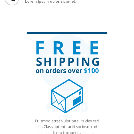
Lorem ipsum dolor sit amet.