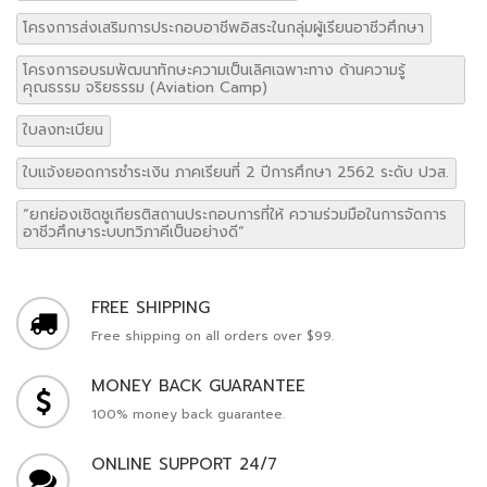
โครงการส่งเสริมการประกอบอาชีพอิสระในกลุ่มผู้เรียนอาชีวศึกษา
โครงการอบรมพัฒนาทักษะความเป็นเลิศเฉพาะทาง ด้านความรู้
คุณธรรม จริยธรรม (Aviation Camp)
ใบลงทะเบียน
ใบแจ้งยอดการชำระเงิน ภาคเรียนที่ 2 ปีการศึกษา 2562 ระดับ ปวส.
“ยกย่องเชิดชูเกียรติสถานประกอบการที่ให้ ความร่วมมือในการจัดการ
อาชีวศึกษาระบบทวิภาคีเป็นอย่างดี”
FREE SHIPPING
Free shipping on all orders over $99.
MONEY BACK GUARANTEE
100% money back guarantee.
ONLINE SUPPORT 24/7