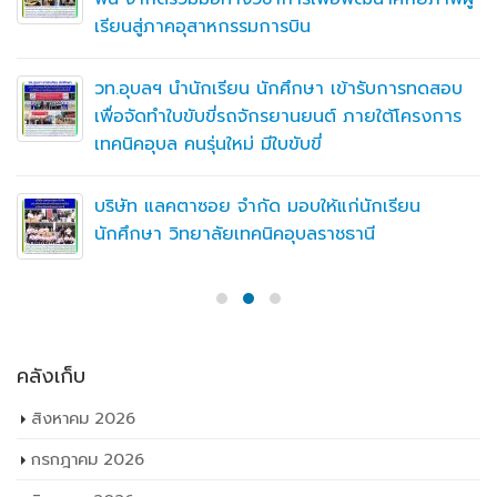
เรียนสู่ภาคอุสาหกรรมการบิน
วท.อุบลฯ นำนักเรียน นักศึกษา เข้ารับการทดสอบ
เพื่อจัดทำใบขับขี่รถจักรยานยนต์ ภายใต้โครงการ
เทคนิคอุบล คนรุ่นใหม่ มีใบขับขี่
บริษัท แลคตาซอย จำกัด มอบให้แก่นักเรียน
นักศึกษา วิทยาลัยเทคนิคอุบลราชธานี
คลังเก็บ
สิงหาคม 2026
กรกฎาคม 2026