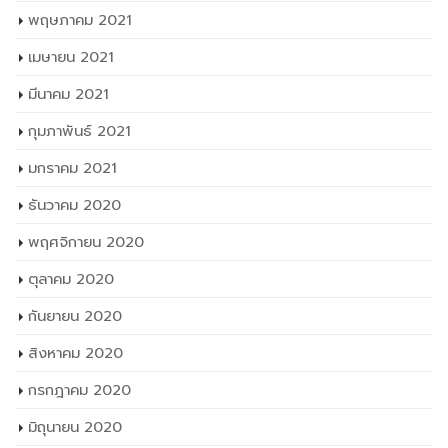
พฤษภาคม 2021
เมษายน 2021
มีนาคม 2021
กุมภาพันธ์ 2021
มกราคม 2021
ธันวาคม 2020
พฤศจิกายน 2020
ตุลาคม 2020
กันยายน 2020
สิงหาคม 2020
กรกฎาคม 2020
มิถุนายน 2020