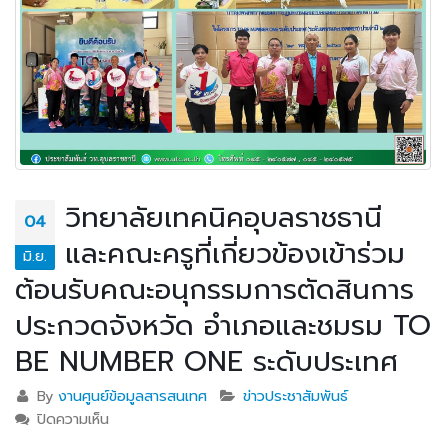
วิทยาลัยเทคนิคอุบลราชธานี
04
และคณะครูที่เกี่ยวข้องเข้าร่วม
มิ.ย.
ต้อนรับคณะอนุกรรมการตัดสินการ
ประกวดจังหวัด อำเภอและชมรม TO
BE NUMBER ONE ระดับประเทศ
By
งานศูนย์ข้อมูลสารสนเทศ
ข่าวประชาสัมพันธ์
ปิดความเห็น
บน วิทยาลัยเทคนิคอุบลราชธานี และคณะครูที่เกี่ยวข้อง
เข้าร่วมต้อนรับคณะอนุกรรมการตัดสินการประกวด