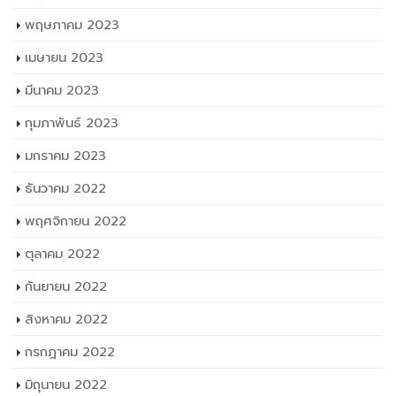
พฤษภาคม 2023
เมษายน 2023
มีนาคม 2023
กุมภาพันธ์ 2023
มกราคม 2023
ธันวาคม 2022
พฤศจิกายน 2022
ตุลาคม 2022
กันยายน 2022
สิงหาคม 2022
กรกฎาคม 2022
มิถุนายน 2022