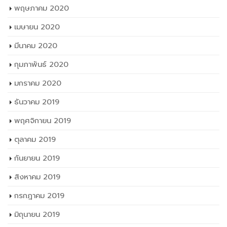
พฤษภาคม 2020
เมษายน 2020
มีนาคม 2020
กุมภาพันธ์ 2020
มกราคม 2020
ธันวาคม 2019
พฤศจิกายน 2019
ตุลาคม 2019
กันยายน 2019
สิงหาคม 2019
กรกฎาคม 2019
มิถุนายน 2019