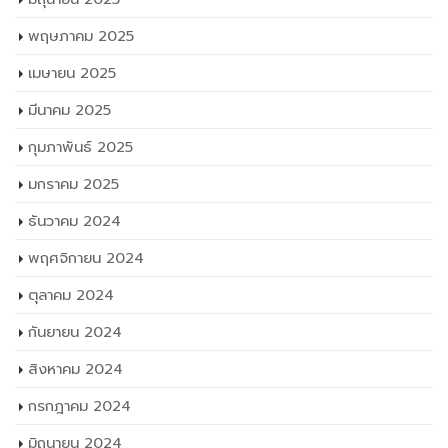
พฤษภาคม 2025
เมษายน 2025
มีนาคม 2025
กุมภาพันธ์ 2025
มกราคม 2025
ธันวาคม 2024
พฤศจิกายน 2024
ตุลาคม 2024
กันยายน 2024
สิงหาคม 2024
กรกฎาคม 2024
มิถุนายน 2024