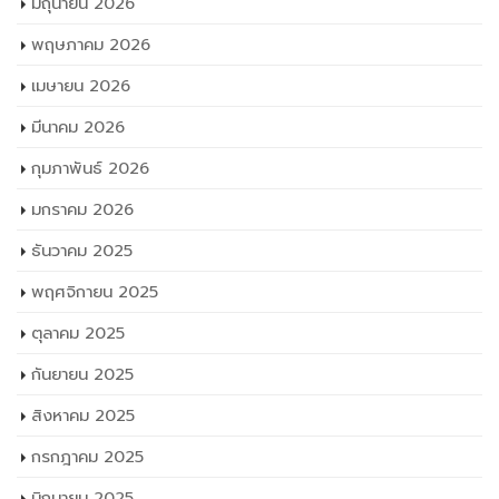
มิถุนายน 2026
พฤษภาคม 2026
เมษายน 2026
มีนาคม 2026
กุมภาพันธ์ 2026
มกราคม 2026
ธันวาคม 2025
พฤศจิกายน 2025
ตุลาคม 2025
กันยายน 2025
สิงหาคม 2025
กรกฎาคม 2025
มิถุนายน 2025