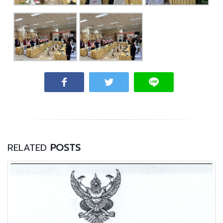
RELATED
POSTS