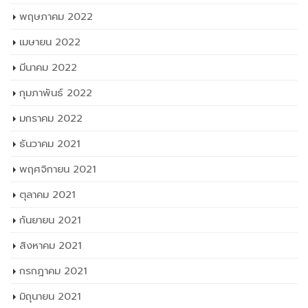
พฤษภาคม 2022
เมษายน 2022
มีนาคม 2022
กุมภาพันธ์ 2022
มกราคม 2022
ธันวาคม 2021
พฤศจิกายน 2021
ตุลาคม 2021
กันยายน 2021
สิงหาคม 2021
กรกฎาคม 2021
มิถุนายน 2021