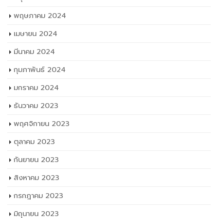
พฤษภาคม 2024
เมษายน 2024
มีนาคม 2024
กุมภาพันธ์ 2024
มกราคม 2024
ธันวาคม 2023
พฤศจิกายน 2023
ตุลาคม 2023
กันยายน 2023
สิงหาคม 2023
กรกฎาคม 2023
มิถุนายน 2023