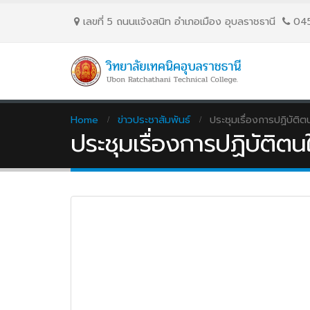
เลขที่ 5 ถนนเเจ้งสนิท อำเภอเมือง อุบลราชธานี
04
Home
ข่าวประชาสัมพันธ์
ประชุมเรื่องการปฏิบัต
ประชุมเรื่องการปฏิบัติ