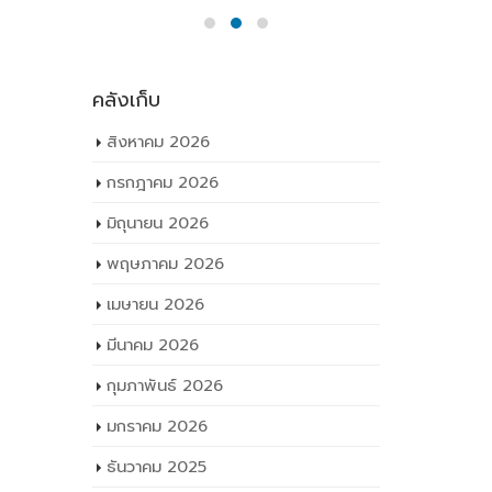
คลังเก็บ
สิงหาคม 2026
กรกฎาคม 2026
มิถุนายน 2026
พฤษภาคม 2026
เมษายน 2026
มีนาคม 2026
กุมภาพันธ์ 2026
มกราคม 2026
ธันวาคม 2025