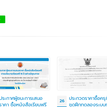
e
ประกาศผู้ชนะการเสนอ
ประกวดราคาซื้อครุ
26
ราคา ซื้อหนังสือเรียนฟรี
ชุดฝึกทดลองระบบท