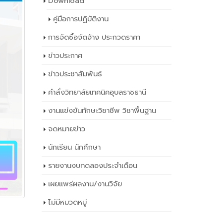
Download
คู่มือการปฏิบัติงาน
การจัดซื้อจัดจ้าง ประกวดราคา
ข่าวประกาศ
ข่าวประชาสัมพันธ์
คำสั่งวิทยาลัยเทคนิคอุบลราชธานี
งานแข่งขันทักษะวิชาชีพ วิชาพื้นฐาน
จดหมายข่าว
นักเรียน นักศึกษา
รายงานงบทดลองประจำเดือน
เผยเเพร่ผลงาน/งานวิจัย
ไม่มีหมวดหมู่