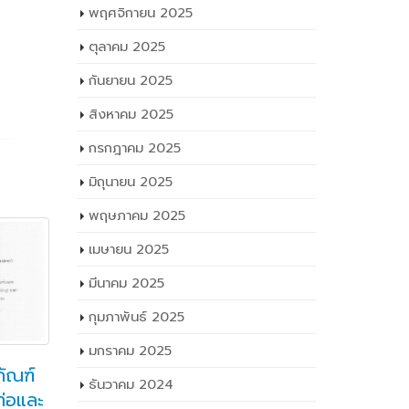
พฤศจิกายน 2025
ตุลาคม 2025
กันยายน 2025
สิงหาคม 2025
กรกฎาคม 2025
มิถุนายน 2025
พฤษภาคม 2025
เมษายน 2025
มีนาคม 2025
กุมภาพันธ์ 2025
มกราคม 2025
ภัณฑ์
การซื้อครูภัณฑ์ชุดฝึดการ
ปร
21
12
ธันวาคม 2024
่อและ
เขียนแบบโปรแกรม PLC
คอ