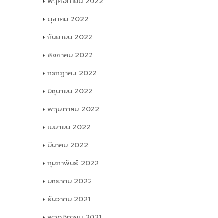
พฤศจิกายน 2022
ตุลาคม 2022
กันยายน 2022
สิงหาคม 2022
กรกฎาคม 2022
มิถุนายน 2022
พฤษภาคม 2022
เมษายน 2022
มีนาคม 2022
กุมภาพันธ์ 2022
มกราคม 2022
ธันวาคม 2021