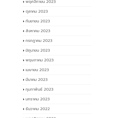
พฤศจิกายน 2023
ตุลาคม 2023
กันยายน 2023
สิงหาคม 2023
กรกฎาคม 2023
มิถุนายน 2023
พฤษภาคม 2023
เมษายน 2023
มีนาคม 2023
กุมภาพันธ์ 2023
มกราคม 2023
ธันวาคม 2022