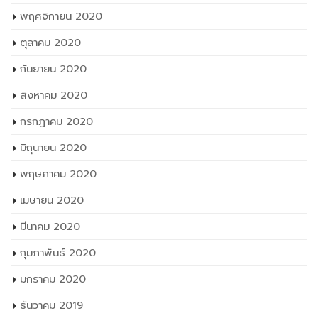
พฤศจิกายน 2020
ตุลาคม 2020
กันยายน 2020
สิงหาคม 2020
กรกฎาคม 2020
มิถุนายน 2020
พฤษภาคม 2020
เมษายน 2020
มีนาคม 2020
กุมภาพันธ์ 2020
มกราคม 2020
ธันวาคม 2019