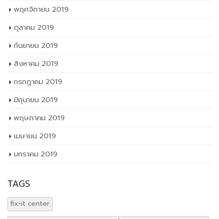
พฤศจิกายน 2019
ตุลาคม 2019
กันยายน 2019
สิงหาคม 2019
กรกฎาคม 2019
มิถุนายน 2019
พฤษภาคม 2019
เมษายน 2019
มกราคม 2019
TAGS
fix-it center