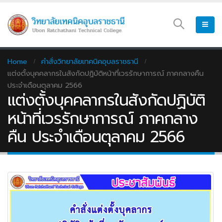
Home
คำสั่งวิทยาลัยเทคนิคอุบลราชธานี
แต่งตั้งบุคคลากรในสังกัดปฏิบัติหน้าที่เวรรักษาการณ์ ภาคกลางคืน
ประจำเดือนตุลาคม 2566
แต่งตั้งบุคคลากรในสังกัดปฏิบัติ
หน้าที่เวรรักษาการณ์ ภาคกลาง
คืน ประจำเดือนตุลาคม 2566