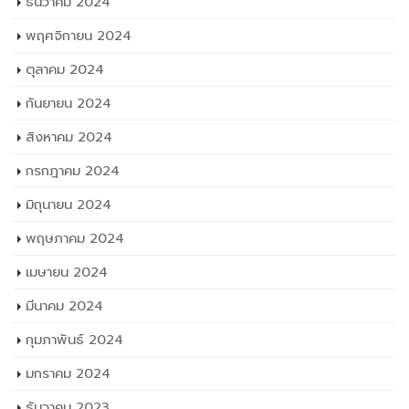
ธันวาคม 2024
พฤศจิกายน 2024
ตุลาคม 2024
กันยายน 2024
สิงหาคม 2024
กรกฎาคม 2024
มิถุนายน 2024
พฤษภาคม 2024
เมษายน 2024
มีนาคม 2024
กุมภาพันธ์ 2024
มกราคม 2024
ธันวาคม 2023