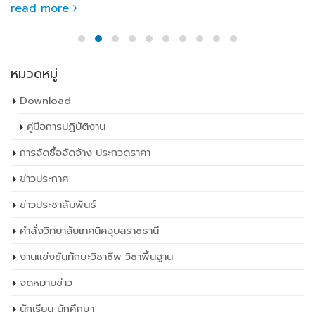
read more
หมวดหมู่
Download
คู่มือการปฏิบัติงาน
การจัดซื้อจัดจ้าง ประกวดราคา
ข่าวประกาศ
ข่าวประชาสัมพันธ์
คำสั่งวิทยาลัยเทคนิคอุบลราชธานี
งานแข่งขันทักษะวิชาชีพ วิชาพื้นฐาน
จดหมายข่าว
นักเรียน นักศึกษา