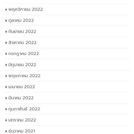
พฤศจิกายน 2022
ตุลาคม 2022
กันยายน 2022
สิงหาคม 2022
กรกฎาคม 2022
มิถุนายน 2022
พฤษภาคม 2022
เมษายน 2022
มีนาคม 2022
กุมภาพันธ์ 2022
มกราคม 2022
ธันวาคม 2021