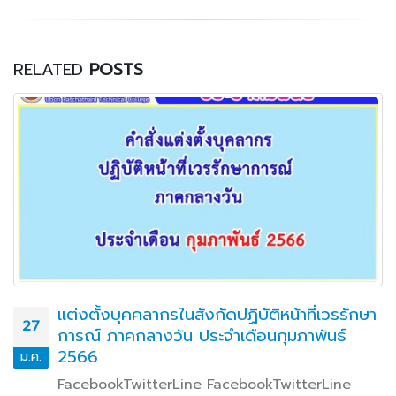
RELATED
POSTS
แต่งตั้งบุคคลากรในสังกัดปฏิบัติหน้าที่เวรรักษา
27
การณ์ ภาคกลางวัน ประจำเดือนกุมภาพันธ์
2566
ม.ค.
FacebookTwitterLine FacebookTwitterLine