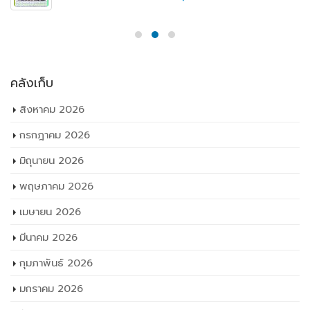
คลังเก็บ
สิงหาคม 2026
กรกฎาคม 2026
มิถุนายน 2026
พฤษภาคม 2026
เมษายน 2026
มีนาคม 2026
กุมภาพันธ์ 2026
มกราคม 2026