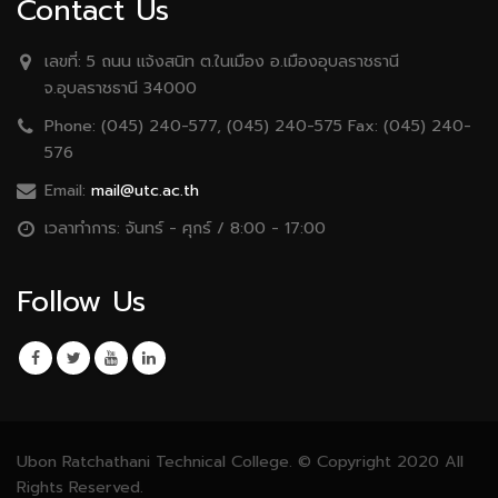
Contact Us
เลขที่:
5 ถนน เเจ้งสนิท ต.ในเมือง อ.เมืองอุบลราชธานี
จ.อุบลราชธานี 34000
Phone:
(045) 240-577, (045) 240-575 Fax: (045) 240-
576
Email:
mail@utc.ac.th
เวลาทำการ:
จันทร์ - ศุกร์ / 8:00 - 17:00
Follow Us
Ubon Ratchathani Technical College. © Copyright 2020 All
Rights Reserved.