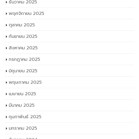
ธันวาคม 2025
พฤศจิกายน 2025
ตุลาคม 2025
กันยายน 2025
สิงหาคม 2025
กรกฎาคม 2025
มิถุนายน 2025
พฤษภาคม 2025
เมษายน 2025
มีนาคม 2025
กุมภาพันธ์ 2025
มกราคม 2025