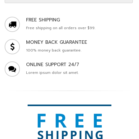
FREE SHIPPING
Free shipping on all orders over $99.
MONEY BACK GUARANTEE
100% money back guarantee.
ONLINE SUPPORT 24/7
Lorem ipsum dolor sit amet.