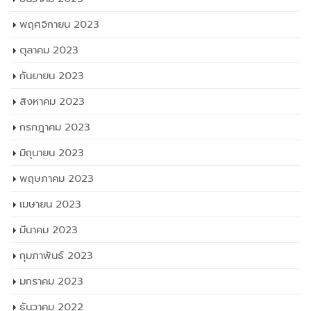
พฤศจิกายน 2023
ตุลาคม 2023
กันยายน 2023
สิงหาคม 2023
กรกฎาคม 2023
มิถุนายน 2023
พฤษภาคม 2023
เมษายน 2023
มีนาคม 2023
กุมภาพันธ์ 2023
มกราคม 2023
ธันวาคม 2022