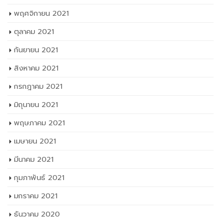
พฤศจิกายน 2021
ตุลาคม 2021
กันยายน 2021
สิงหาคม 2021
กรกฎาคม 2021
มิถุนายน 2021
พฤษภาคม 2021
เมษายน 2021
มีนาคม 2021
กุมภาพันธ์ 2021
มกราคม 2021
ธันวาคม 2020