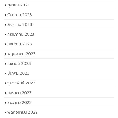
ตุลาคม 2023
กันยายน 2023
สิงหาคม 2023
กรกฎาคม 2023
มิถุนายน 2023
พฤษภาคม 2023
เมษายน 2023
มีนาคม 2023
กุมภาพันธ์ 2023
มกราคม 2023
ธันวาคม 2022
พฤศจิกายน 2022