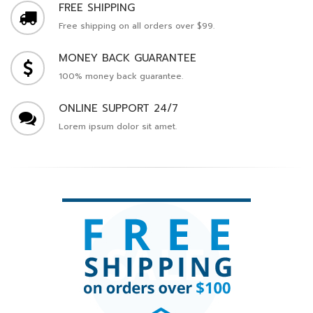
FREE SHIPPING
Free shipping on all orders over $99.
MONEY BACK GUARANTEE
100% money back guarantee.
ONLINE SUPPORT 24/7
Lorem ipsum dolor sit amet.