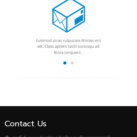
Contact Us