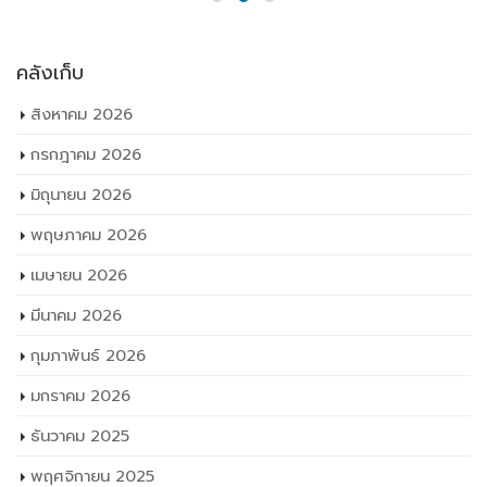
คลังเก็บ
สิงหาคม 2026
กรกฎาคม 2026
มิถุนายน 2026
พฤษภาคม 2026
เมษายน 2026
มีนาคม 2026
กุมภาพันธ์ 2026
มกราคม 2026
ธันวาคม 2025
พฤศจิกายน 2025