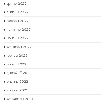
ตุลาคม 2022
กันยายน 2022
สิงหาคม 2022
กรกฎาคม 2022
มิถุนายน 2022
พฤษภาคม 2022
เมษายน 2022
มีนาคม 2022
กุมภาพันธ์ 2022
มกราคม 2022
ธันวาคม 2021
พฤศจิกายน 2021