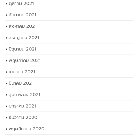
ตุลาคม 2021
กันยายน 2021
สิงหาคม 2021
กรกฎาคม 2021
มิถุนายน 2021
พฤษภาคม 2021
เมษายน 2021
มีนาคม 2021
กุมภาพันธ์ 2021
มกราคม 2021
ธันวาคม 2020
พฤศจิกายน 2020