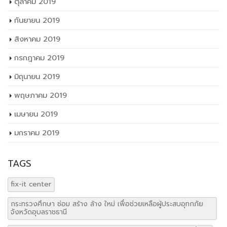
ตุลาคม 2019
กันยายน 2019
สิงหาคม 2019
กรกฎาคม 2019
มิถุนายน 2019
พฤษภาคม 2019
เมษายน 2019
มกราคม 2019
TAGS
fix-it center
กระทรวงศึกษา ซ่อม สร้าง ล้าง ใหม่ เพื่อช่วยเหลือผู้ประสบอุทกภัย
จังหวัดอุบลราชธานี