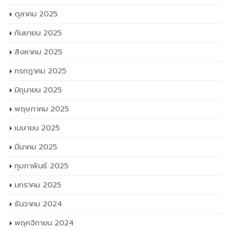
ตุลาคม 2025
กันยายน 2025
สิงหาคม 2025
กรกฎาคม 2025
มิถุนายน 2025
พฤษภาคม 2025
เมษายน 2025
มีนาคม 2025
กุมภาพันธ์ 2025
มกราคม 2025
ธันวาคม 2024
พฤศจิกายน 2024