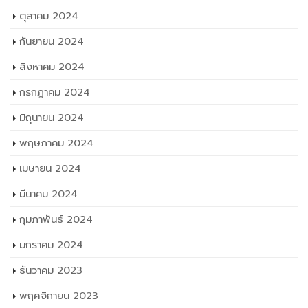
ตุลาคม 2024
กันยายน 2024
สิงหาคม 2024
กรกฎาคม 2024
มิถุนายน 2024
พฤษภาคม 2024
เมษายน 2024
มีนาคม 2024
กุมภาพันธ์ 2024
มกราคม 2024
ธันวาคม 2023
พฤศจิกายน 2023