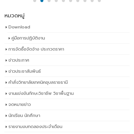
หมวดหมู่
Download
คู่มือการปฏิบัติงาน
การจัดซื้อจัดจ้าง ประกวดราคา
ข่าวประกาศ
ข่าวประชาสัมพันธ์
คำสั่งวิทยาลัยเทคนิคอุบลราชธานี
งานแข่งขันทักษะวิชาชีพ วิชาพื้นฐาน
จดหมายข่าว
นักเรียน นักศึกษา
รายงานงบทดลองประจำเดือน