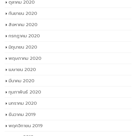
ตุลาคม 2020
กันยายน 2020
สิงหาคม 2020
กรกฎาคม 2020
มิถุนายน 2020
พฤษภาคม 2020
เมษายน 2020
มีนาคม 2020
กุมภาพันธ์ 2020
มกราคม 2020
ธันวาคม 2019
พฤศจิกายน 2019