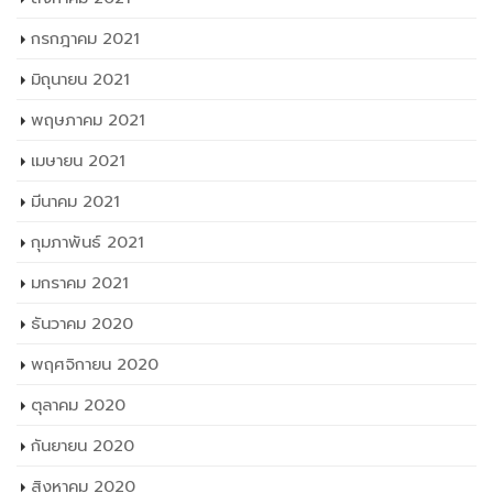
กรกฎาคม 2021
มิถุนายน 2021
พฤษภาคม 2021
เมษายน 2021
มีนาคม 2021
กุมภาพันธ์ 2021
มกราคม 2021
ธันวาคม 2020
พฤศจิกายน 2020
ตุลาคม 2020
กันยายน 2020
สิงหาคม 2020