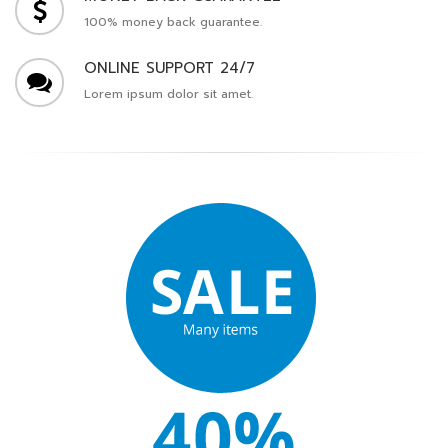
100% money back guarantee.
ONLINE SUPPORT 24/7
Lorem ipsum dolor sit amet.