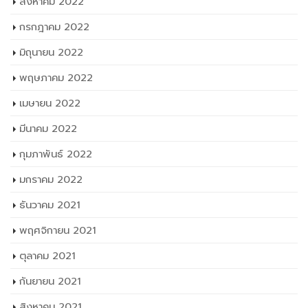
สิงหาคม 2022
กรกฎาคม 2022
มิถุนายน 2022
พฤษภาคม 2022
เมษายน 2022
มีนาคม 2022
กุมภาพันธ์ 2022
มกราคม 2022
ธันวาคม 2021
พฤศจิกายน 2021
ตุลาคม 2021
กันยายน 2021
สิงหาคม 2021