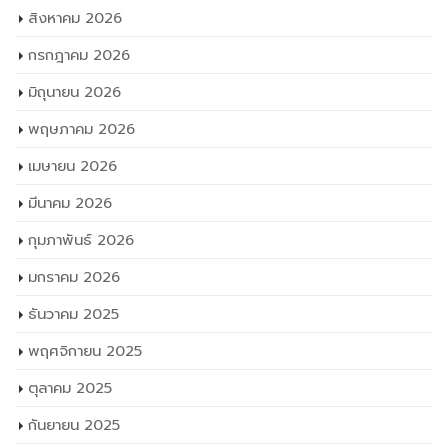
สิงหาคม 2026
กรกฎาคม 2026
มิถุนายน 2026
พฤษภาคม 2026
เมษายน 2026
มีนาคม 2026
กุมภาพันธ์ 2026
มกราคม 2026
ธันวาคม 2025
พฤศจิกายน 2025
ตุลาคม 2025
กันยายน 2025