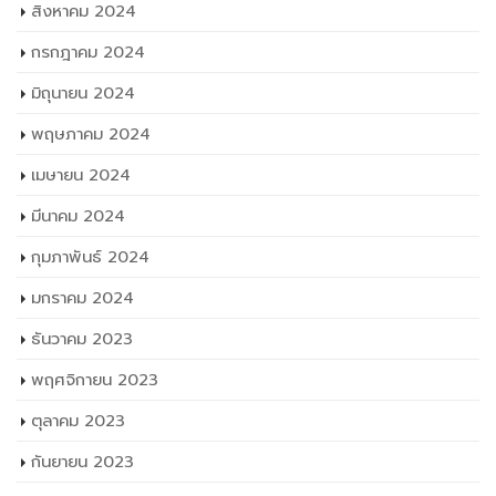
สิงหาคม 2024
กรกฎาคม 2024
มิถุนายน 2024
พฤษภาคม 2024
เมษายน 2024
มีนาคม 2024
กุมภาพันธ์ 2024
มกราคม 2024
ธันวาคม 2023
พฤศจิกายน 2023
ตุลาคม 2023
กันยายน 2023