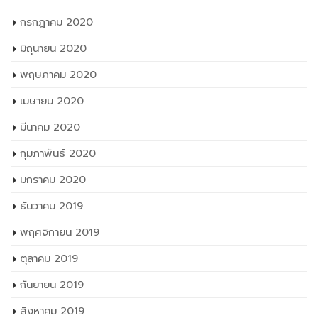
กรกฎาคม 2020
มิถุนายน 2020
พฤษภาคม 2020
เมษายน 2020
มีนาคม 2020
กุมภาพันธ์ 2020
มกราคม 2020
ธันวาคม 2019
พฤศจิกายน 2019
ตุลาคม 2019
กันยายน 2019
สิงหาคม 2019