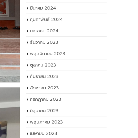
มีนาคม 2024
กุมภาพันธ์ 2024
มกราคม 2024
ธันวาคม 2023
พฤศจิกายน 2023
ตุลาคม 2023
กันยายน 2023
สิงหาคม 2023
กรกฎาคม 2023
มิถุนายน 2023
พฤษภาคม 2023
เมษายน 2023