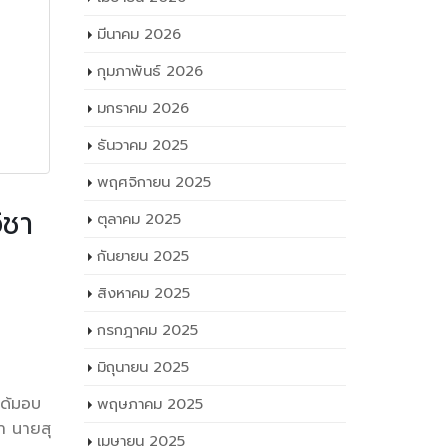
มีนาคม 2026
กุมภาพันธ์ 2026
มกราคม 2026
ธันวาคม 2025
พฤศจิกายน 2025
ิชา
ตุลาคม 2025
กันยายน 2025
สิงหาคม 2025
๕๖๕ ณ
กรกฎาคม 2025
มิถุนายน 2025
ได้มอบ
พฤษภาคม 2025
า นายสุ
เมษายน 2025