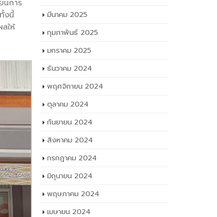
ียนการ
งนี้
มีนาคม 2025
ผลให้
กุมภาพันธ์ 2025
มกราคม 2025
ธันวาคม 2024
พฤศจิกายน 2024
ตุลาคม 2024
กันยายน 2024
สิงหาคม 2024
กรกฎาคม 2024
มิถุนายน 2024
พฤษภาคม 2024
เมษายน 2024