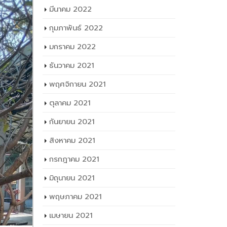
มีนาคม 2022
กุมภาพันธ์ 2022
มกราคม 2022
ธันวาคม 2021
พฤศจิกายน 2021
ตุลาคม 2021
กันยายน 2021
สิงหาคม 2021
กรกฎาคม 2021
มิถุนายน 2021
พฤษภาคม 2021
เมษายน 2021