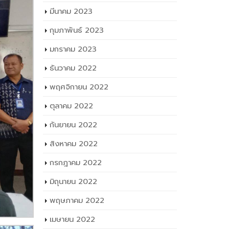
มีนาคม 2023
กุมภาพันธ์ 2023
มกราคม 2023
ธันวาคม 2022
พฤศจิกายน 2022
ตุลาคม 2022
กันยายน 2022
สิงหาคม 2022
กรกฎาคม 2022
มิถุนายน 2022
พฤษภาคม 2022
เมษายน 2022