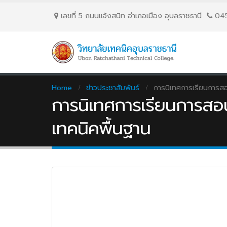
เลขที่ 5 ถนนเเจ้งสนิท อำเภอเมือง อุบลราชธานี
04
Home
ข่าวประชาสัมพันธ์
การนิเทศการเรียนการส
การนิเทศการเรียนการสอ
เทคนิคพื้นฐาน