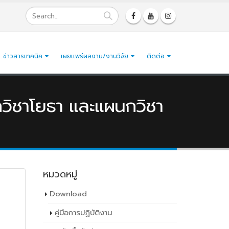
ข่าวสารเทคนิค
เผยเเพร่ผลงาน/งานวิจัย
ติดต่อ
วิชาโยธา และแผนกวิชา
หมวดหมู่
Download
คู่มือการปฏิบัติงาน