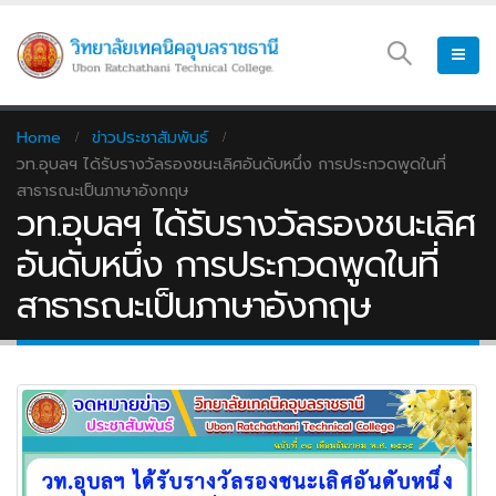
Home
ข่าวประชาสัมพันธ์
วท.อุบลฯ ได้รับรางวัลรองชนะเลิศอันดับหนึ่ง การประกวดพูดในที่
สาธารณะเป็นภาษาอังกฤษ
วท.อุบลฯ ได้รับรางวัลรองชนะเลิศ
อันดับหนึ่ง การประกวดพูดในที่
สาธารณะเป็นภาษาอังกฤษ