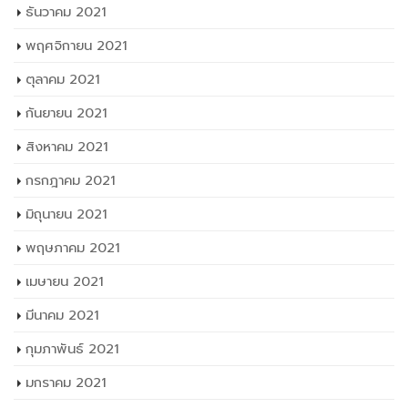
ธันวาคม 2021
พฤศจิกายน 2021
ตุลาคม 2021
กันยายน 2021
สิงหาคม 2021
กรกฎาคม 2021
มิถุนายน 2021
พฤษภาคม 2021
เมษายน 2021
มีนาคม 2021
กุมภาพันธ์ 2021
มกราคม 2021