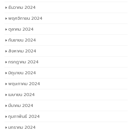
ธันวาคม 2024
พฤศจิกายน 2024
ตุลาคม 2024
กันยายน 2024
สิงหาคม 2024
กรกฎาคม 2024
มิถุนายน 2024
พฤษภาคม 2024
เมษายน 2024
มีนาคม 2024
กุมภาพันธ์ 2024
มกราคม 2024