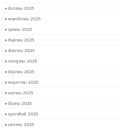
ธันวาคม 2025
พฤศจิกายน 2025
ตุลาคม 2025
กันยายน 2025
สิงหาคม 2025
กรกฎาคม 2025
มิถุนายน 2025
พฤษภาคม 2025
เมษายน 2025
มีนาคม 2025
กุมภาพันธ์ 2025
มกราคม 2025