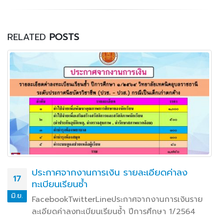
RELATED
POSTS
ประกาศจากงานการเงิน รายละเอียดค่าลง
17
ทะเบียนเรียนซ้ำ
มิ.ย.
FacebookTwitterLineประกาศจากงานการเงินราย
ละเอียดค่าลงทะเบียนเรียนซ้ำ ปีการศึกษา 1/2564