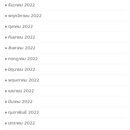
ธันวาคม 2022
พฤศจิกายน 2022
ตุลาคม 2022
กันยายน 2022
สิงหาคม 2022
กรกฎาคม 2022
มิถุนายน 2022
พฤษภาคม 2022
เมษายน 2022
มีนาคม 2022
กุมภาพันธ์ 2022
มกราคม 2022