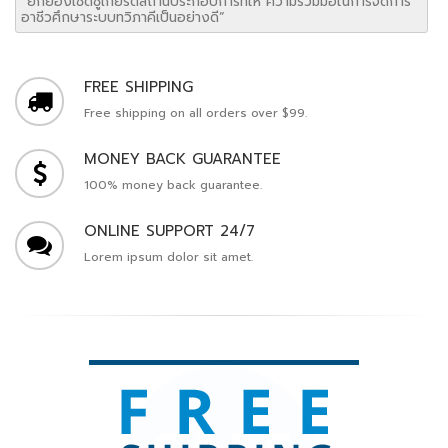
“ยกย่องเชิดชูเกียรติสถานประกอบการที่ให้ ความร่วมมือในการจัดการ
อาชีวศึกษาระบบทวิภาคีเป็นอย่างดี”
FREE SHIPPING
Free shipping on all orders over $99.
MONEY BACK GUARANTEE
100% money back guarantee.
ONLINE SUPPORT 24/7
Lorem ipsum dolor sit amet.