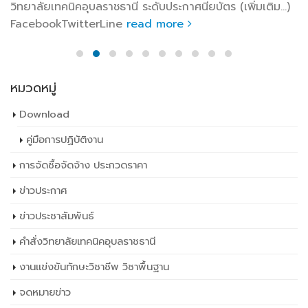
วิทยาลัยเทคนิคอุบลราชธานี ระดับประกาศนียบัตร (เพิ่มเติม…)
FacebookTwitterLine
read more
หมวดหมู่
Download
คู่มือการปฏิบัติงาน
การจัดซื้อจัดจ้าง ประกวดราคา
ข่าวประกาศ
ข่าวประชาสัมพันธ์
คำสั่งวิทยาลัยเทคนิคอุบลราชธานี
งานแข่งขันทักษะวิชาชีพ วิชาพื้นฐาน
จดหมายข่าว