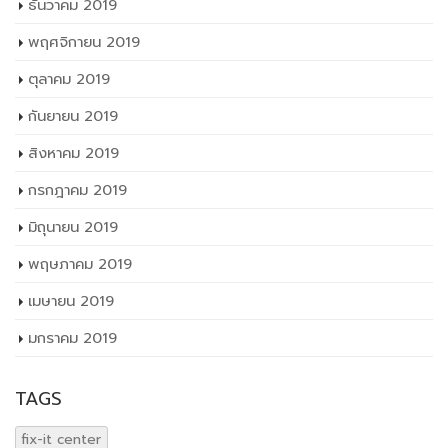
ธันวาคม 2019
พฤศจิกายน 2019
ตุลาคม 2019
กันยายน 2019
สิงหาคม 2019
กรกฎาคม 2019
มิถุนายน 2019
พฤษภาคม 2019
เมษายน 2019
มกราคม 2019
TAGS
fix-it center