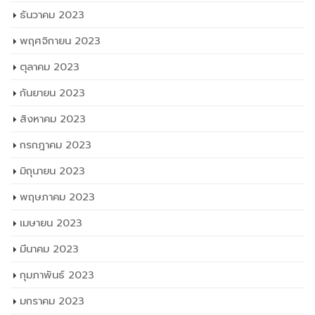
ธันวาคม 2023
พฤศจิกายน 2023
ตุลาคม 2023
กันยายน 2023
สิงหาคม 2023
กรกฎาคม 2023
มิถุนายน 2023
พฤษภาคม 2023
เมษายน 2023
มีนาคม 2023
กุมภาพันธ์ 2023
มกราคม 2023