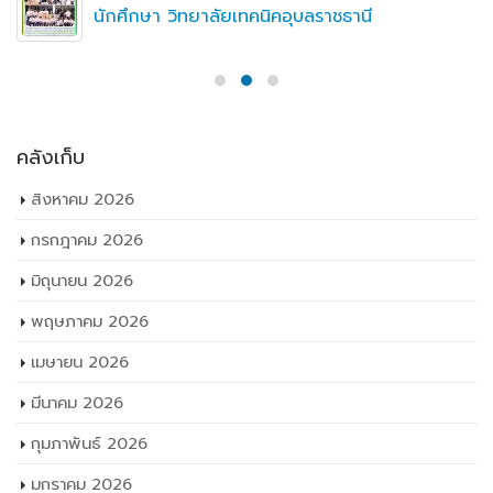
นักศึกษา วิทยาลัยเทคนิคอุบลราชธานี
คลังเก็บ
สิงหาคม 2026
กรกฎาคม 2026
มิถุนายน 2026
พฤษภาคม 2026
เมษายน 2026
มีนาคม 2026
กุมภาพันธ์ 2026
มกราคม 2026