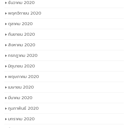
ธันวาคม 2020
พฤศจิกายน 2020
ตุลาคม 2020
กันยายน 2020
สิงหาคม 2020
กรกฎาคม 2020
มิถุนายน 2020
พฤษภาคม 2020
เมษายน 2020
มีนาคม 2020
กุมภาพันธ์ 2020
มกราคม 2020