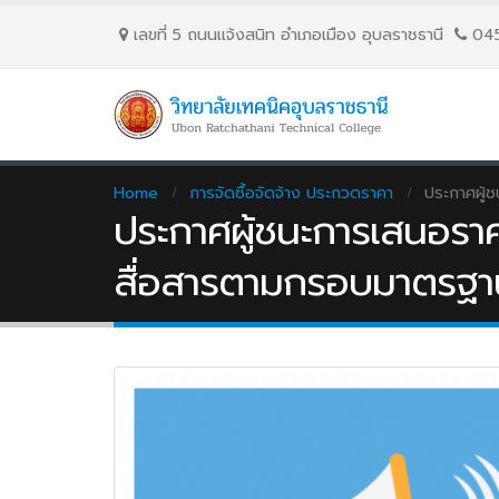
เลขที่ 5 ถนนเเจ้งสนิท อำเภอเมือง อุบลราชธานี
04
Home
การจัดซื้อจัดจ้าง ประกวดราคา
ประกาศผู้
ประกาศผู้ชนะการเสนอรา
สื่อสารตามกรอบมาตรฐ