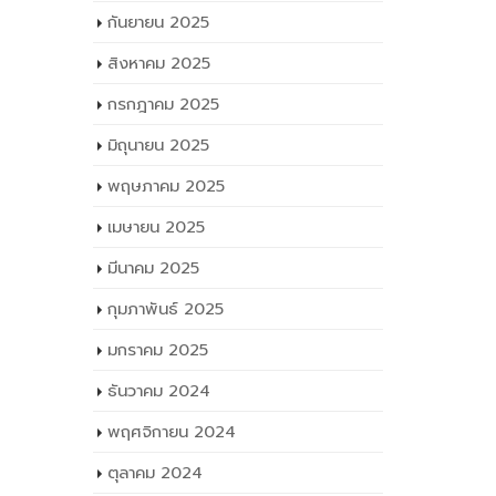
กันยายน 2025
สิงหาคม 2025
กรกฎาคม 2025
มิถุนายน 2025
พฤษภาคม 2025
เมษายน 2025
มีนาคม 2025
กุมภาพันธ์ 2025
มกราคม 2025
ธันวาคม 2024
พฤศจิกายน 2024
ตุลาคม 2024