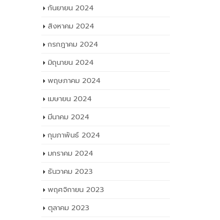
กันยายน 2024
สิงหาคม 2024
กรกฎาคม 2024
มิถุนายน 2024
พฤษภาคม 2024
เมษายน 2024
มีนาคม 2024
กุมภาพันธ์ 2024
มกราคม 2024
ธันวาคม 2023
พฤศจิกายน 2023
ตุลาคม 2023