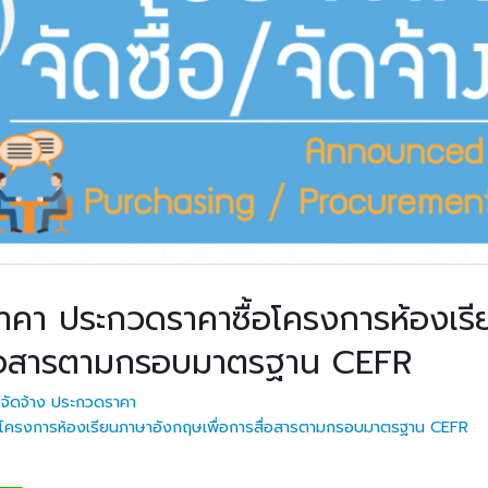
าคา ประกวดราคาซื้อโครงการห้องเรี
สื่อสารตามกรอบมาตรฐาน CEFR
้อจัดจ้าง ประกวดราคา
อโครงการห้องเรียนภาษาอังกฤษเพื่อการสื่อสารตามกรอบมาตรฐาน CEFR
ประกวดราคาซื้อโครงการห้องเรียนภาษาอังกฤษเพื่อการสื่อสารตามกรอบม
วท.อุบลฯ ต้อนรับคณะ
ประกาศวิทยาลัยเทคน