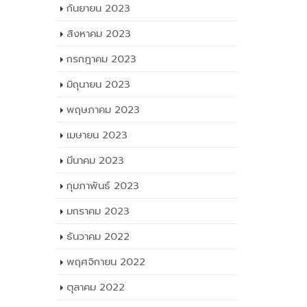
กันยายน 2023
สิงหาคม 2023
กรกฎาคม 2023
มิถุนายน 2023
พฤษภาคม 2023
เมษายน 2023
มีนาคม 2023
กุมภาพันธ์ 2023
มกราคม 2023
ธันวาคม 2022
พฤศจิกายน 2022
ตุลาคม 2022