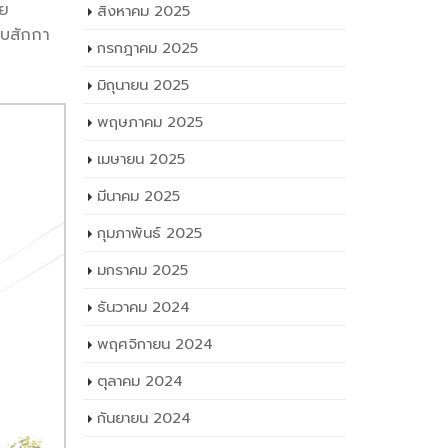
ัย
สิงหาคม 2025
าบสักกา
กรกฎาคม 2025
มิถุนายน 2025
พฤษภาคม 2025
เมษายน 2025
มีนาคม 2025
กุมภาพันธ์ 2025
มกราคม 2025
ธันวาคม 2024
พฤศจิกายน 2024
ตุลาคม 2024
กันยายน 2024