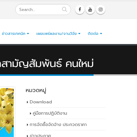
ข่าวสารเทคนิค
เผยเเพร่ผลงาน/งานวิจัย
ติดต่อ
าสามัญสัมพันธ์ คนใหม่
หมวดหมู่
Download
คู่มือการปฏิบัติงาน
การจัดซื้อจัดจ้าง ประกวดราคา
ข่าวประกาศ