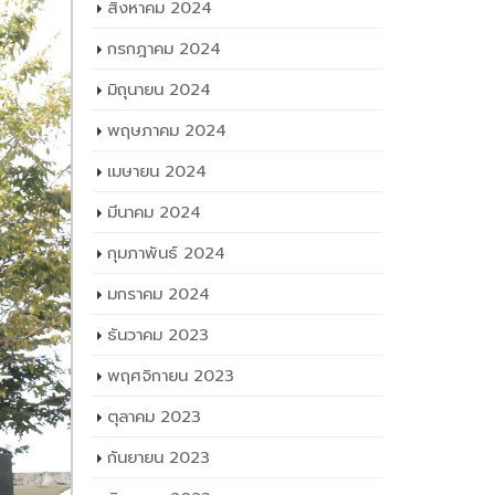
สิงหาคม 2024
กรกฎาคม 2024
มิถุนายน 2024
พฤษภาคม 2024
เมษายน 2024
มีนาคม 2024
กุมภาพันธ์ 2024
มกราคม 2024
ธันวาคม 2023
พฤศจิกายน 2023
ตุลาคม 2023
กันยายน 2023