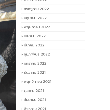
กรกฎาคม 2022
มิถุนายน 2022
พฤษภาคม 2022
เมษายน 2022
มีนาคม 2022
กุมภาพันธ์ 2022
มกราคม 2022
ธันวาคม 2021
พฤศจิกายน 2021
ตุลาคม 2021
กันยายน 2021
สิงหาคม 2021