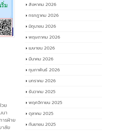
สิงหาคม 2026
กรกฎาคม 2026
มิถุนายน 2026
พฤษภาคม 2026
เมษายน 2026
มีนาคม 2026
กุมภาพันธ์ 2026
ะครูแผนก
มกราคม 2026
ธันวาคม 2025
พฤศจิกายน 2025
ด้วย
ัฒนา
ตุลาคม 2025
ยการฝ่าย
กันยายน 2025
ยาลัย