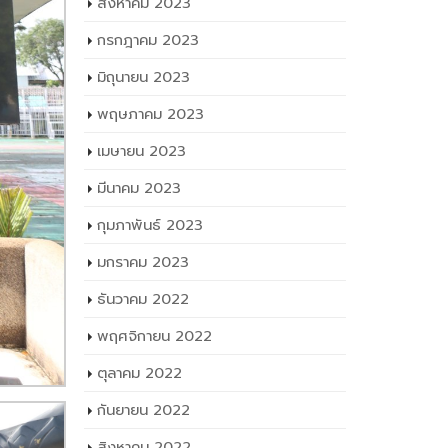
สิงหาคม 2023
กรกฎาคม 2023
มิถุนายน 2023
พฤษภาคม 2023
เมษายน 2023
มีนาคม 2023
กุมภาพันธ์ 2023
มกราคม 2023
ธันวาคม 2022
พฤศจิกายน 2022
ตุลาคม 2022
กันยายน 2022
สิงหาคม 2022