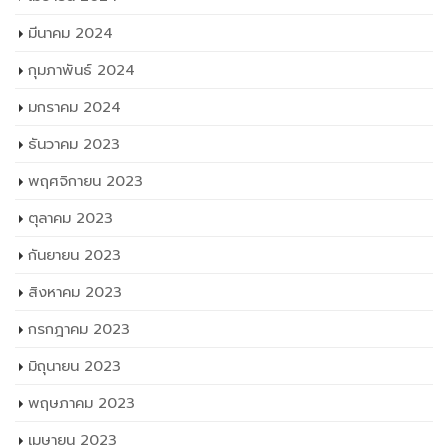
มีนาคม 2024
กุมภาพันธ์ 2024
มกราคม 2024
ธันวาคม 2023
พฤศจิกายน 2023
ตุลาคม 2023
กันยายน 2023
สิงหาคม 2023
กรกฎาคม 2023
มิถุนายน 2023
พฤษภาคม 2023
เมษายน 2023