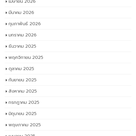
เมษายน 2026
มีนาคม 2026
กุมภาพันธ์ 2026
มกราคม 2026
ธันวาคม 2025
พฤศจิกายน 2025
ตุลาคม 2025
กันยายน 2025
สิงหาคม 2025
กรกฎาคม 2025
มิถุนายน 2025
พฤษภาคม 2025