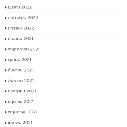
มีนาคม 2022
กุมภาพันธ์ 2022
มกราคม 2022
ธันวาคม 2021
พฤศจิกายน 2021
ตุลาคม 2021
กันยายน 2021
สิงหาคม 2021
กรกฎาคม 2021
มิถุนายน 2021
พฤษภาคม 2021
เมษายน 2021