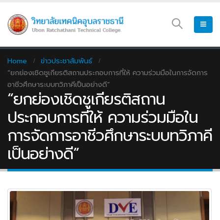
Home
ข่าวประชาสัมพันธ์
“ยกย่องเชิดชูเกียรติสถานประกอบการที่ให้ ความร่วมมือในการจัดการ
อาชีวศึกษาระบบทวิภาคีเป็นอย่างดี”
“ยกย่องเชิดชูเกียรติสถาน
ประกอบการที่ให้ ความร่วมมือใน
การจัดการอาชีวศึกษาระบบทวิภาคี
เป็นอย่างดี”