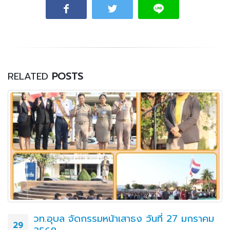
RELATED
POSTS
วท.อุบล จัดกรรมหน้าเสาธง วันที่ 27 มกราคม
29