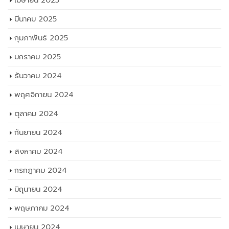
เมษายน 2025
มีนาคม 2025
กุมภาพันธ์ 2025
มกราคม 2025
ธันวาคม 2024
พฤศจิกายน 2024
ตุลาคม 2024
กันยายน 2024
สิงหาคม 2024
กรกฎาคม 2024
มิถุนายน 2024
พฤษภาคม 2024
เมษายน 2024