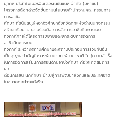
บุคคล บริษัทไมเนอร์อินเตอร์เนชั่นแนล จำกัด (มหาชน)
โครงการดังกล่าวจัดขึ้นตามนโยบายสำนักงานคณะกรรมการ
การอาชีว
ศึกษา ที่สนับสนุนให้อาชีวศึกษาจังหวัดทุกแห่งดำเนินกิจกรรม
สร้างเครือข่ายความร่วมมือ การจัดการอาชีวศึกษาระบบ
ทวิภาคีภายใต้โครงการขยายและยกระดับการจัดการ
อาชีวศึกษาระบบ
ทวิภาคี ระหว่างสถานศึกษาและสถานประกอบการร่วมกันอัน
เป็นกุญแจสำคัญในการพัฒนาคน พัฒนาชาติ ไปสู่ความสำเร็จ
ในการจัดการเรียนการสอนด้านอาชีวศึกษา ก่อให้เกิดสัมฤทธิ
ผล
ต่อนักเรียน นักศึกษา นำไปสู่การพัฒนาสังคมและประเทศชาติ
ในอนาคตอย่างแท้จริง