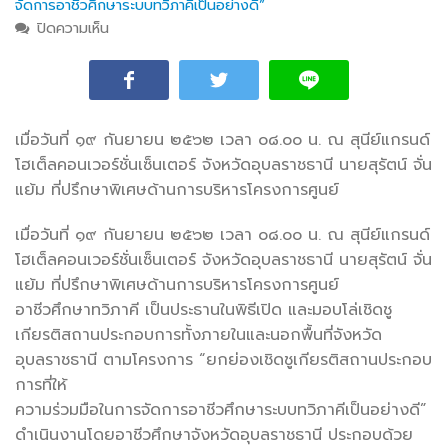
จัดการอาชีวศึกษาระบบทวิภาคีเป็นอย่างดี”
ปิดความเห็น
บน “ยกย่องเชิดชูเกียรติสถานประกอบการที่ให้ ความร่วม
มือในการจัดการอาชีวศึกษาระบบทวิภาคีเป็นอย่างดี”
เมื่อวันที่ ๑๙ กันยายน ๒๕๖๒ เวลา ๐๘.๐๐ น. ณ สุนีย์แกรนด์
โฮเต็ลคอนเวอร์ชั่นเซ็นเตอร์ จังหวัดอุบลราชธานี นายสุรัตน์ จั่น
แย้ม ที่ปรึกษาพิเศษด้านการบริหารโครงการศูนย์
เมื่อวันที่ ๑๙ กันยายน ๒๕๖๒ เวลา ๐๘.๐๐ น. ณ สุนีย์แกรนด์
โฮเต็ลคอนเวอร์ชั่นเซ็นเตอร์ จังหวัดอุบลราชธานี นายสุรัตน์ จั่น
แย้ม ที่ปรึกษาพิเศษด้านการบริหารโครงการศูนย์
อาชีวศึกษาทวิภาคี เป็นประธานในพิธีเปิด และมอบโล่เชิดชู
เกียรติสถานประกอบการทั้งภายในและนอกพื้นที่จังหวัด
อุบลราชธานี ตามโครงการ “ยกย่องเชิดชูเกียรติสถานประกอบ
การที่ให้
ความร่วมมือในการจัดการอาชีวศึกษาระบบทวิภาคีเป็นอย่างดี”
ดำเนินงานโดยอาชีวศึกษาจังหวัดอุบลราชธานี ประกอบด้วย