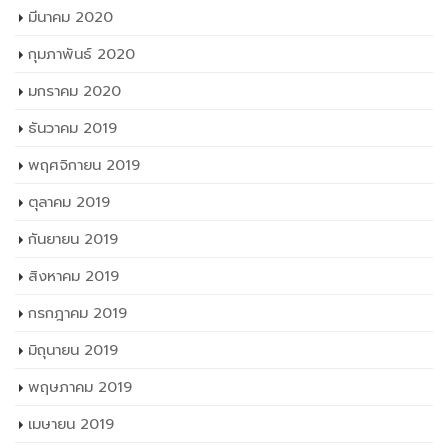
มีนาคม 2020
กุมภาพันธ์ 2020
มกราคม 2020
ธันวาคม 2019
พฤศจิกายน 2019
ตุลาคม 2019
กันยายน 2019
สิงหาคม 2019
กรกฎาคม 2019
มิถุนายน 2019
พฤษภาคม 2019
เมษายน 2019