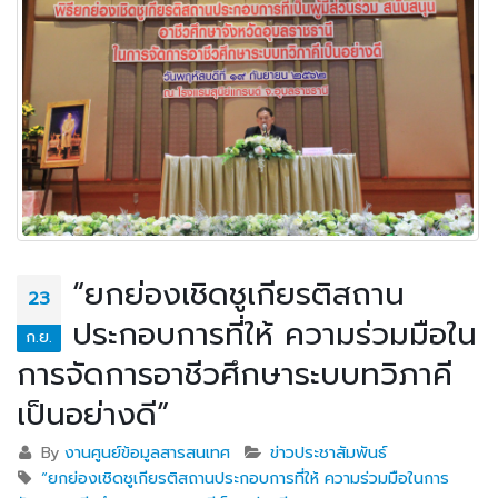
“ยกย่องเชิดชูเกียรติสถาน
23
ประกอบการที่ให้ ความร่วมมือใน
ก.ย.
การจัดการอาชีวศึกษาระบบทวิภาคี
เป็นอย่างดี”
By
งานศูนย์ข้อมูลสารสนเทศ
ข่าวประชาสัมพันธ์
“ยกย่องเชิดชูเกียรติสถานประกอบการที่ให้ ความร่วมมือในการ