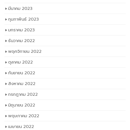
มีนาคม 2023
กุมภาพันธ์ 2023
มกราคม 2023
ธันวาคม 2022
พฤศจิกายน 2022
ตุลาคม 2022
กันยายน 2022
สิงหาคม 2022
กรกฎาคม 2022
มิถุนายน 2022
พฤษภาคม 2022
เมษายน 2022