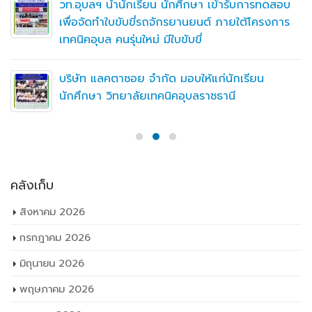
วท.อุบลฯ นำนักเรียน นักศึกษา เข้ารับการทดสอบ
เพื่อจัดทำใบขับขี่รถจักรยานยนต์ ภายใต้โครงการ
เทคนิคอุบล คนรุ่นใหม่ มีใบขับขี่
บริษัท แลคตาซอย จำกัด มอบให้แก่นักเรียน
นักศึกษา วิทยาลัยเทคนิคอุบลราชธานี
คลังเก็บ
สิงหาคม 2026
กรกฎาคม 2026
มิถุนายน 2026
พฤษภาคม 2026