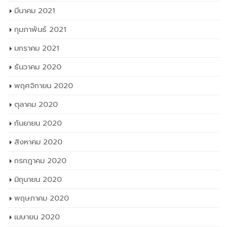
มีนาคม 2021
กุมภาพันธ์ 2021
มกราคม 2021
ธันวาคม 2020
พฤศจิกายน 2020
ตุลาคม 2020
กันยายน 2020
สิงหาคม 2020
กรกฎาคม 2020
มิถุนายน 2020
พฤษภาคม 2020
เมษายน 2020