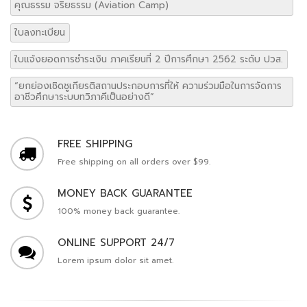
คุณธรรม จริยธรรม (Aviation Camp)
ใบลงทะเบียน
ใบแจ้งยอดการชำระเงิน ภาคเรียนที่ 2 ปีการศึกษา 2562 ระดับ ปวส.
“ยกย่องเชิดชูเกียรติสถานประกอบการที่ให้ ความร่วมมือในการจัดการ
อาชีวศึกษาระบบทวิภาคีเป็นอย่างดี”
FREE SHIPPING
Free shipping on all orders over $99.
MONEY BACK GUARANTEE
100% money back guarantee.
ONLINE SUPPORT 24/7
Lorem ipsum dolor sit amet.