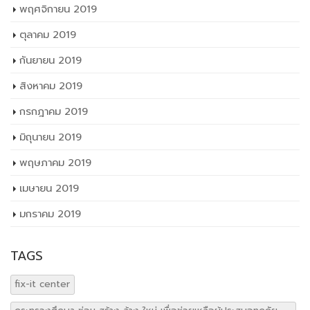
พฤศจิกายน 2019
ตุลาคม 2019
กันยายน 2019
สิงหาคม 2019
กรกฎาคม 2019
มิถุนายน 2019
พฤษภาคม 2019
เมษายน 2019
มกราคม 2019
TAGS
fix-it center