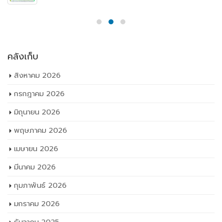
คลังเก็บ
สิงหาคม 2026
กรกฎาคม 2026
มิถุนายน 2026
พฤษภาคม 2026
เมษายน 2026
มีนาคม 2026
กุมภาพันธ์ 2026
มกราคม 2026
ธันวาคม 2025