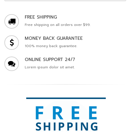
FREE SHIPPING
Free shipping on all orders over $99.
MONEY BACK GUARANTEE
100% money back guarantee.
ONLINE SUPPORT 24/7
Lorem ipsum dolor sit amet.