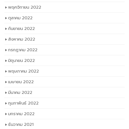
พฤศจิกายน 2022
ตุลาคม 2022
กันยายน 2022
สิงหาคม 2022
กรกฎาคม 2022
มิถุนายน 2022
พฤษภาคม 2022
เมษายน 2022
มีนาคม 2022
กุมภาพันธ์ 2022
มกราคม 2022
ธันวาคม 2021