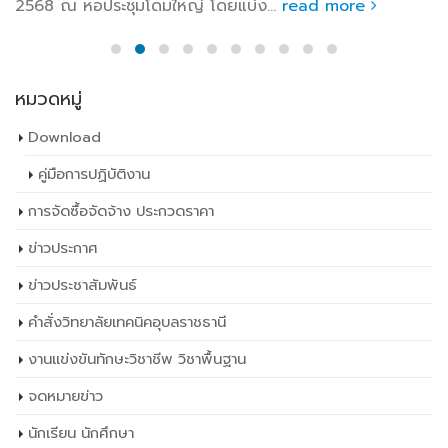
2568 ณ หอประชุมโดมใหญ่ โดยแบ่ง...
read more
หมวดหมู่
Download
คู่มือการปฏิบัติงาน
การจัดซื้อจัดจ้าง ประกวดราคา
ข่าวประกาศ
ข่าวประชาสัมพันธ์
คำสั่งวิทยาลัยเทคนิคอุบลราชธานี
งานแข่งขันทักษะวิชาชีพ วิชาพื้นฐาน
จดหมายข่าว
นักเรียน นักศึกษา