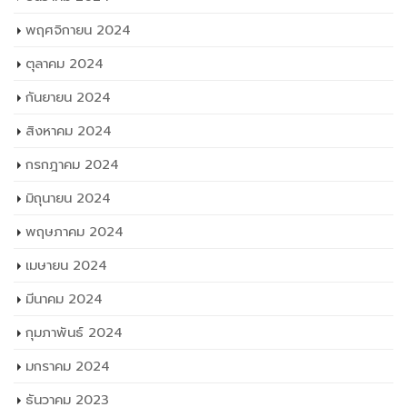
พฤศจิกายน 2024
ตุลาคม 2024
กันยายน 2024
สิงหาคม 2024
กรกฎาคม 2024
มิถุนายน 2024
พฤษภาคม 2024
เมษายน 2024
มีนาคม 2024
กุมภาพันธ์ 2024
มกราคม 2024
ธันวาคม 2023