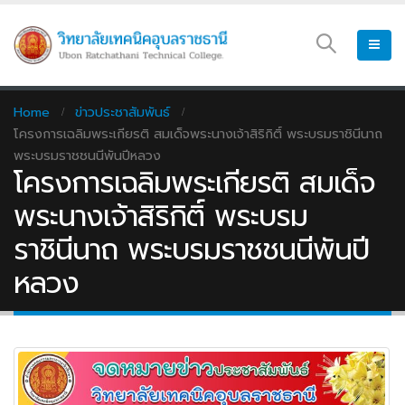
Home
ข่าวประชาสัมพันธ์
โครงการเฉลิมพระเกียรติ สมเด็จพระนางเจ้าสิริกิติ์ พระบรมราชินีนาถ
พระบรมราชชนนีพันปีหลวง
โครงการเฉลิมพระเกียรติ สมเด็จ
พระนางเจ้าสิริกิติ์ พระบรม
ราชินีนาถ พระบรมราชชนนีพันปี
หลวง