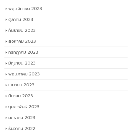
พฤศจิกายน 2023
ตุลาคม 2023
กันยายน 2023
สิงหาคม 2023
กรกฎาคม 2023
มิถุนายน 2023
พฤษภาคม 2023
เมษายน 2023
มีนาคม 2023
กุมภาพันธ์ 2023
มกราคม 2023
ธันวาคม 2022