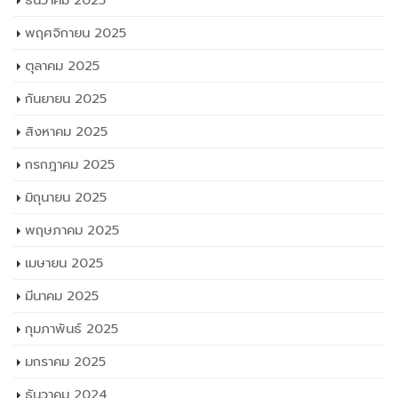
พฤศจิกายน 2025
ตุลาคม 2025
กันยายน 2025
สิงหาคม 2025
กรกฎาคม 2025
มิถุนายน 2025
พฤษภาคม 2025
เมษายน 2025
มีนาคม 2025
กุมภาพันธ์ 2025
มกราคม 2025
ธันวาคม 2024