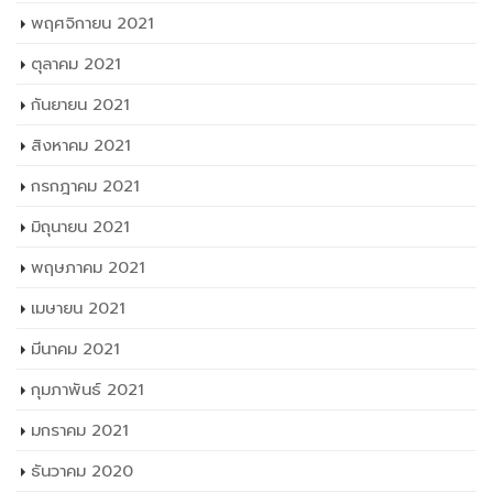
พฤศจิกายน 2021
ตุลาคม 2021
กันยายน 2021
สิงหาคม 2021
กรกฎาคม 2021
มิถุนายน 2021
พฤษภาคม 2021
เมษายน 2021
มีนาคม 2021
กุมภาพันธ์ 2021
มกราคม 2021
ธันวาคม 2020