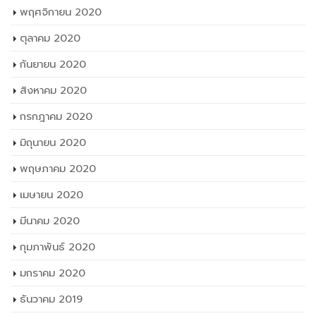
พฤศจิกายน 2020
ตุลาคม 2020
กันยายน 2020
สิงหาคม 2020
กรกฎาคม 2020
มิถุนายน 2020
พฤษภาคม 2020
เมษายน 2020
มีนาคม 2020
กุมภาพันธ์ 2020
มกราคม 2020
ธันวาคม 2019