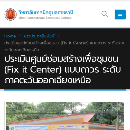
Home
ข่าวประชาสัมพันธ์
ประเมินศูนย์ซ่อมสร้างเพื่อชุมขน (Fix it Center) แบบถาวร ระดับภาค
ตะวันออกเฉียงเหนือ
ประเมินศูนย์ซ่อมสร้างเพื่อชุมขน
(Fix it Center) แบบถาวร ระดับ
ภาคตะวันออกเฉียงเหนือ