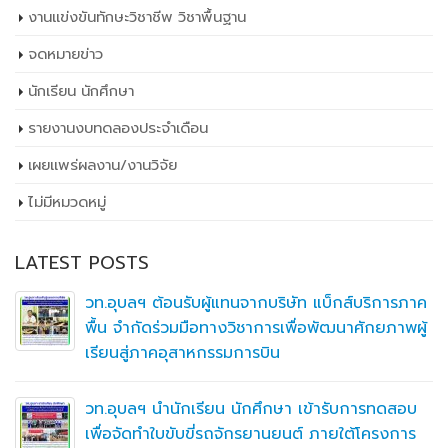
งานแข่งขันทักษะวิชาชีพ วิชาพื้นฐาน
จดหมายข่าว
นักเรียน นักศึกษา
รายงานงบทดลองประจำเดือน
เผยเเพร่ผลงาน/งานวิจัย
ไม่มีหมวดหมู่
LATEST POSTS
วท.อุบลฯ ต้อนรับผู้แทนจากบริษัท แบ็กส์บริการภาค
พื้น จำกัดร่วมมือทางวิชาการเพื่อพัฒนาศักยภาพผู้
เรียนสู่ภาคอุสาหกรรมการบิน
วท.อุบลฯ นำนักเรียน นักศึกษา เข้ารับการทดสอบ
เพื่อจัดทำใบขับขี่รถจักรยานยนต์ ภายใต้โครงการ