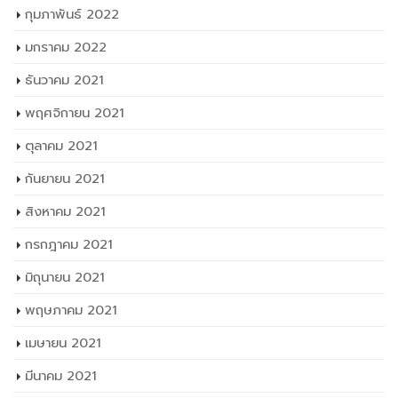
กุมภาพันธ์ 2022
มกราคม 2022
ธันวาคม 2021
พฤศจิกายน 2021
ตุลาคม 2021
กันยายน 2021
สิงหาคม 2021
กรกฎาคม 2021
มิถุนายน 2021
พฤษภาคม 2021
เมษายน 2021
มีนาคม 2021