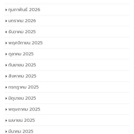
กุมภาพันธ์ 2026
มกราคม 2026
ธันวาคม 2025
พฤศจิกายน 2025
ตุลาคม 2025
กันยายน 2025
สิงหาคม 2025
กรกฎาคม 2025
มิถุนายน 2025
พฤษภาคม 2025
เมษายน 2025
มีนาคม 2025