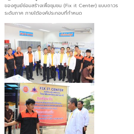
ของศูนย์ซ่อมสร้างเพื่อชุมชน (Fix it Center) แบบถาวร
ระดับภาค ภายใต้องค์ประกอบที่กำหนด