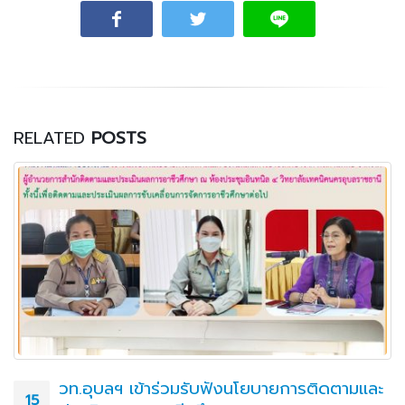
RELATED
POSTS
วท.อุบลฯ เข้าร่วมรับฟังนโยบายการติดตามและ
15