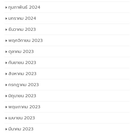
กุมภาพันธ์ 2024
มกราคม 2024
ธันวาคม 2023
พฤศจิกายน 2023
ตุลาคม 2023
กันยายน 2023
สิงหาคม 2023
กรกฎาคม 2023
มิถุนายน 2023
พฤษภาคม 2023
เมษายน 2023
มีนาคม 2023