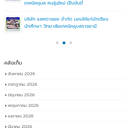
เทคนิคอุบล คนรุ่นใหม่ มีใบขับขี่
บริษัท แลคตาซอย จำกัด มอบให้แก่นักเรียน
นักศึกษา วิทยาลัยเทคนิคอุบลราชธานี
คลังเก็บ
สิงหาคม 2026
กรกฎาคม 2026
มิถุนายน 2026
พฤษภาคม 2026
เมษายน 2026
มีนาคม 2026