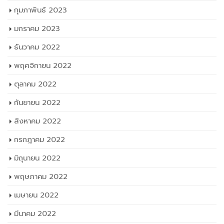
กุมภาพันธ์ 2023
มกราคม 2023
ธันวาคม 2022
พฤศจิกายน 2022
ตุลาคม 2022
กันยายน 2022
สิงหาคม 2022
กรกฎาคม 2022
มิถุนายน 2022
พฤษภาคม 2022
เมษายน 2022
มีนาคม 2022