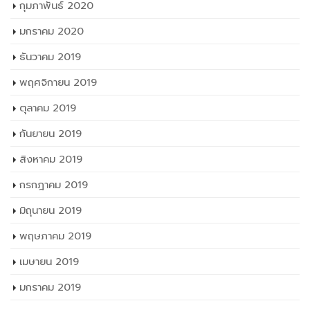
กุมภาพันธ์ 2020
มกราคม 2020
ธันวาคม 2019
พฤศจิกายน 2019
ตุลาคม 2019
กันยายน 2019
สิงหาคม 2019
กรกฎาคม 2019
มิถุนายน 2019
พฤษภาคม 2019
เมษายน 2019
มกราคม 2019