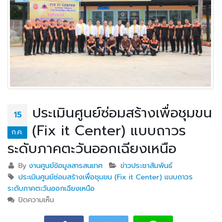
ประเมินศูนย์ซ่อมสร้างเพื่อชุมขน
15
(Fix it Center) แบบถาวร
ก.ค.
ระดับภาคตะวันออกเฉียงเหนือ
By
งานศูนย์ข้อมูลสารสนเทศ
ข่าวประชาสัมพันธ์
ประเมินศูนย์ซ่อมสร้างเพื่อชุมขน (Fix it Center) แบบถาวร
ระดับภาคตะวันออกเฉียงเหนือ
ปิดความเห็น
บน ประเมินศูนย์ซ่อมสร้างเพื่อชุมขน (Fix it Center)
แบบถาวร ระดับภาคตะวันออกเฉียงเหนือ