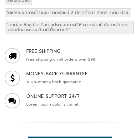
ใบลงทะเบียน
ใบแจ้งยอดการชำระเงิน ภาคเรียนที่ 2 ปีการศึกษา 2562 ระดับ ปวส.
“ยกย่องเชิดชูเกียรติสถานประกอบการที่ให้ ความร่วมมือในการจัดการ
อาชีวศึกษาระบบทวิภาคีเป็นอย่างดี”
FREE SHIPPING
Free shipping on all orders over $99.
MONEY BACK GUARANTEE
100% money back guarantee.
ONLINE SUPPORT 24/7
Lorem ipsum dolor sit amet.