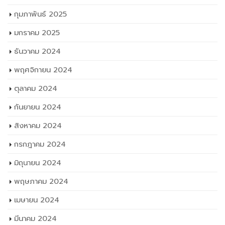
กุมภาพันธ์ 2025
มกราคม 2025
ธันวาคม 2024
พฤศจิกายน 2024
ตุลาคม 2024
กันยายน 2024
สิงหาคม 2024
กรกฎาคม 2024
มิถุนายน 2024
พฤษภาคม 2024
เมษายน 2024
มีนาคม 2024