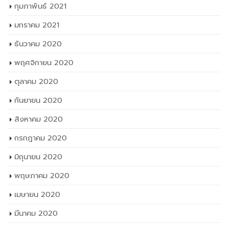
กุมภาพันธ์ 2021
มกราคม 2021
ธันวาคม 2020
พฤศจิกายน 2020
ตุลาคม 2020
กันยายน 2020
สิงหาคม 2020
กรกฎาคม 2020
มิถุนายน 2020
พฤษภาคม 2020
เมษายน 2020
มีนาคม 2020