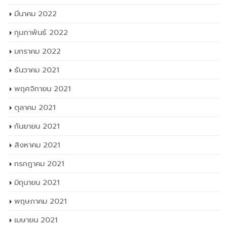
มกราคม 2022
ธันวาคม 2021
พฤศจิกายน 2021
ตุลาคม 2021
กันยายน 2021
สิงหาคม 2021
กรกฎาคม 2021
มิถุนายน 2021
พฤษภาคม 2021
เมษายน 2021
มีนาคม 2021
กุมภาพันธ์ 2021