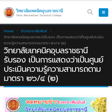
Home
ข่าวประชาสัมพันธ์
วิทยาลัยเทคนิคอุบลราชธานีรับรอง เป็นการแสดงว่าเป็นศูนย์ประเมิน
ความรู้ความสามารถตามมาตรา ๒๖/๔ (๒)
วิทยาลัยเทคนิคอุบลราชธานี
รับรอง เป็นการแสดงว่าเป็นศูนย์
ประเมินความรู้ความสามารถตาม
มาตรา ๒๖/๔ (๒)