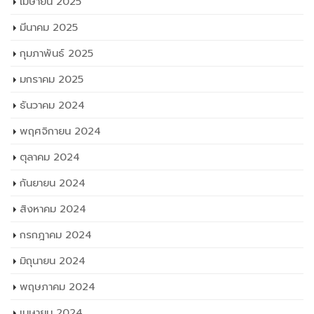
กุมภาพันธ์ 2025
มกราคม 2025
ธันวาคม 2024
พฤศจิกายน 2024
ตุลาคม 2024
กันยายน 2024
สิงหาคม 2024
กรกฎาคม 2024
มิถุนายน 2024
พฤษภาคม 2024
เมษายน 2024
มีนาคม 2024