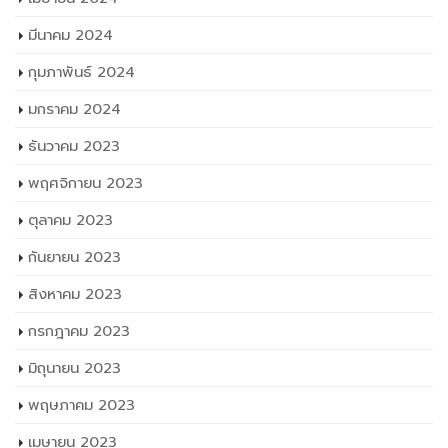
กุมภาพันธ์ 2024
มกราคม 2024
ธันวาคม 2023
พฤศจิกายน 2023
ตุลาคม 2023
กันยายน 2023
สิงหาคม 2023
กรกฎาคม 2023
มิถุนายน 2023
พฤษภาคม 2023
เมษายน 2023
มีนาคม 2023
กุมภาพันธ์ 2023