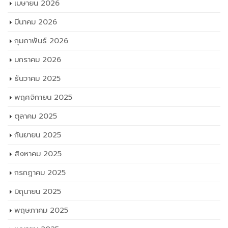
กุมภาพันธ์ 2026
มกราคม 2026
ธันวาคม 2025
พฤศจิกายน 2025
ตุลาคม 2025
กันยายน 2025
สิงหาคม 2025
กรกฎาคม 2025
มิถุนายน 2025
พฤษภาคม 2025
เมษายน 2025
มีนาคม 2025