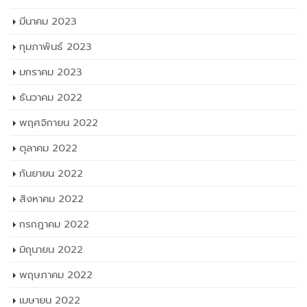
มกราคม 2023
ธันวาคม 2022
พฤศจิกายน 2022
ตุลาคม 2022
กันยายน 2022
สิงหาคม 2022
กรกฎาคม 2022
มิถุนายน 2022
พฤษภาคม 2022
เมษายน 2022
มีนาคม 2022
กุมภาพันธ์ 2022