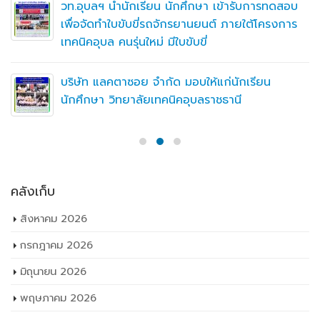
ก่นักเรียน
ชธานี
คลังเก็บ
สิงหาคม 2026
กรกฎาคม 2026
มิถุนายน 2026
พฤษภาคม 2026
เมษายน 2026
มีนาคม 2026