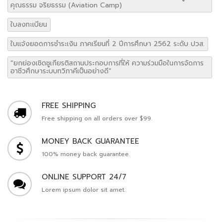
ใบแจ้งยอดการชำระเงิน ภาคเรียนที่ 2 ปีการศึกษา 2562 ระดับ ปวส.
“ยกย่องเชิดชูเกียรติสถานประกอบการที่ให้ ความร่วมมือในการจัดการ
อาชีวศึกษาระบบทวิภาคีเป็นอย่างดี”
FREE SHIPPING
Free shipping on all orders over $99.
MONEY BACK GUARANTEE
100% money back guarantee.
ONLINE SUPPORT 24/7
Lorem ipsum dolor sit amet.