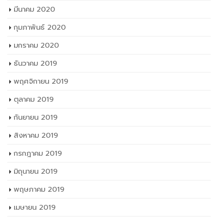
มกราคม 2020
ธันวาคม 2019
พฤศจิกายน 2019
ตุลาคม 2019
กันยายน 2019
สิงหาคม 2019
กรกฎาคม 2019
มิถุนายน 2019
พฤษภาคม 2019
เมษายน 2019
มกราคม 2019