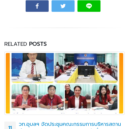
RELATED
POSTS
คู่มือครูที่ปรึกษา ประจำปีการศึกษา 2565
14