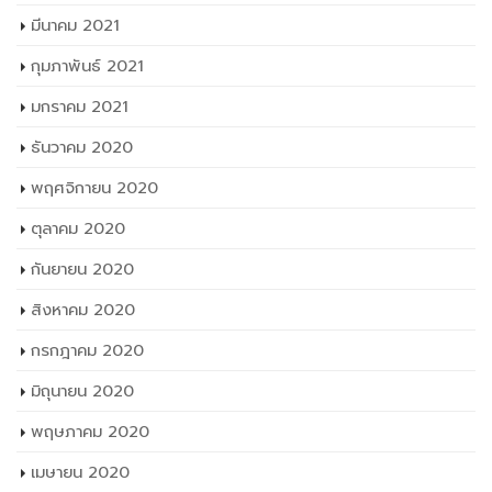
มกราคม 2021
ธันวาคม 2020
พฤศจิกายน 2020
ตุลาคม 2020
กันยายน 2020
สิงหาคม 2020
กรกฎาคม 2020
มิถุนายน 2020
พฤษภาคม 2020
เมษายน 2020
มีนาคม 2020
กุมภาพันธ์ 2020