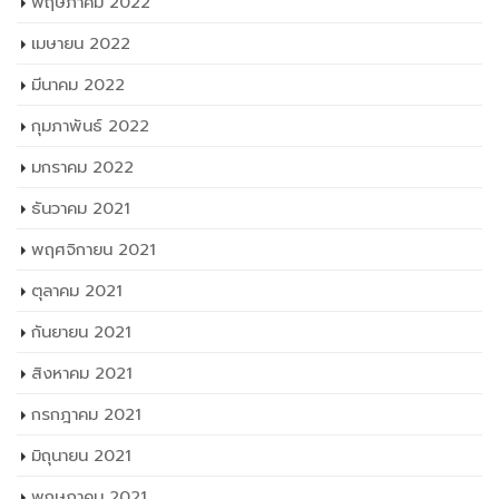
กุมภาพันธ์ 2022
มกราคม 2022
ธันวาคม 2021
พฤศจิกายน 2021
ตุลาคม 2021
กันยายน 2021
สิงหาคม 2021
กรกฎาคม 2021
มิถุนายน 2021
พฤษภาคม 2021
เมษายน 2021
มีนาคม 2021