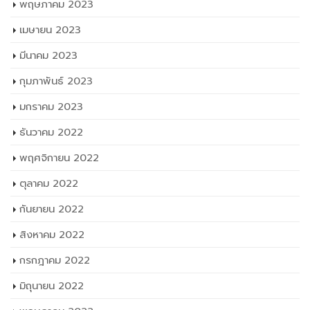
กุมภาพันธ์ 2023
มกราคม 2023
ธันวาคม 2022
พฤศจิกายน 2022
ตุลาคม 2022
กันยายน 2022
สิงหาคม 2022
กรกฎาคม 2022
มิถุนายน 2022
พฤษภาคม 2022
เมษายน 2022
มีนาคม 2022