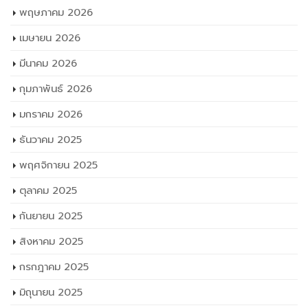
กุมภาพันธ์ 2026
มกราคม 2026
ธันวาคม 2025
พฤศจิกายน 2025
ตุลาคม 2025
กันยายน 2025
สิงหาคม 2025
กรกฎาคม 2025
มิถุนายน 2025
พฤษภาคม 2025
เมษายน 2025
มีนาคม 2025