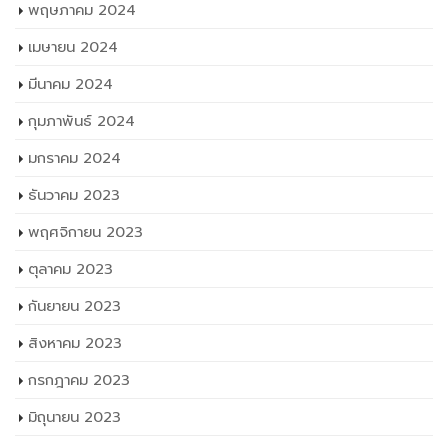
กุมภาพันธ์ 2024
มกราคม 2024
ธันวาคม 2023
พฤศจิกายน 2023
ตุลาคม 2023
กันยายน 2023
สิงหาคม 2023
กรกฎาคม 2023
มิถุนายน 2023
พฤษภาคม 2023
เมษายน 2023
มีนาคม 2023