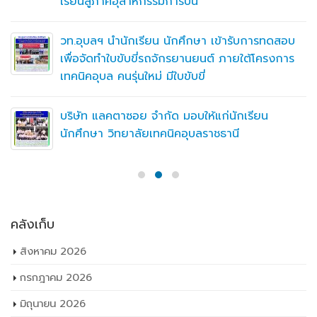
LATEST POSTS
วท.อุบลฯ ต้อนรับคณะกรรมการติดตามการ ติดตาม
การดำเนินงานของสถานศึกษาในการขับเคลื่อนการ
จัดการอาชีวศึกษา ปีงบประมาณ พ.ศ. 2569
คลังเก็บ
สิงหาคม 2026
กรกฎาคม 2026
มิถุนายน 2026
พฤษภาคม 2026
เมษายน 2026
มีนาคม 2026