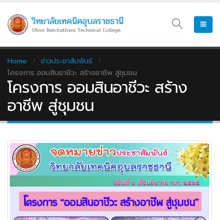
Home
ข่าวประชาสัมพันธ์
โครงการ ออมสินอาชีวะ สร้างอาชีพ สู่ชุมชน
โครงการ ออมสินอาชีวะ สร้าง
อาชีพ สู่ชุมชน