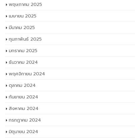
กุมภาพันธ์ 2025
มกราคม 2025
ธันวาคม 2024
พฤศจิกายน 2024
ตุลาคม 2024
กันยายน 2024
สิงหาคม 2024
กรกฎาคม 2024
มิถุนายน 2024
พฤษภาคม 2024
เมษายน 2024
มีนาคม 2024