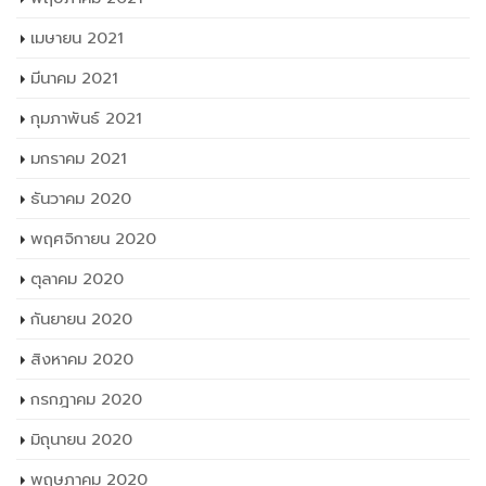
กุมภาพันธ์ 2021
มกราคม 2021
ธันวาคม 2020
พฤศจิกายน 2020
ตุลาคม 2020
กันยายน 2020
สิงหาคม 2020
กรกฎาคม 2020
มิถุนายน 2020
พฤษภาคม 2020
เมษายน 2020
มีนาคม 2020