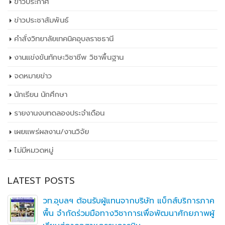
คู่มือการปฏิบัติงาน
การจัดซื้อจัดจ้าง ประกวดราคา
ข่าวประกาศ
ข่าวประชาสัมพันธ์
คำสั่งวิทยาลัยเทคนิคอุบลราชธานี
งานแข่งขันทักษะวิชาชีพ วิชาพื้นฐาน
จดหมายข่าว
นักเรียน นักศึกษา
รายงานงบทดลองประจำเดือน
เผยเเพร่ผลงาน/งานวิจัย
ไม่มีหมวดหมู่