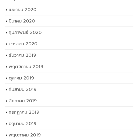
กุมภาพันธ์ 2020
มกราคม 2020
ธันวาคม 2019
พฤศจิกายน 2019
ตุลาคม 2019
กันยายน 2019
สิงหาคม 2019
กรกฎาคม 2019
มิถุนายน 2019
พฤษภาคม 2019
เมษายน 2019
มกราคม 2019