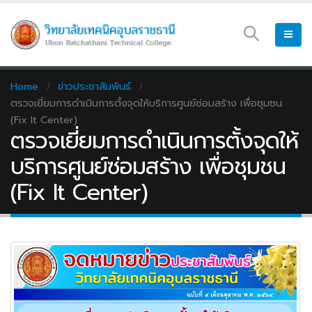
Home
ข่าวประชาสัมพันธ์
ตรวจเยี่ยมการดำเนินการตั้งจุดให้บริการศูนย์ซ่อมสร้าง เพื่อชุมชน
(Fix It Center)
ตรวจเยี่ยมการดำเนินการตั้งจุดให้
บริการศูนย์ซ่อมสร้าง เพื่อชุมชน
(Fix It Center)