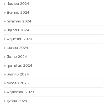
มีนาคม 2024
กุมภาพันธ์ 2024
มกราคม 2024
ธันวาคม 2023
พฤศจิกายน 2023
ตุลาคม 2023
กันยายน 2023
สิงหาคม 2023
กรกฎาคม 2023
มิถุนายน 2023
พฤษภาคม 2023
เมษายน 2023