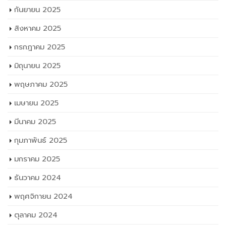
มีนาคม 2025
กุมภาพันธ์ 2025
มกราคม 2025
ธันวาคม 2024
พฤศจิกายน 2024
ตุลาคม 2024
กันยายน 2024
สิงหาคม 2024
กรกฎาคม 2024
มิถุนายน 2024
พฤษภาคม 2024
เมษายน 2024