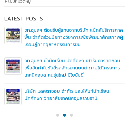
LATEST POSTS
วท.อุบลฯ ต้อนรับคณะกรรมการติดตามการ ติดตาม
การดำเนินงานของสถานศึกษาในการขับเคลื่อนการ
จัดการอาชีวศึกษา ปีงบประมาณ พ.ศ. 2569
คลังเก็บ
สิงหาคม 2026
กรกฎาคม 2026
มิถุนายน 2026
พฤษภาคม 2026
เมษายน 2026