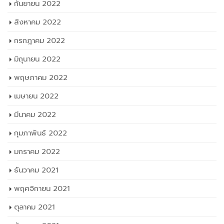
มีนาคม 2022
กุมภาพันธ์ 2022
มกราคม 2022
ธันวาคม 2021
พฤศจิกายน 2021
ตุลาคม 2021
กันยายน 2021
สิงหาคม 2021
กรกฎาคม 2021
มิถุนายน 2021
พฤษภาคม 2021
เมษายน 2021