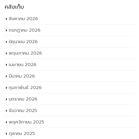
มีนาคม 2026
กุมภาพันธ์ 2026
มกราคม 2026
ธันวาคม 2025
พฤศจิกายน 2025
ตุลาคม 2025
กันยายน 2025
สิงหาคม 2025
กรกฎาคม 2025
มิถุนายน 2025
พฤษภาคม 2025
เมษายน 2025