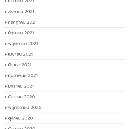
มีนาคม 2021
กุมภาพันธ์ 2021
มกราคม 2021
ธันวาคม 2020
พฤศจิกายน 2020
ตุลาคม 2020
กันยายน 2020
สิงหาคม 2020
กรกฎาคม 2020
มิถุนายน 2020
พฤษภาคม 2020
เมษายน 2020