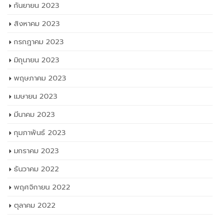
มีนาคม 2023
กุมภาพันธ์ 2023
มกราคม 2023
ธันวาคม 2022
พฤศจิกายน 2022
ตุลาคม 2022
กันยายน 2022
สิงหาคม 2022
กรกฎาคม 2022
มิถุนายน 2022
พฤษภาคม 2022
เมษายน 2022