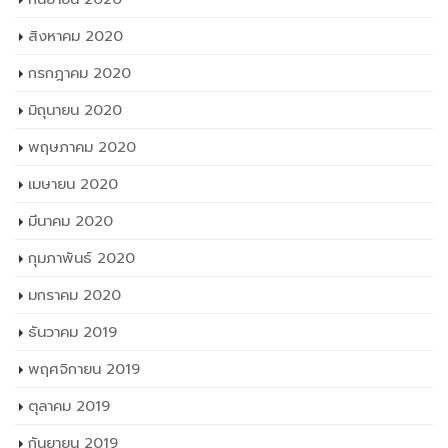
มีนาคม 2020
กุมภาพันธ์ 2020
มกราคม 2020
ธันวาคม 2019
พฤศจิกายน 2019
ตุลาคม 2019
กันยายน 2019
สิงหาคม 2019
กรกฎาคม 2019
มิถุนายน 2019
พฤษภาคม 2019
เมษายน 2019
มกราคม 2019