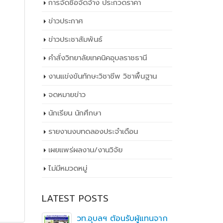
การจัดซื้อจัดจ้าง ประกวดราคา
ข่าวประกาศ
ข่าวประชาสัมพันธ์
คำสั่งวิทยาลัยเทคนิคอุบลราชธานี
งานแข่งขันทักษะวิชาชีพ วิชาพื้นฐาน
จดหมายข่าว
นักเรียน นักศึกษา
รายงานงบทดลองประจำเดือน
เผยเเพร่ผลงาน/งานวิจัย
ไม่มีหมวดหมู่
LATEST POSTS
ิ
วท.อุบลฯ ต้อนรับผู้แทนจาก