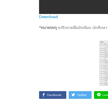
Download
*หมายเหตุ
แก้ไขรายชื่อนักเรียน นักศึกษ
Facebook
Twitter
Lin