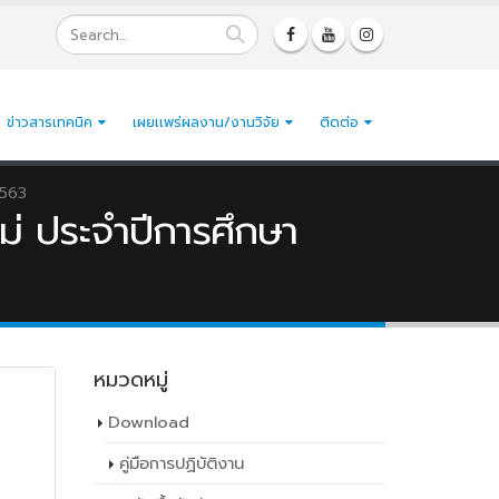
ข่าวสารเทคนิค
เผยเเพร่ผลงาน/งานวิจัย
ติดต่อ
2563
่ ประจำปีการศึกษา
หมวดหมู่
Download
คู่มือการปฏิบัติงาน