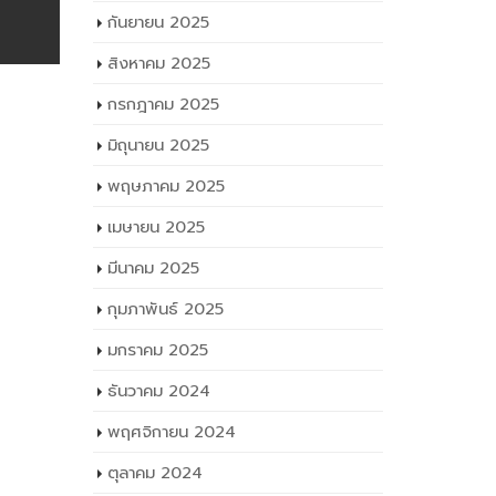
กันยายน 2025
สิงหาคม 2025
กรกฎาคม 2025
มิถุนายน 2025
พฤษภาคม 2025
เมษายน 2025
มีนาคม 2025
กุมภาพันธ์ 2025
มกราคม 2025
ธันวาคม 2024
พฤศจิกายน 2024
ตุลาคม 2024