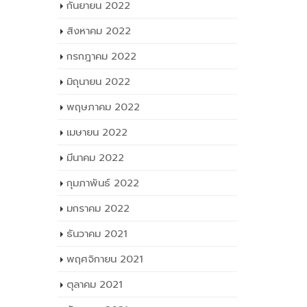
กันยายน 2022
สิงหาคม 2022
กรกฎาคม 2022
มิถุนายน 2022
พฤษภาคม 2022
เมษายน 2022
มีนาคม 2022
กุมภาพันธ์ 2022
มกราคม 2022
ธันวาคม 2021
พฤศจิกายน 2021
ตุลาคม 2021