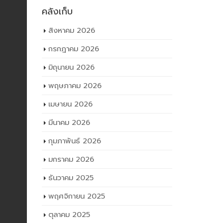
คลังเก็บ
สิงหาคม 2026
กรกฎาคม 2026
มิถุนายน 2026
พฤษภาคม 2026
เมษายน 2026
มีนาคม 2026
กุมภาพันธ์ 2026
มกราคม 2026
ธันวาคม 2025
พฤศจิกายน 2025
ตุลาคม 2025