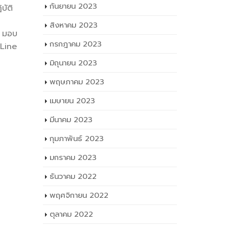
FacebookTwitterLine
กันยายน 2023
บัติ
วิทยาลัยเ
read more
หมายให้ น
สิงหาคม 2023
ี มอบ
อำนวยการฝ
กรกฎาคม 2023
rLine
Facebook
read mo
มิถุนายน 2023
พฤษภาคม 2023
เมษายน 2023
มีนาคม 2023
กุมภาพันธ์ 2023
มกราคม 2023
ธันวาคม 2022
พฤศจิกายน 2022
ตุลาคม 2022