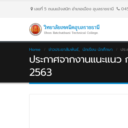
เลขที่ 5 ถนนเเจ้งสนิท อำเภอเมือง อุบลราชธานี
04
Home
ข่าวประชาสัมพันธ์
,
นักเรียน นักศึกษา
ประ
ประกาศจากงานแนะแนว กา
2563